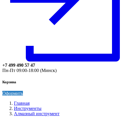
+7 499 490 57 47
Пн-Пт 09:00-18:00 (Минск)
Корзина
Оформить
Главная
Инструменты
Алмазный инструмент