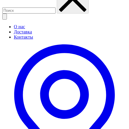
О нас
Доставка
Контакты