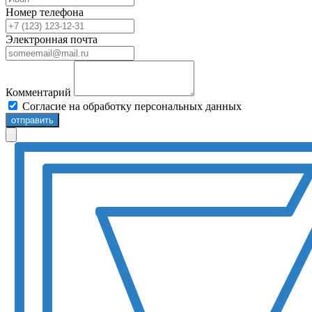
Номер телефона
Электронная почта
Комментарий
Согласие на обработку персональных данных
отправить