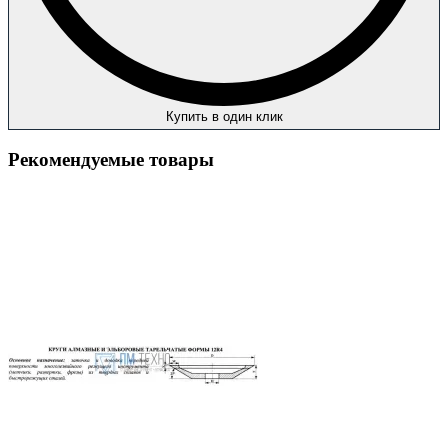
Купить в один клик
Рекомендуемые товары