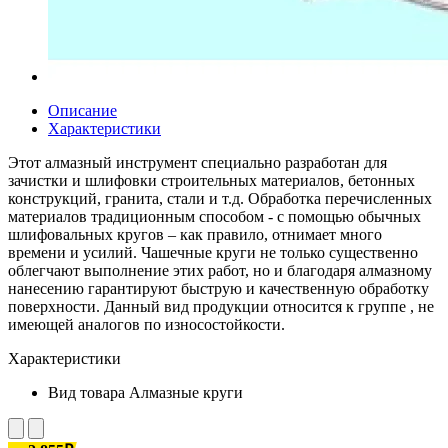
Описание
Характеристики
Этот алмазный инструмент специально разработан для
зачистки и шлифовки строительных материалов, бетонных
конструкций, гранита, стали и т.д. Обработка перечисленных
материалов традиционным способом - с помощью обычных
шлифовальных кругов – как правило, отнимает много
времени и усилий. Чашечные круги не только существенно
облегчают выполнение этих работ, но и благодаря алмазному
нанесению гарантируют быструю и качественную обработку
поверхности. Данный вид продукции относится к группе , не
имеющей аналогов по износостойкости.
Характеристики
Вид товара
Алмазные круги