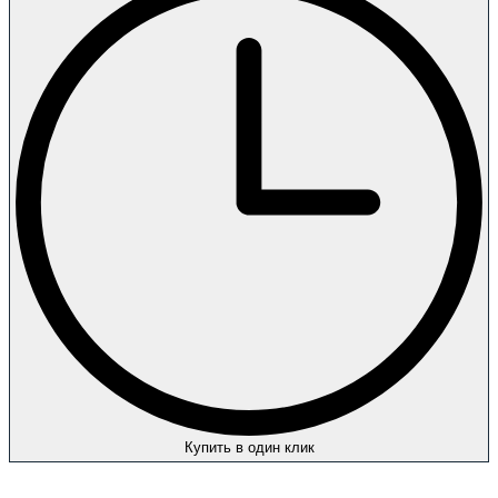
Купить в один клик