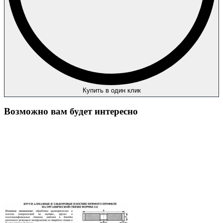
Купить в один клик
Возможно вам будет интересно