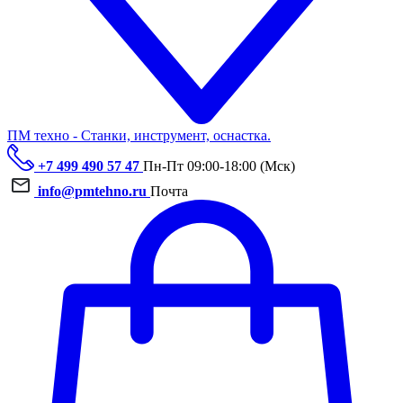
ПМ техно - Станки, инструмент, оснастка.
+7 499 490 57 47
Пн-Пт 09:00-18:00 (Мск)
info@pmtehno.ru
Почта