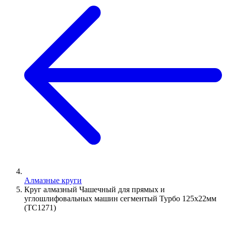
Алмазные круги
Круг алмазный Чашечный для прямых и
углошлифовальных машин сегментый Турбо 125х22мм
(TC1271)