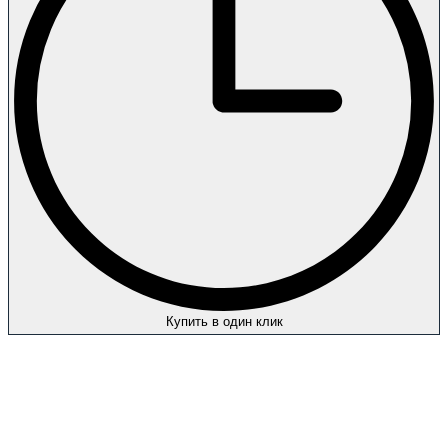
Купить в один клик