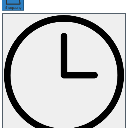
В корзину