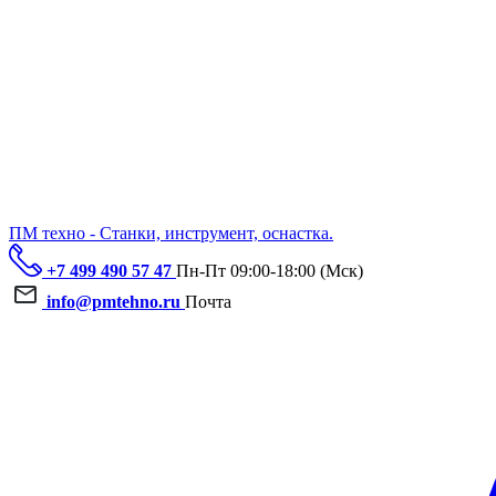
ПМ техно - Станки, инструмент, оснастка.
+7 499 490 57 47
Пн-Пт 09:00-18:00 (Мск)
info@pmtehno.ru
Почта