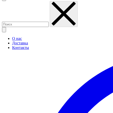
О нас
Доставка
Контакты