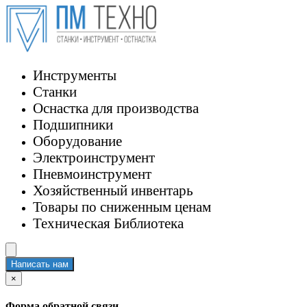
Инструменты
Станки
Оснастка для производства
Подшипники
Оборудование
Электроинструмент
Пневмоинструмент
Хозяйственный инвентарь
Товары по сниженным ценам
Техническая Библиотека
Написать нам
×
Форма обратной связи