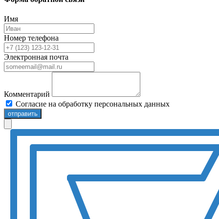
Имя
Номер телефона
Электронная почта
Комментарий
Согласие на обработку персональных данных
отправить