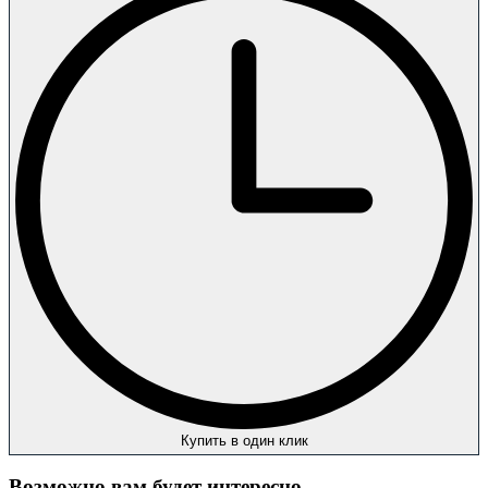
Купить в один клик
Возможно вам будет интересно