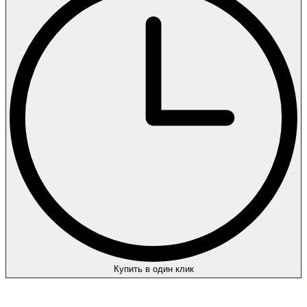
Купить в один клик