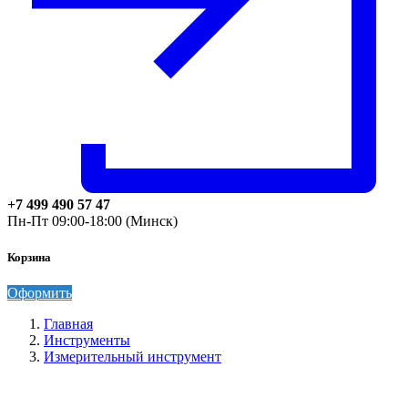
+7 499 490 57 47
Пн-Пт 09:00-18:00 (Минск)
Корзина
Оформить
Главная
Инструменты
Измерительный инструмент