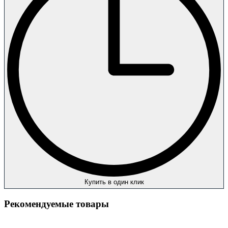
Купить в один клик
Рекомендуемые товары