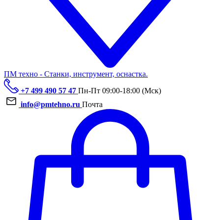
ПМ техно - Станки, инструмент, оснастка.
+7 499 490 57 47
Пн-Пт 09:00-18:00 (Мск)
info@pmtehno.ru
Почта