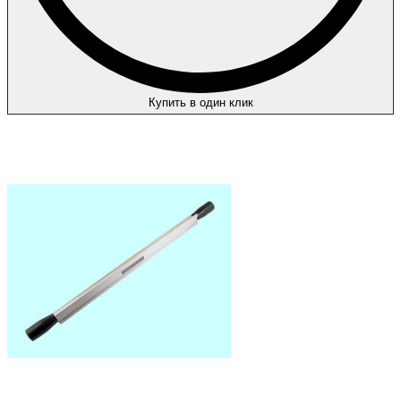
Купить в один клик