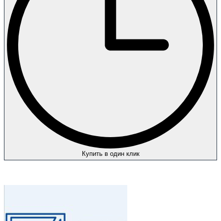
Купить в один клик