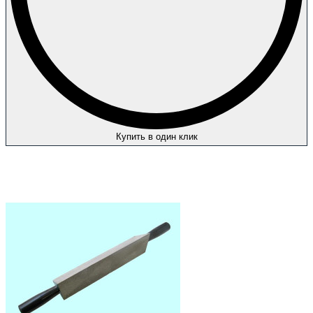
Купить в один клик