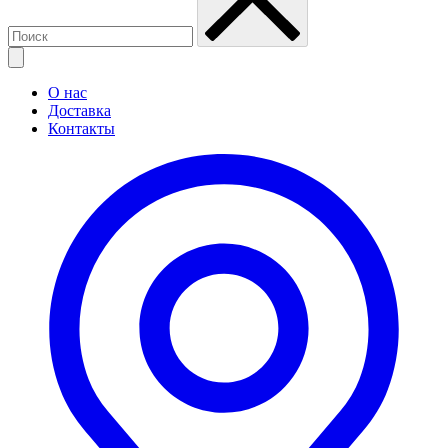
О нас
Доставка
Контакты