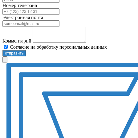
Номер телефона
Электронная почта
Комментарий
Согласие на обработку персональных данных
отправить