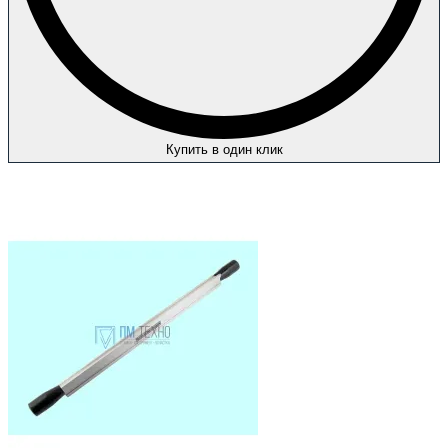
Купить в один клик