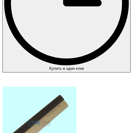
Купить в один клик