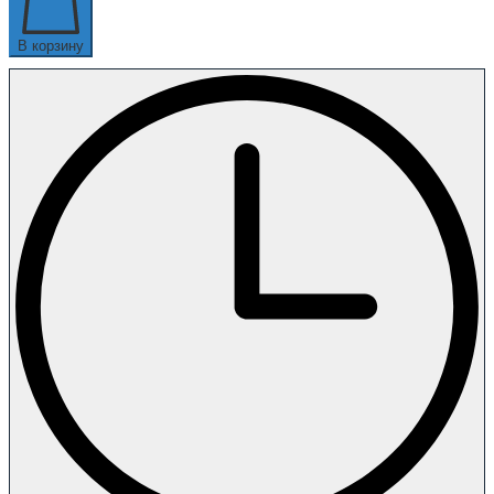
В корзину