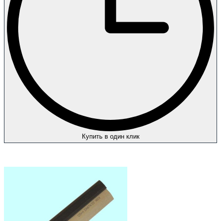
Купить в один клик