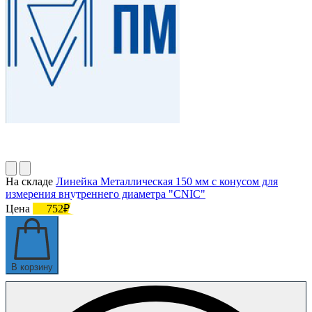
На складе
Линейка Металлическая 150 мм с конусом для
измерения внутреннего диаметра "CNIC"
Цена
752₽
В корзину