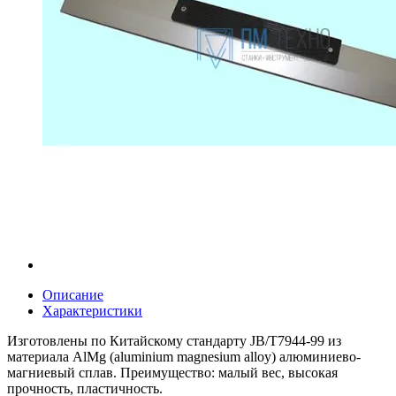
Описание
Характеристики
Изготовлены по Китайскому стандарту JB/T7944-99 из
материала AlMg (aluminium magnesium alloy) алюминиево-
магниевый сплав. Преимущество: малый вес, высокая
прочность, пластичность.