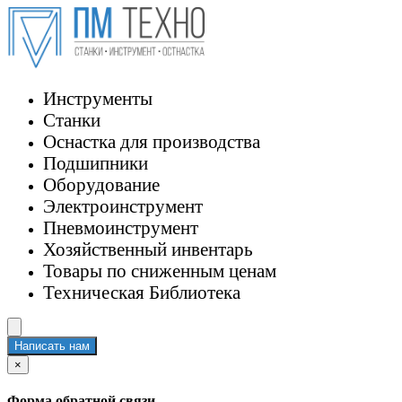
Инструменты
Станки
Оснастка для производства
Подшипники
Оборудование
Электроинструмент
Пневмоинструмент
Хозяйственный инвентарь
Товары по сниженным ценам
Техническая Библиотека
Написать нам
×
Форма обратной связи