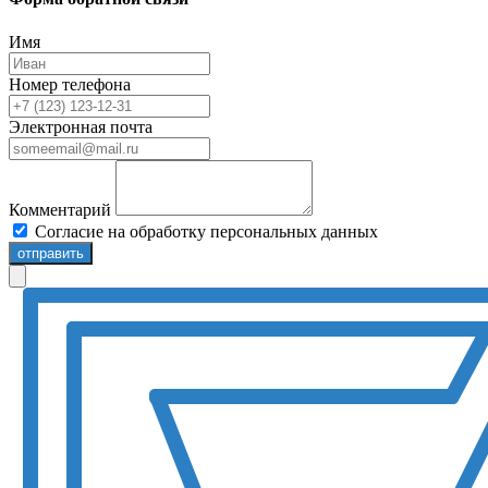
Имя
Номер телефона
Электронная почта
Комментарий
Согласие на обработку персональных данных
отправить