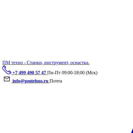
ПМ техно - Станки, инструмент, оснастка.
+7 499 490 57 47
Пн-Пт 09:00-18:00 (Мск)
info@pmtehno.ru
Почта