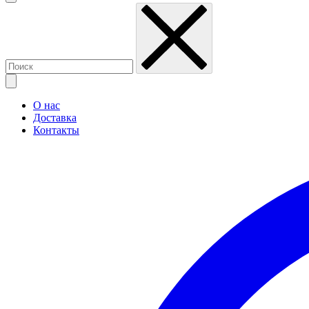
О нас
Доставка
Контакты