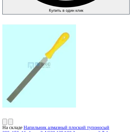
Купить в один клик
На складе
Напильник алмазный плоский тупоносый