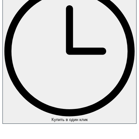
Купить в один клик