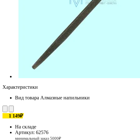
Характеристики
Вид товара
Алмазные напильники
1 149₽
На складе
Артикул:
62576