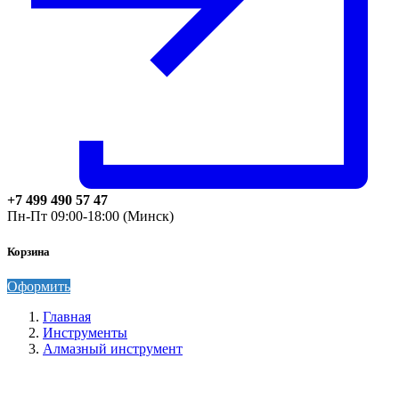
+7 499 490 57 47
Пн-Пт 09:00-18:00 (Минск)
Корзина
Оформить
Главная
Инструменты
Алмазный инструмент