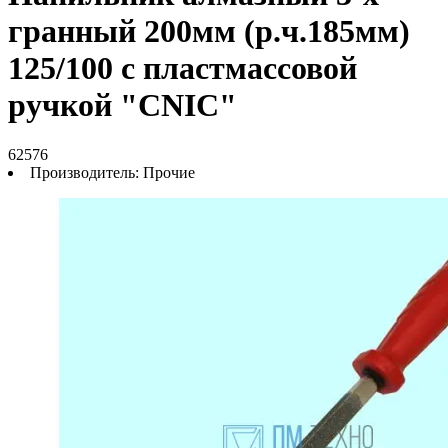
гранный 200мм (р.ч.185мм)
125/100 с пластмассовой
ручкой "CNIC"
62576
Производитель:
Прочие