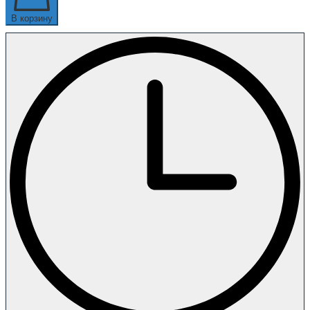
В корзину