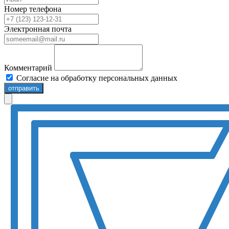
Номер телефона
Электронная почта
Комментарий
Согласие на обработку персональных данных
отправить