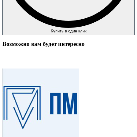
Купить в один клик
Возможно вам будет интересно