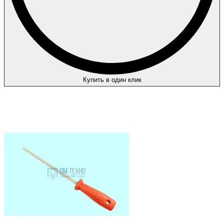
Купить в один клик