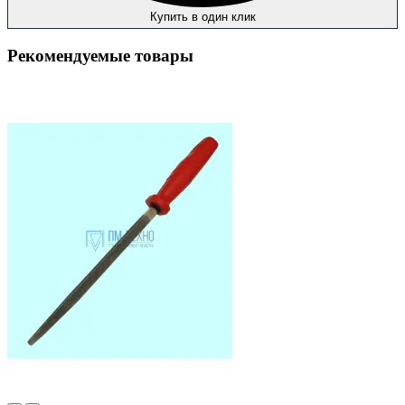
Купить в один клик
Рекомендуемые товары