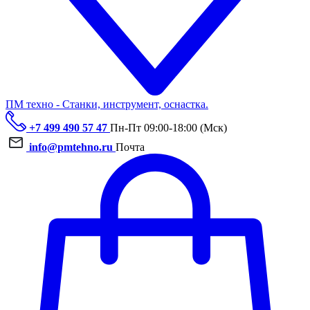
ПМ техно - Станки, инструмент, оснастка.
+7 499 490 57 47
Пн-Пт 09:00-18:00 (Мск)
info@pmtehno.ru
Почта