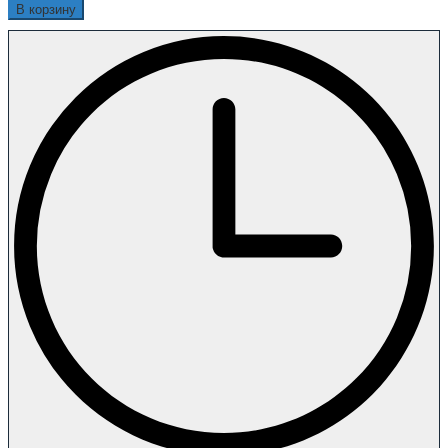
В корзину