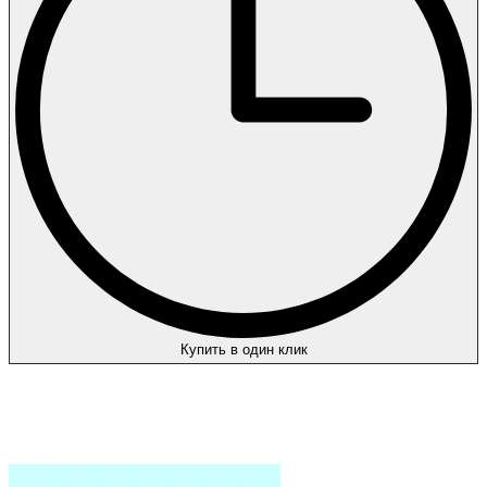
Купить в один клик