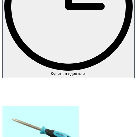
Купить в один клик