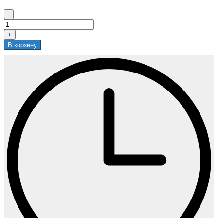
-
+
В корзину