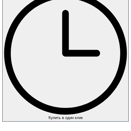
Купить в один клик