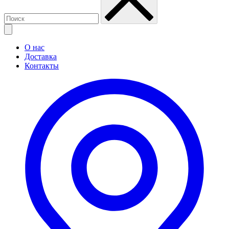
О нас
Доставка
Контакты