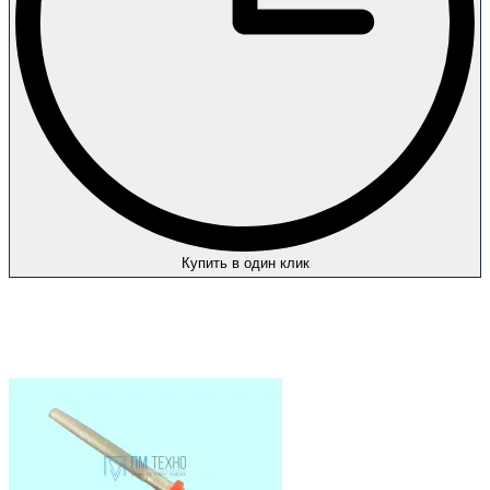
Купить в один клик