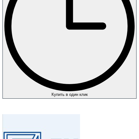
Купить в один клик