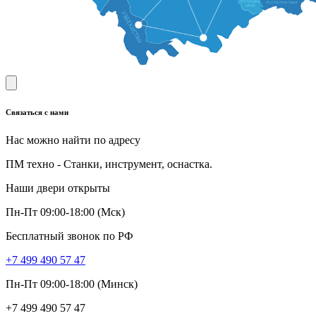
Связаться с нами
Нас можно найти по адресу
ПМ техно - Станки, инструмент, оснастка.
Наши двери открыты
Пн-Пт 09:00-18:00 (Мск)
Бесплатный звонок по РФ
+7 499 490 57 47
Пн-Пт 09:00-18:00 (Минск)
+7 499 490 57 47