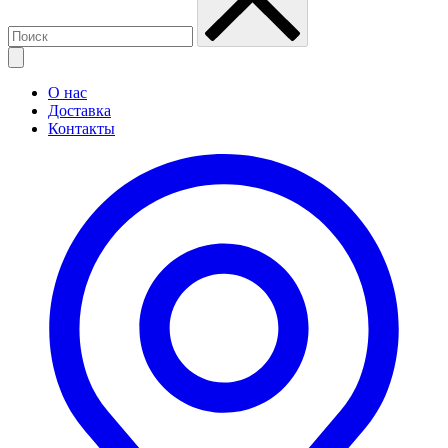
О нас
Доставка
Контакты