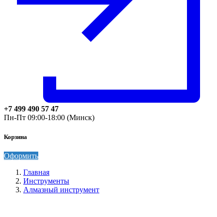
+7 499 490 57 47
Пн-Пт 09:00-18:00 (Минск)
Корзина
Оформить
Главная
Инструменты
Алмазный инструмент