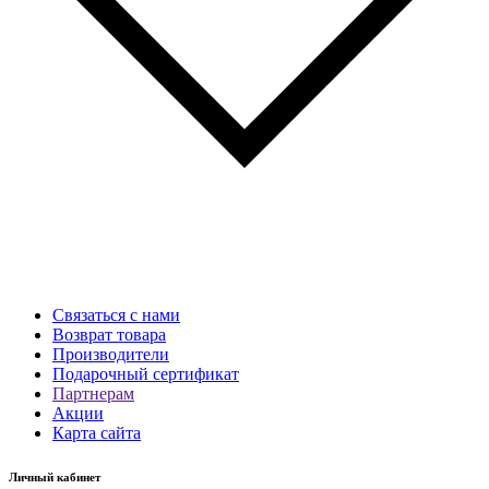
Связаться с нами
Возврат товара
Производители
Подарочный сертификат
Партнерам
Акции
Карта сайта
Личный кабинет