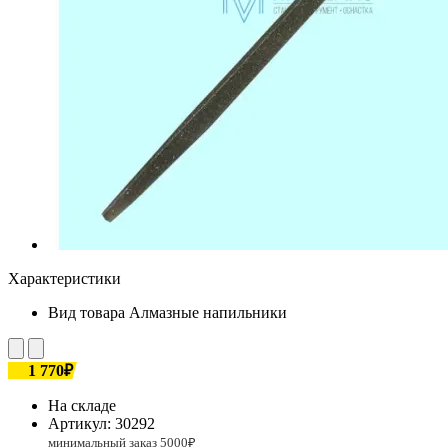
Характеристики
Вид товара
Алмазные напильники
1 770₽
На складе
Артикул:
30292