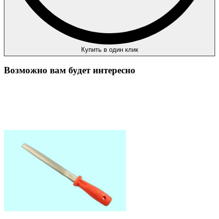
Купить в один клик
Возможно вам будет интересно