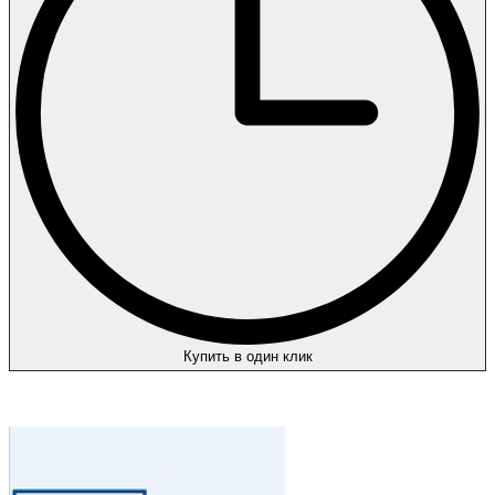
Купить в один клик