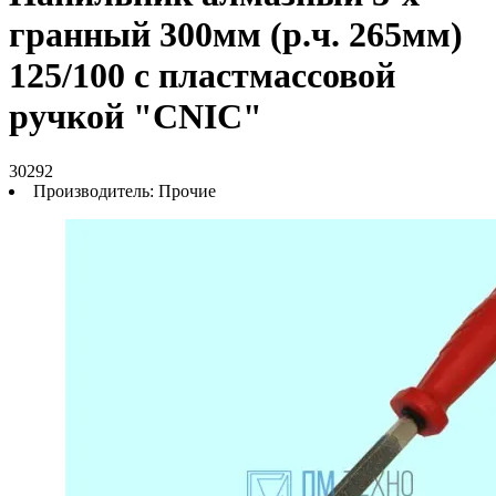
гранный 300мм (р.ч. 265мм)
125/100 с пластмассовой
ручкой "CNIC"
30292
Производитель:
Прочие