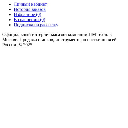
Личный кабинет
История заказов
Избранное (0)
В сравнении (0)
Подписка на рассылку
Официальный интернет магазин компании ПМ техно в
Москве. Продажа станков, инструмента, оснастки по всей
России. © 2025