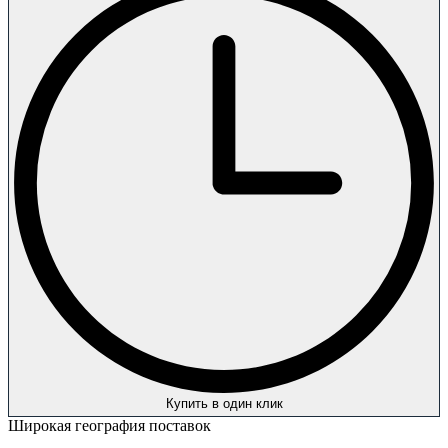
Купить в один клик
Широкая география поставок