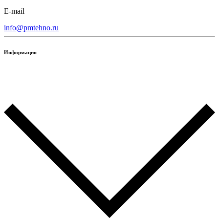
E-mail
info@pmtehno.ru
Информация