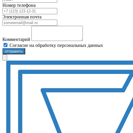
Номер телефона
Электронная почта
Комментарий
Согласие на обработку персональных данных
отправить