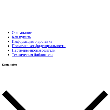
О компании
Как купить
Информация о доставке
Политика конфиденциальности
Партнеры-производители
Техническая библиотека
Карта сайта