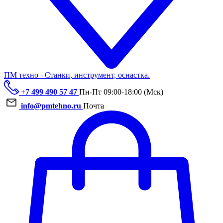
ПМ техно - Станки, инструмент, оснастка.
+7 499 490 57 47
Пн-Пт 09:00-18:00 (Мск)
info@pmtehno.ru
Почта