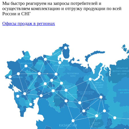
Мы быстро реагируем на запросы потребителей и
осуществляем комплектацию и отгрузку продукции по всей
России и СНГ
Офисы продаж в регионах