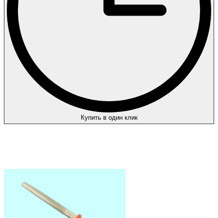
Купить в один клик