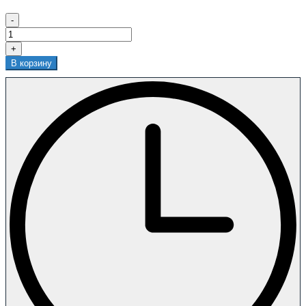
-
+
В корзину