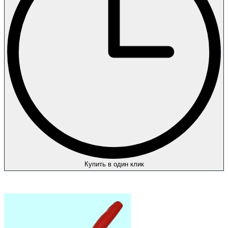
Купить в один клик