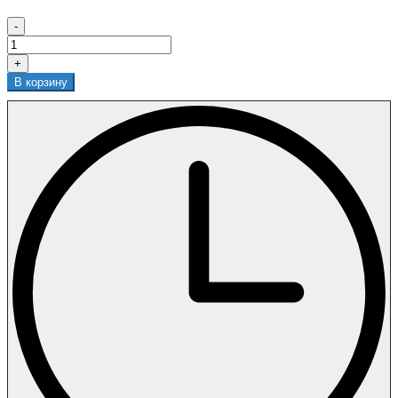
-
+
В корзину