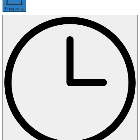
В корзину