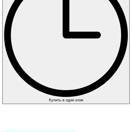
Купить в один клик