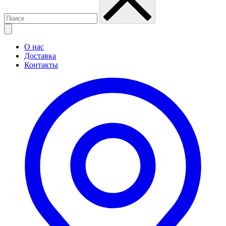
О нас
Доставка
Контакты