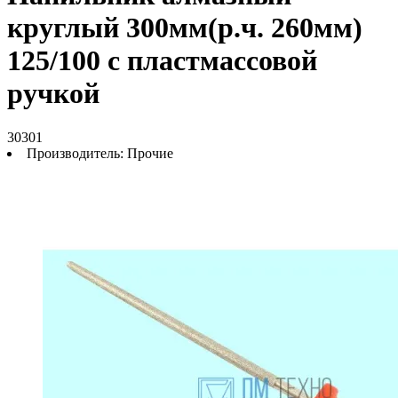
круглый 300мм(р.ч. 260мм)
125/100 с пластмассовой
ручкой
30301
Производитель:
Прочие