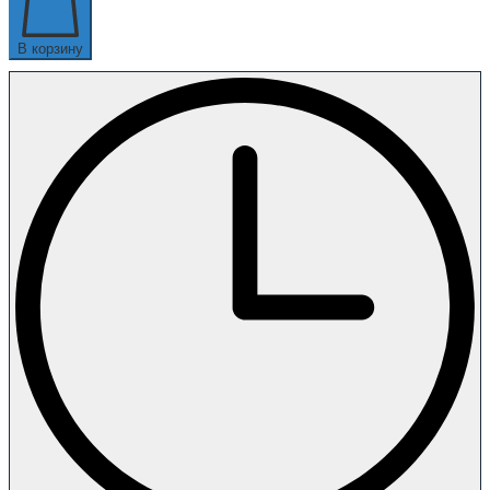
В корзину