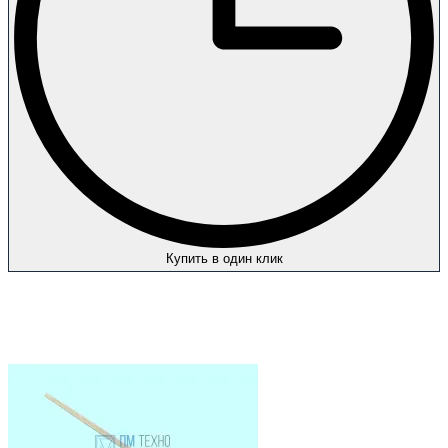
Купить в один клик