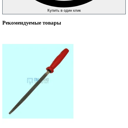
Купить в один клик
Рекомендуемые товары