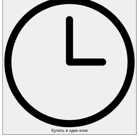
Купить в один клик