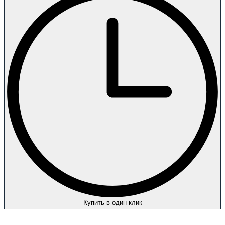
Купить в один клик