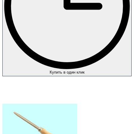
Купить в один клик