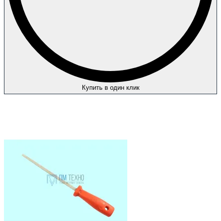
Купить в один клик