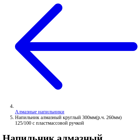
Алмазные напильники
Напильник алмазный круглый 300мм(р.ч. 260мм)
125/100 с пластмассовой ручкой
Напильник алмазный