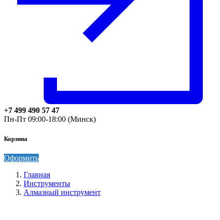
+7 499 490 57 47
Пн-Пт 09:00-18:00 (Минск)
Корзина
Оформить
Главная
Инструменты
Алмазный инструмент