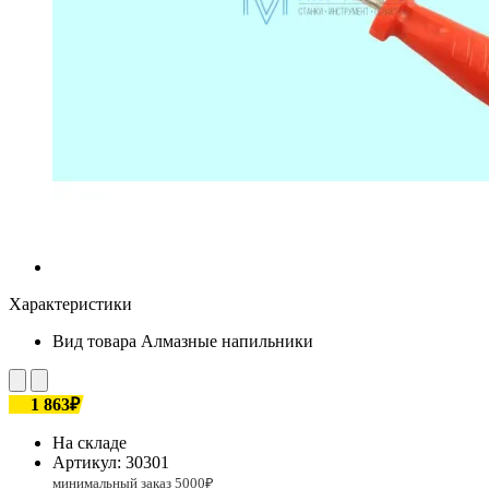
Характеристики
Вид товара
Алмазные напильники
1 863₽
На складе
Артикул:
30301