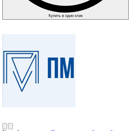
Купить в один клик