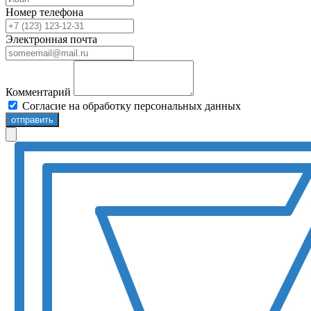
Номер телефона
Электронная почта
Комментарий
Согласие на обработку персональных данных
отправить