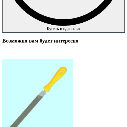
Купить в один клик
Возможно вам будет интересно