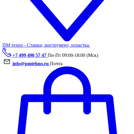
ПМ техно - Станки, инструмент, оснастка.
+7 499 490 57 47
Пн-Пт 09:00-18:00 (Мск)
info@pmtehno.ru
Почта