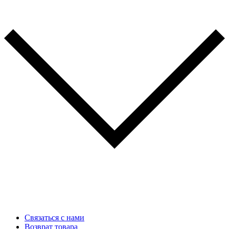
Связаться с нами
Возврат товара