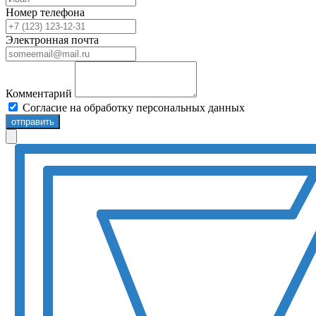
Номер телефона
Электронная почта
Комментарий
Согласие на обработку персональных данных
отправить