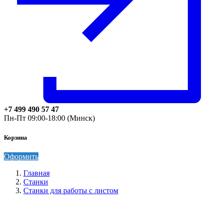
+7 499 490 57 47
Пн-Пт 09:00-18:00 (Минск)
Корзина
Оформить
Главная
Станки
Станки для работы с листом