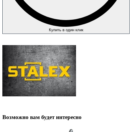
Купить в один клик
Возможно вам будет интересно