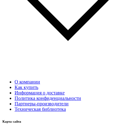
О компании
Как купить
Информация о доставке
Политика конфиденциальности
Партнеры-производители
Техническая библиотека
Карта сайта