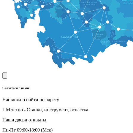
Связаться с нами
Нас можно найти по адресу
ПМ техно - Станки, инструмент, оснастка.
Наши двери открыты
Пн-Пт 09:00-18:00 (Мск)