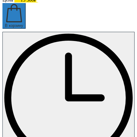
В корзину