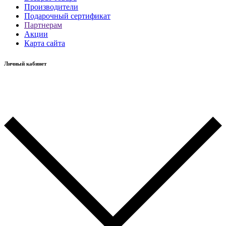
Производители
Подарочный сертификат
Партнерам
Акции
Карта сайта
Личный кабинет