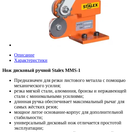
Описание
Характеристики
Нож дисковый ручной Stalex MMS-1
Предназначен для резки листового металла с помощью
механического усилия;
резка мягкой стали, алюминия, бронзы и нержавеющей
стали с минимальными усилиями;
длинная ручка обеспечивает максимальный рычаг для
самых жёстких резов;
мощное литое основание-корпус для дополнительной
стабильности;
универсальный дисковый нож отличается простотой
эксплуатации;