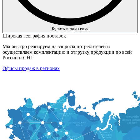
Купить в один клик
Широкая география поставок
Мы быстро реагируем на запросы потребителей и
осуществляем комплектацию и отгрузку продукции по всей
России и СНГ
Офисы продаж в регионах