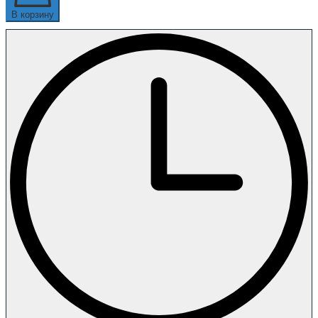
В корзину