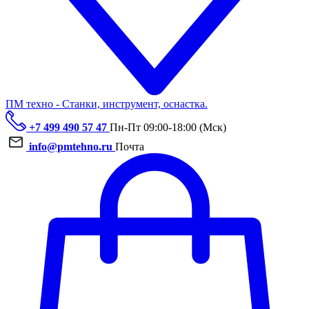
ПМ техно - Станки, инструмент, оснастка.
+7 499 490 57 47
Пн-Пт 09:00-18:00 (Мск)
info@pmtehno.ru
Почта