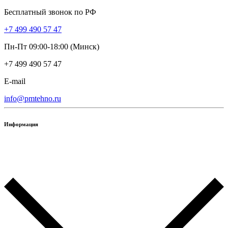
Бесплатный звонок по РФ
+7 499 490 57 47
Пн-Пт 09:00-18:00 (Минск)
+7 499 490 57 47
E-mail
info@pmtehno.ru
Информация