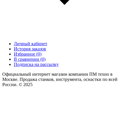
Личный кабинет
История заказов
Избранное (0)
В сравнении (0)
Подписка на рассылку
Официальный интернет магазин компании ПМ техно в
Москве. Продажа станков, инструмента, оснастки по всей
России. © 2025