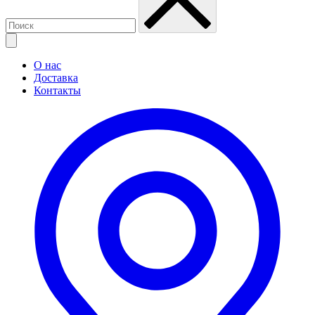
О нас
Доставка
Контакты