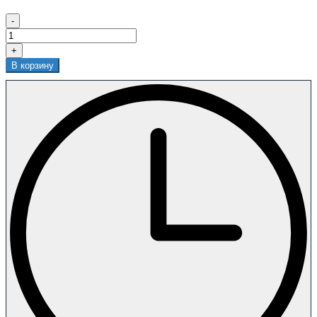
-
+
В корзину