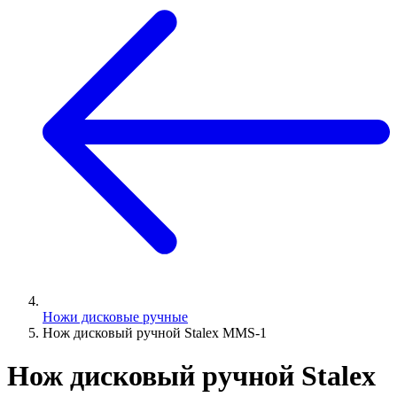
Ножи дисковые ручные
Нож дисковый ручной Stalex MMS-1
Нож дисковый ручной Stalex