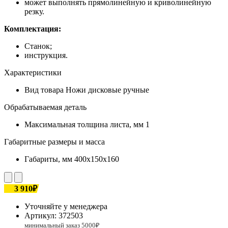
может выполнять прямолинейную и криволинейную
резку.
Комплектация:
Станок;
инструкция.
Характеристики
Вид товара
Ножи дисковые ручные
Обрабатываемая деталь
Максимальная толщина листа, мм
1
Габаритные размеры и масса
Габариты, мм
400x150x160
3 910₽
Уточняйте у менеджера
Артикул:
372503