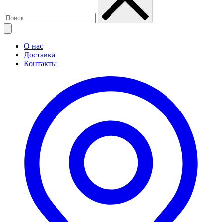
О нас
Доставка
Контакты