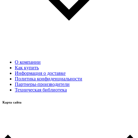
О компании
Как купить
Информация о доставке
Политика конфиденциальности
Партнеры-производители
Техническая библиотека
Карта сайта