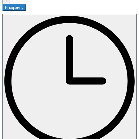
+
В корзину