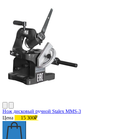
Нож дисковый ручной Stalex MMS-3
Цена
15 300₽