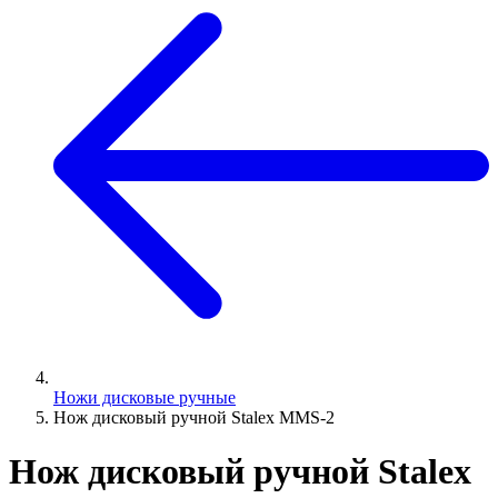
Ножи дисковые ручные
Нож дисковый ручной Stalex MMS-2
Нож дисковый ручной Stalex