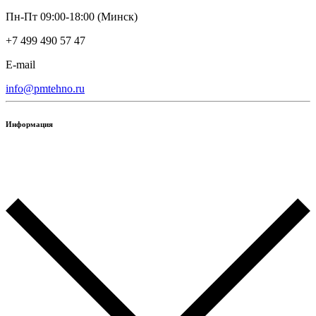
Пн-Пт 09:00-18:00 (Минск)
+7 499 490 57 47
E-mail
info@pmtehno.ru
Информация