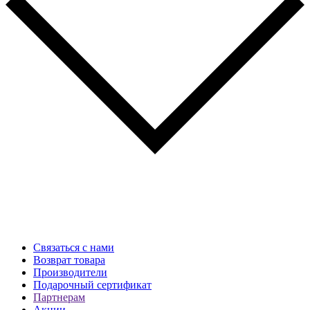
Связаться с нами
Возврат товара
Производители
Подарочный сертификат
Партнерам
Акции