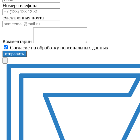
Номер телефона
Электронная почта
Комментарий
Согласие на обработку персональных данных
отправить