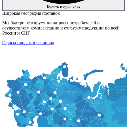
Купить в один клик
Широкая география поставок
Мы быстро реагируем на запросы потребителей и
осуществляем комплектацию и отгрузку продукции по всей
России и СНГ
Офисы продаж в регионах