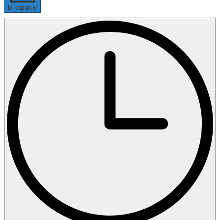
В корзину