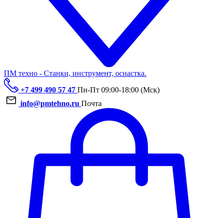
ПМ техно - Станки, инструмент, оснастка.
+7 499 490 57 47
Пн-Пт 09:00-18:00 (Мск)
info@pmtehno.ru
Почта