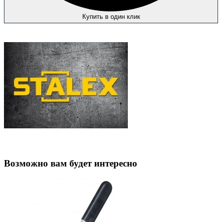
Купить в один клик
Возможно вам будет интересно