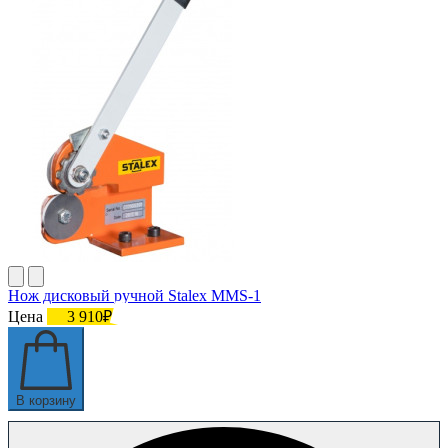
Нож дисковый ручной Stalex MMS-1
Цена
3 910₽
В корзину