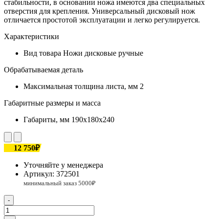
стабильности, в основании ножа имеются два специальных
отверстия для крепления. Универсальный дисковый нож
отличается простотой эксплуатации и легко регулируется.
Характеристики
Вид товара
Ножи дисковые ручные
Обрабатываемая деталь
Максимальная толщина листа, мм
2
Габаритные размеры и масса
Габариты, мм
190x180x240
12 750₽
Уточняйте у менеджера
Артикул:
372501
-