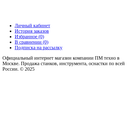
Личный кабинет
История заказов
Избранное (0)
В сравнении (0)
Подписка на рассылку
Официальный интернет магазин компании ПМ техно в
Москве. Продажа станков, инструмента, оснастки по всей
России. © 2025