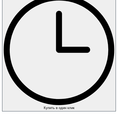
Купить в один клик