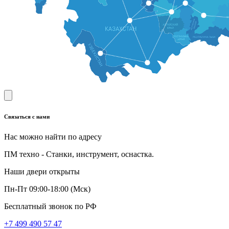
Связаться с нами
Нас можно найти по адресу
ПМ техно - Станки, инструмент, оснастка.
Наши двери открыты
Пн-Пт 09:00-18:00 (Мск)
Бесплатный звонок по РФ
+7 499 490 57 47