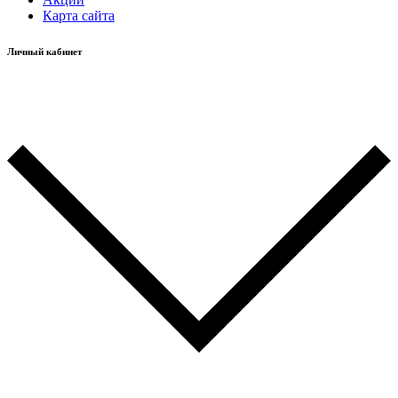
Карта сайта
Личный кабинет