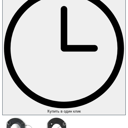
Купить в один клик