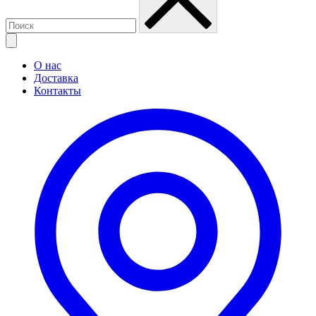
О нас
Доставка
Контакты