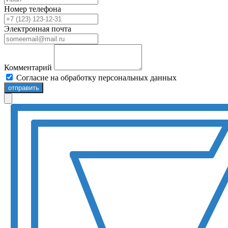
Номер телефона
Электронная почта
Комментарий
Согласие на обработку персональных данных
отправить