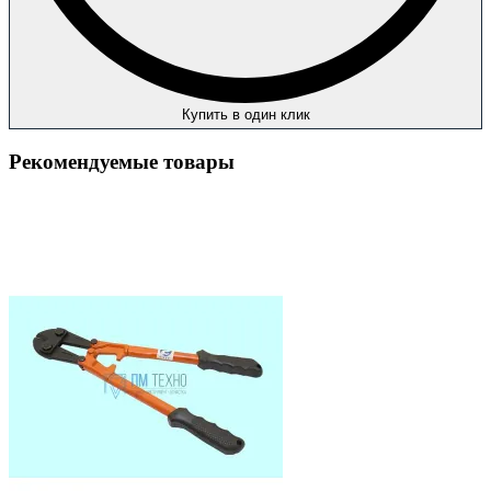
Купить в один клик
Рекомендуемые товары