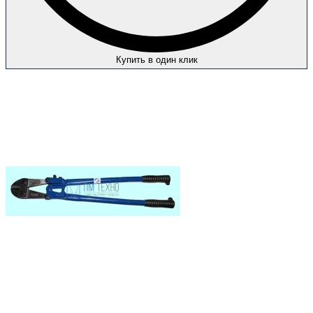
Купить в один клик