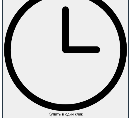
Купить в один клик