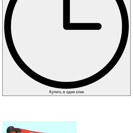
Купить в один клик