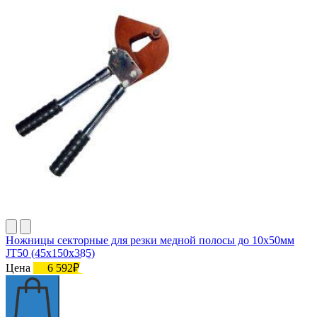
Ножницы секторные для резки медной полосы до 10х50мм
JТ50 (45х150х385)
Цена
6 592₽