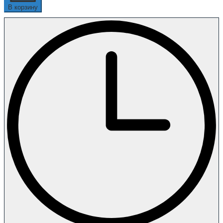
В корзину