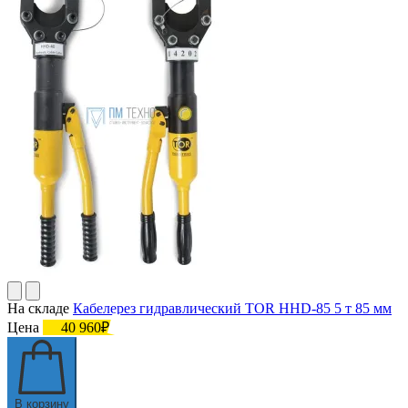
На складе
Кабелерез гидравлический TOR HHD-85 5 т 85 мм
Цена
40 960₽
В корзину