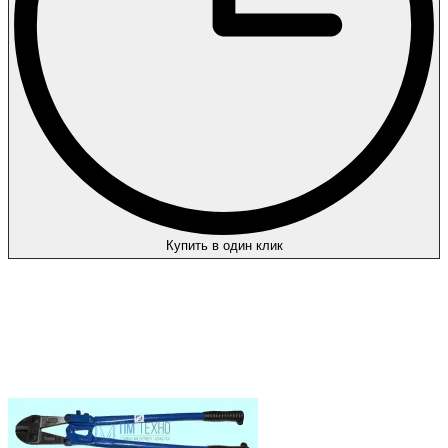
Купить в один клик