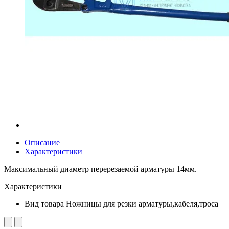
Описание
Характеристики
Максимальный диаметр перерезаемой арматуры 14мм.
Характеристики
Вид товара
Ножницы для резки арматуры,кабеля,троса