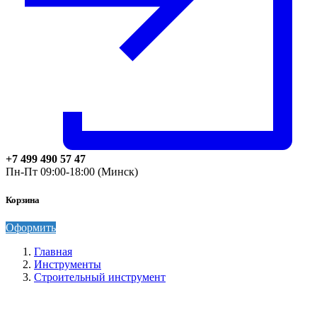
+7 499 490 57 47
Пн-Пт 09:00-18:00 (Минск)
Корзина
Оформить
Главная
Инструменты
Строительный инструмент