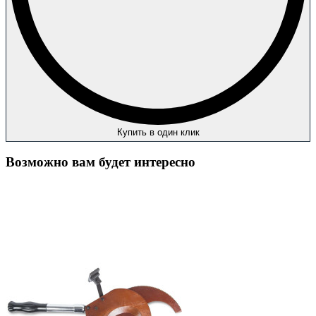
Купить в один клик
Возможно вам будет интересно