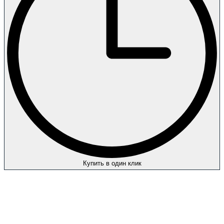
Купить в один клик