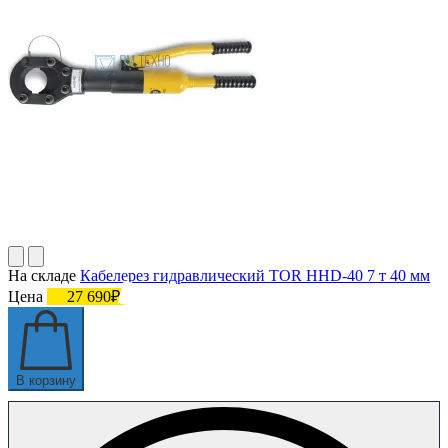
На складе
Кабелерез гидравлический TOR HHD-40 7 т 40 мм
Цена
27 690₽
В корзину