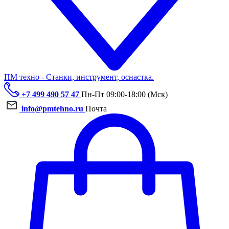
ПМ техно - Станки, инструмент, оснастка.
+7 499 490 57 47
Пн-Пт 09:00-18:00 (Мск)
info@pmtehno.ru
Почта