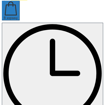
В корзину