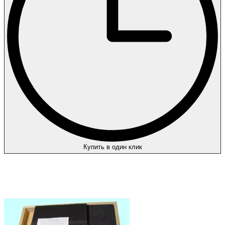
Купить в один клик