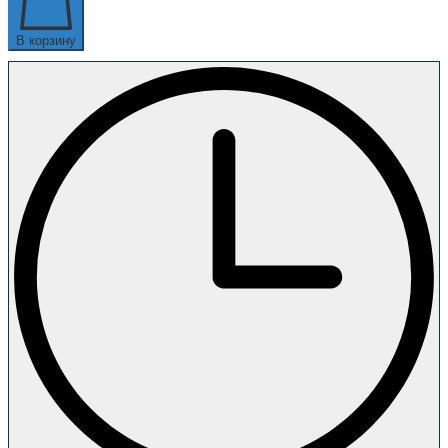
В корзину