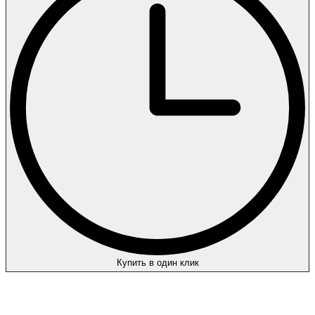
Купить в один клик