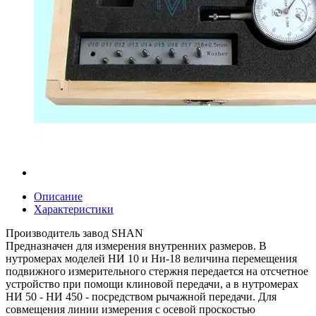
Описание
Характеристики
Производитель завод SHAN
Предназначен для измерения внутренних размеров. В
нутромерах моделей НИ 10 и Ни-18 величина перемещения
подвижного измерительного стержня передается на отсчетное
устройство при помощи клиновой передачи, а в нутромерах
НИ 50 - НИ 450 - посредством рычажной передачи. Для
совмещения линии измерения с осевой проскостью