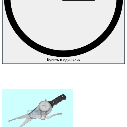
Купить в один клик