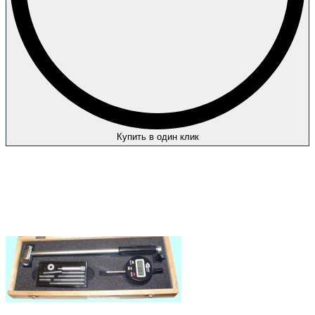
Купить в один клик