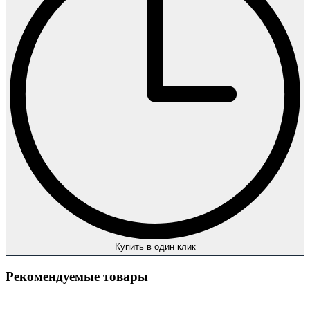
Купить в один клик
Рекомендуемые товары