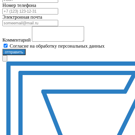
Номер телефона
Электронная почта
Комментарий
Согласие на обработку персональных данных
отправить