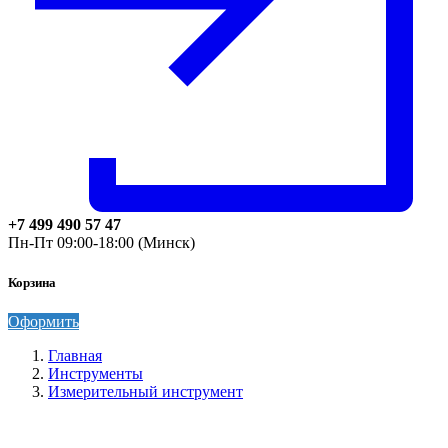
+7 499 490 57 47
Пн-Пт 09:00-18:00 (Минск)
Корзина
Оформить
Главная
Инструменты
Измерительный инструмент