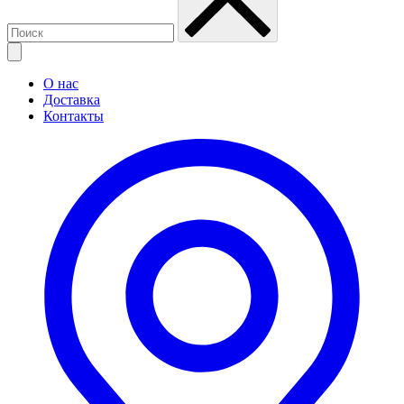
О нас
Доставка
Контакты