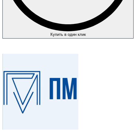
Купить в один клик