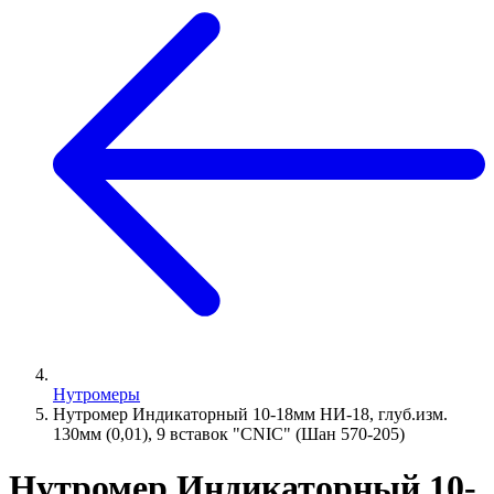
Нутромеры
Нутромер Индикаторный 10-18мм НИ-18, глуб.изм.
130мм (0,01), 9 вставок "CNIC" (Шан 570-205)
Нутромер Индикаторный 10-