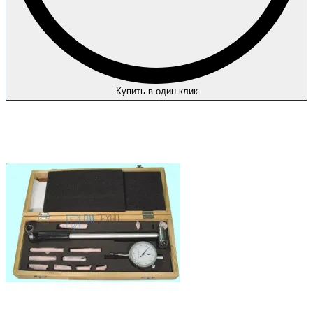
Купить в один клик