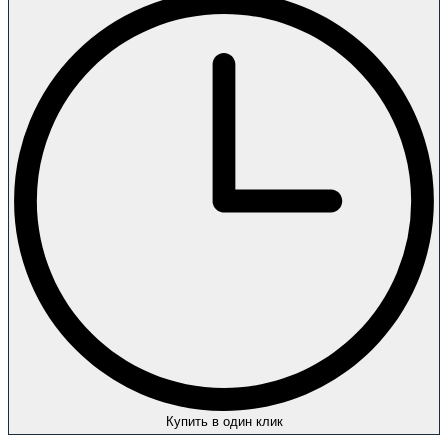
Купить в один клик