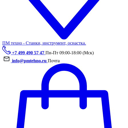
ПМ техно - Станки, инструмент, оснастка.
+7 499 490 57 47
Пн-Пт 09:00-18:00 (Мск)
info@pmtehno.ru
Почта