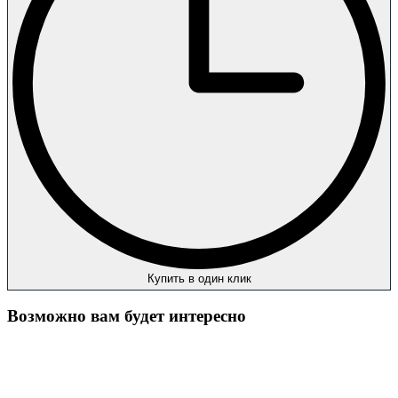
Купить в один клик
Возможно вам будет интересно