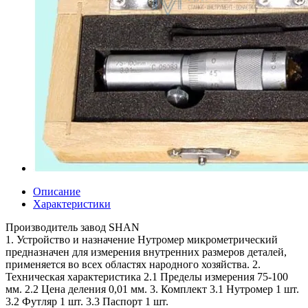
Описание
Характеристики
Производитель завод SHAN
1. Устройство и назначение Нутромер микрометрический
предназначен для измерения внутренних размеров деталей,
применяется во всех областях народного хозяйства. 2.
Техническая характеристика 2.1 Пределы измерения 75-100
мм. 2.2 Цена деления 0,01 мм. 3. Комплект 3.1 Нутромер 1 шт.
3.2 Футляр 1 шт. 3.3 Паспорт 1 шт.