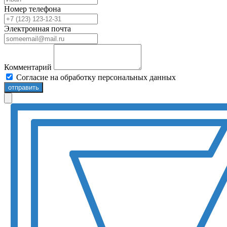
Номер телефона
Электронная почта
Комментарий
Согласие на обработку персональных данных
отправить