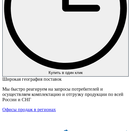
Купить в один клик
Широкая география поставок
Мы быстро реагируем на запросы потребителей и
осуществляем комплектацию и отгрузку продукции по всей
России и СНГ
Офисы продаж в регионах