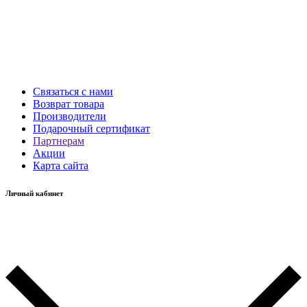
Связаться с нами
Возврат товара
Производители
Подарочный сертификат
Партнерам
Акции
Карта сайта
Личный кабинет