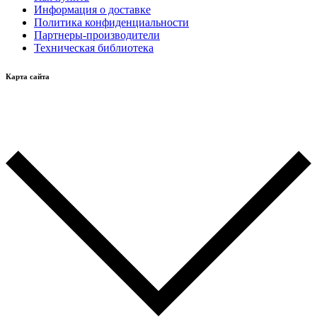
Информация о доставке
Политика конфиденциальности
Партнеры-производители
Техническая библиотека
Карта сайта