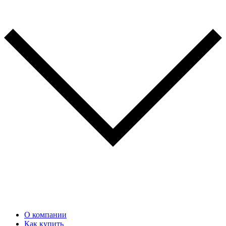
О компании
Как купить