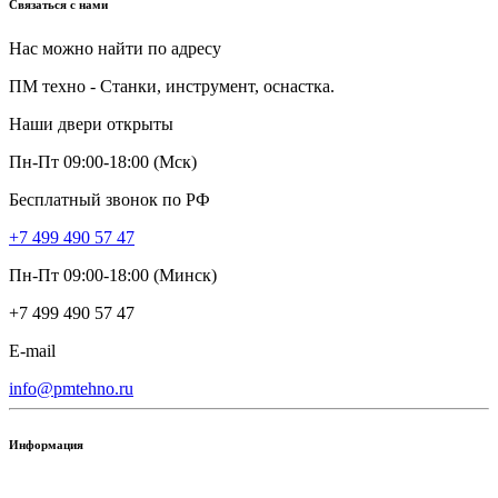
Связаться с нами
Нас можно найти по адресу
ПМ техно - Станки, инструмент, оснастка.
Наши двери открыты
Пн-Пт 09:00-18:00 (Мск)
Бесплатный звонок по РФ
+7 499 490 57 47
Пн-Пт 09:00-18:00 (Минск)
+7 499 490 57 47
E-mail
info@pmtehno.ru
Информация