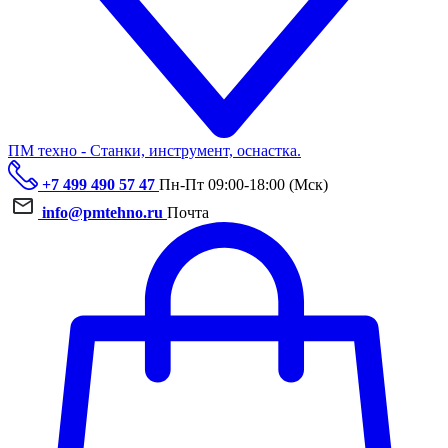
ПМ техно - Станки, инструмент, оснастка.
+7 499 490 57 47
Пн-Пт 09:00-18:00 (Мск)
info@pmtehno.ru
Почта