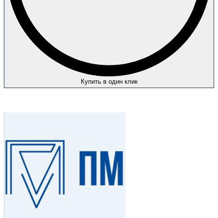
Купить в один клик