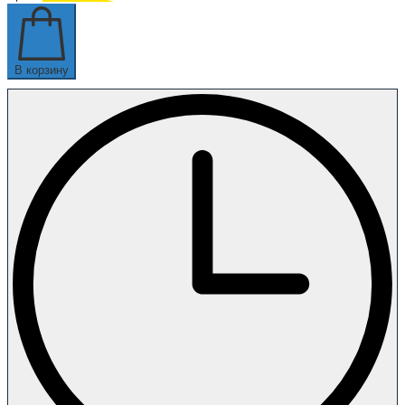
В корзину