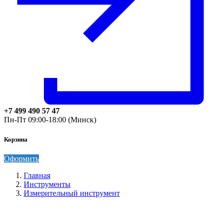
+7 499 490 57 47
Пн-Пт 09:00-18:00 (Минск)
Корзина
Оформить
Главная
Инструменты
Измерительный инструмент