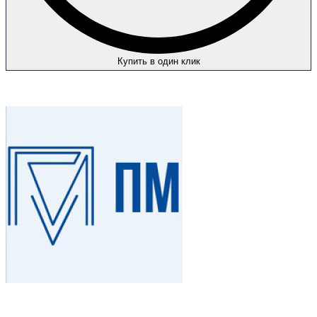
Купить в один клик