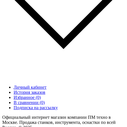
Личный кабинет
История заказов
Избранное (0)
В сравнении (0)
Подписка на рассылку
Официальный интернет магазин компании ПМ техно в
Москве. Продажа станков, инструмента, оснастки по всей