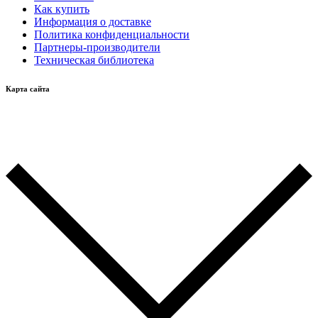
Как купить
Информация о доставке
Политика конфиденциальности
Партнеры-производители
Техническая библиотека
Карта сайта