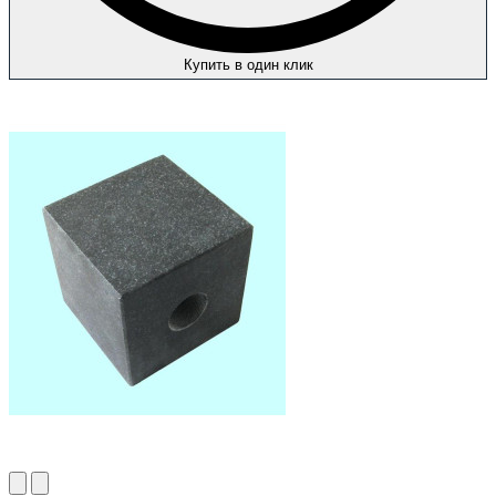
Купить в один клик