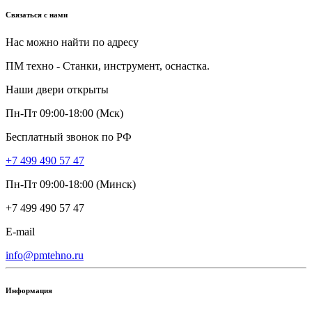
Связаться с нами
Нас можно найти по адресу
ПМ техно - Станки, инструмент, оснастка.
Наши двери открыты
Пн-Пт 09:00-18:00 (Мск)
Бесплатный звонок по РФ
+7 499 490 57 47
Пн-Пт 09:00-18:00 (Минск)
+7 499 490 57 47
E-mail
info@pmtehno.ru
Информация