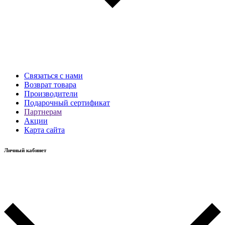
Связаться с нами
Возврат товара
Производители
Подарочный сертификат
Партнерам
Акции
Карта сайта
Личный кабинет