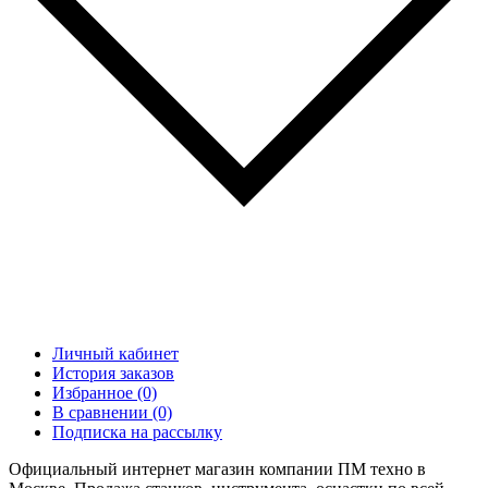
Личный кабинет
История заказов
Избранное (0)
В сравнении (0)
Подписка на рассылку
Официальный интернет магазин компании ПМ техно в