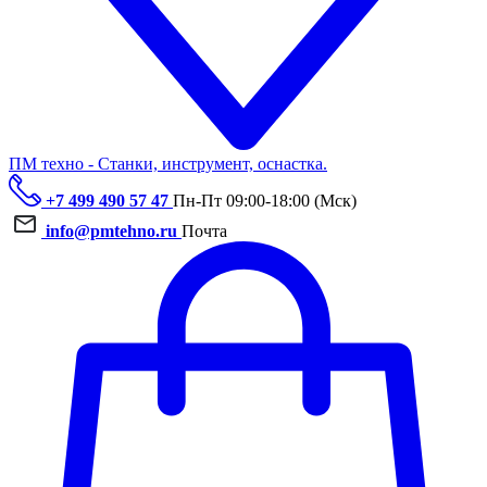
ПМ техно - Станки, инструмент, оснастка.
+7 499 490 57 47
Пн-Пт 09:00-18:00 (Мск)
info@pmtehno.ru
Почта