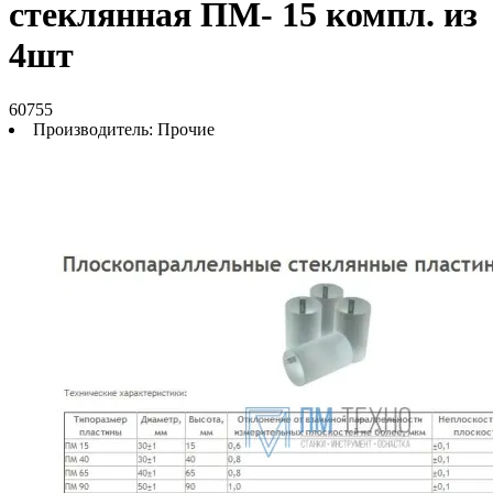
стеклянная ПМ- 15 компл. из
4шт
60755
Производитель:
Прочие