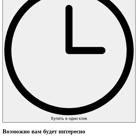
Купить в один клик
Возможно вам будет интересно