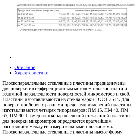
Описание
Характеристики
Плоскопараллельные стеклянные пластины предназначены
для поверки интерференционным методом плоскостности и
взаимной параллельности поверхностей микрометров и скоб.
Пластины изготавливаются из стекла марки ГОСТ 3514. Для
поверки приборов с разными пределами измерений пластины
изготавливаются четырех типоразмеров: ПМ 15, ПМ 40, ПМ
65, ПМ 90. Размер плоскопараллельной стеклянной пластины
для поверки микрометров определяется кратчайшим
расстоянием между её измерительными плоскостями.
Плоскопараллельные стеклянные пластины имеют форму