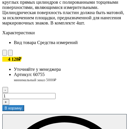
круглых прямых цилиндров с полированными торцевыми
поверхностями, являющимися измерительными.
Цилиндрическая поверхность пластин должна быть матовой,
за исключением площадки, предназначенной для нанесения
маркировочных знаков. В комплекте 4шт.
Характеристики
Вид товара
Средства измерений
4 128₽
Уточняйте у менеджера
Артикул:
60755
-
+
В корзину