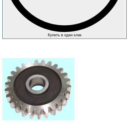
Купить в один клик