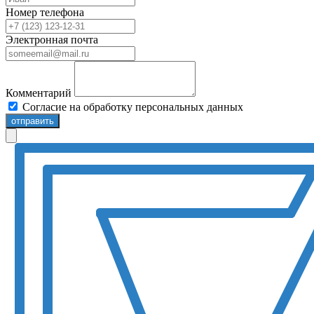
Номер телефона
Электронная почта
Комментарий
Согласие на обработку персональных данных
отправить