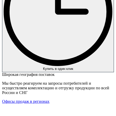
Купить в один клик
Широкая география поставок
Мы быстро реагируем на запросы потребителей и
осуществляем комплектацию и отгрузку продукции по всей
России и СНГ
Офисы продаж в регионах