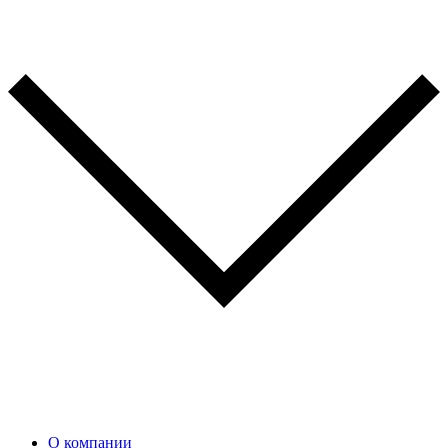
О компании