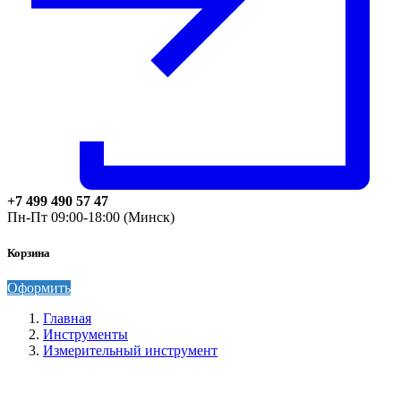
+7 499 490 57 47
Пн-Пт 09:00-18:00 (Минск)
Корзина
Оформить
Главная
Инструменты
Измерительный инструмент