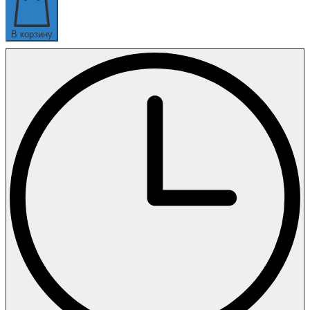
В корзину