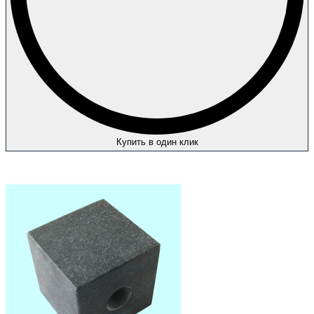
Купить в один клик