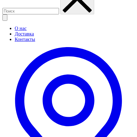
О нас
Доставка
Контакты