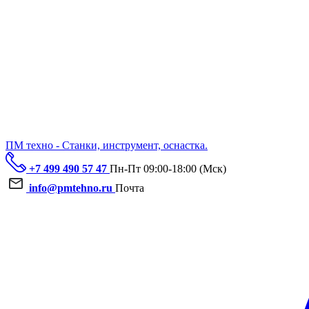
ПМ техно - Станки, инструмент, оснастка.
+7 499 490 57 47
Пн-Пт 09:00-18:00 (Мск)
info@pmtehno.ru
Почта