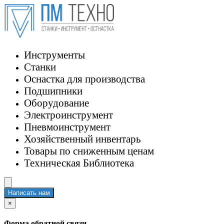
Инструменты
Станки
Оснастка для производства
Подшипники
Оборудование
Электроинструмент
Пневмоинструмент
Хозяйственный инвентарь
Товары по сниженным ценам
Техническая Библиотека
Написать нам
×
Форма обратной связи