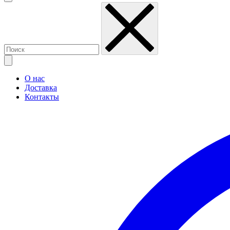
О нас
Доставка
Контакты