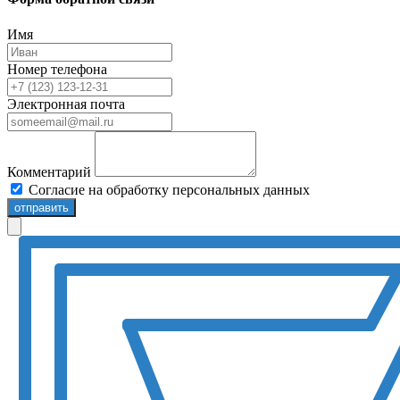
Имя
Номер телефона
Электронная почта
Комментарий
Согласие на обработку персональных данных
отправить