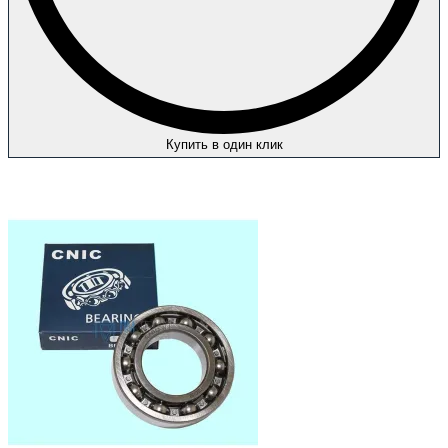
Купить в один клик