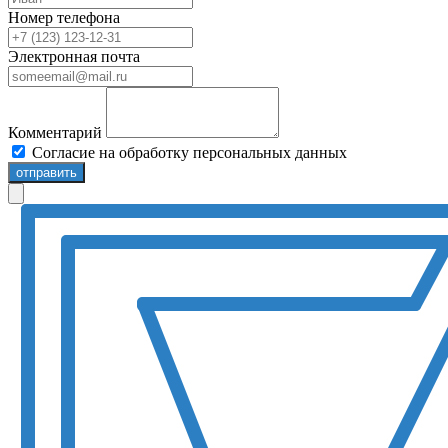
Номер телефона
Электронная почта
Комментарий
Согласие на обработку персональных данных
отправить