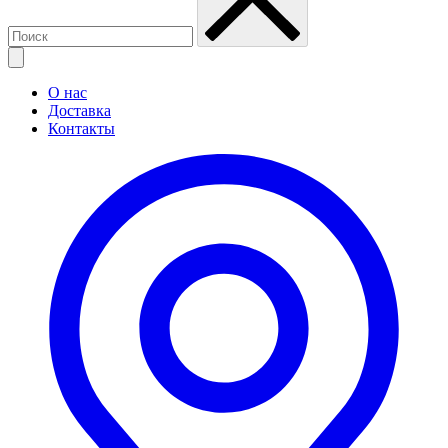
О нас
Доставка
Контакты