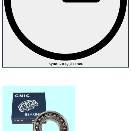
Купить в один клик