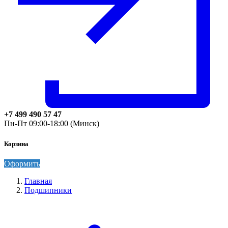
+7 499 490 57 47
Пн-Пт 09:00-18:00 (Минск)
Корзина
Оформить
Главная
Подшипники