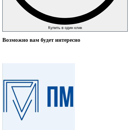
Купить в один клик
Возможно вам будет интересно