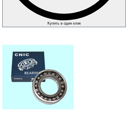
Купить в один клик