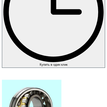
Купить в один клик