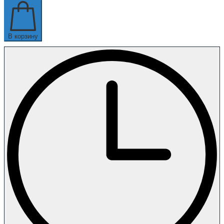
В корзину