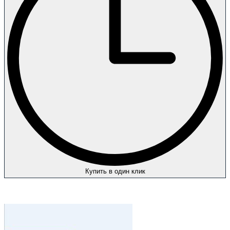
Купить в один клик