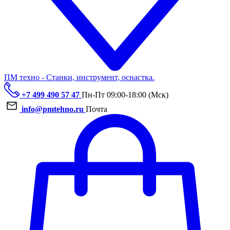
ПМ техно - Станки, инструмент, оснастка.
+7 499 490 57 47
Пн-Пт 09:00-18:00 (Мск)
info@pmtehno.ru
Почта