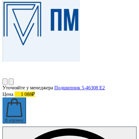
Уточняйте у менеджера
Подшипник 5-46308 Е2
Цена
1 088₽
В корзину