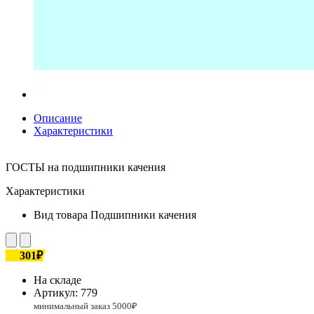
Описание
Характеристики
ГОСТЫ на подшипники качения
Характеристики
Вид товара
Подшипники качения
301₽
На складе
Артикул:
779