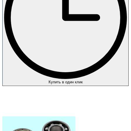
Купить в один клик