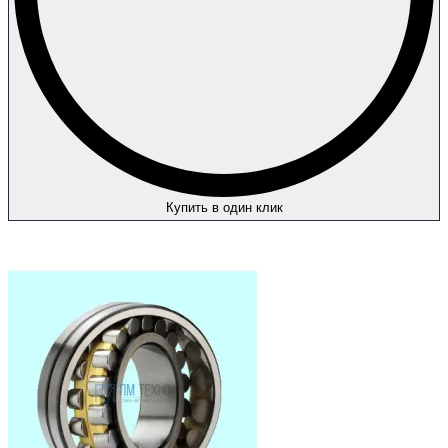
Купить в один клик