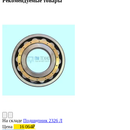
Рекомендуемые товары
На складе
Подшипник 2326 Л
Цена
16 064₽