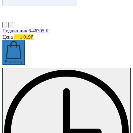
Подшипник 6-46305 Л
Цена
1 019₽
В корзину