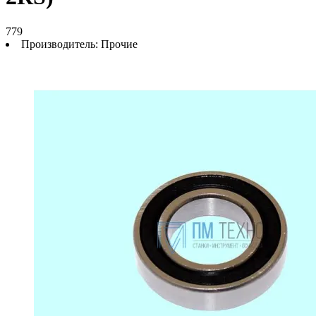
779
Производитель:
Прочие