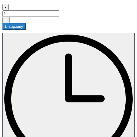
-
+
В корзину