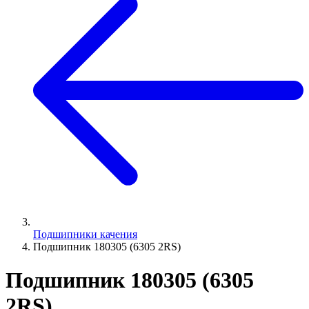
Подшипники качения
Подшипник 180305 (6305 2RS)
Подшипник 180305 (6305
2RS)