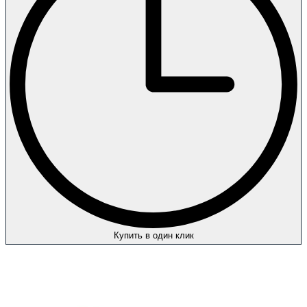
Купить в один клик