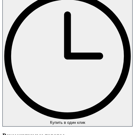
Купить в один клик