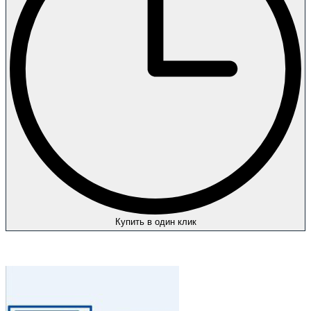
Купить в один клик