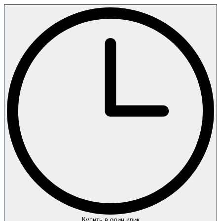
Купить в один клик