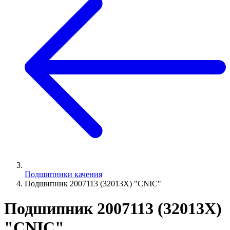
Подшипники качения
Подшипник 2007113 (32013X) "СNIC"
Подшипник 2007113 (32013X)
"СNIC"