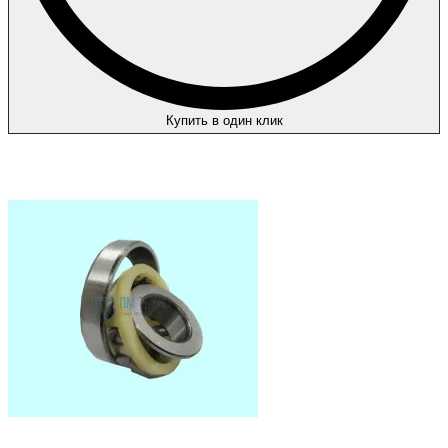
Купить в один клик