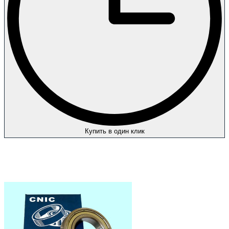
Купить в один клик