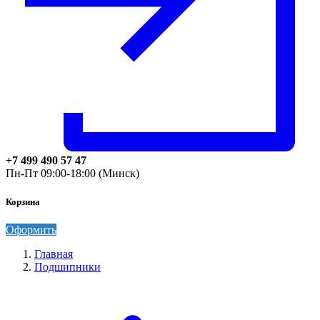
+7 499 490 57 47
Пн-Пт 09:00-18:00 (Минск)
Корзина
Оформить
Главная
Подшипники