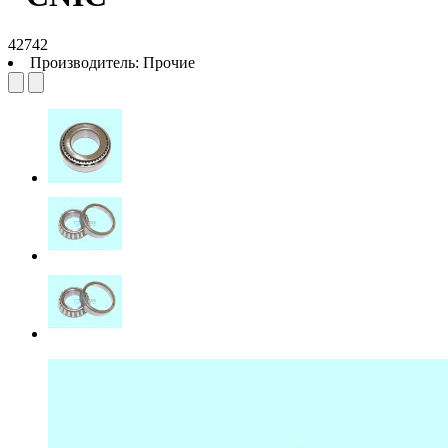
42742
Производитель:
Прочие