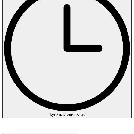
Купить в один клик