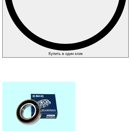
Купить в один клик