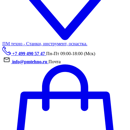
ПМ техно - Станки, инструмент, оснастка.
+7 499 490 57 47
Пн-Пт 09:00-18:00 (Мск)
info@pmtehno.ru
Почта