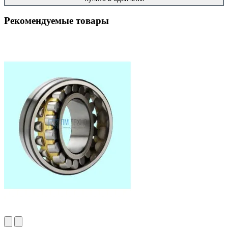
Рекомендуемые товары