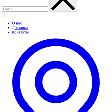
О нас
Доставка
Контакты