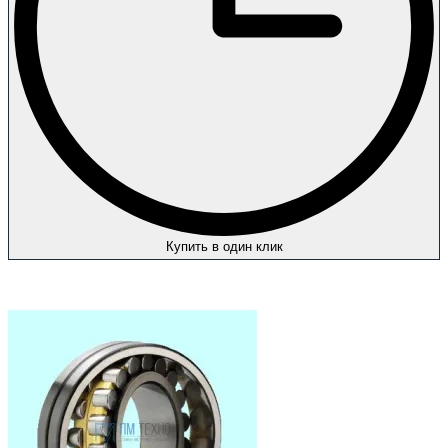
Купить в один клик