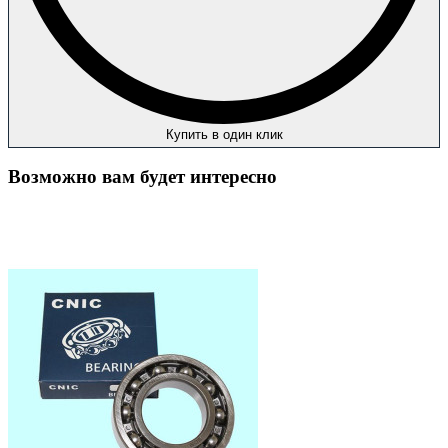
Купить в один клик
Возможно вам будет интересно