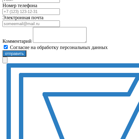
Номер телефона
Электронная почта
Комментарий
Согласие на обработку персональных данных
отправить