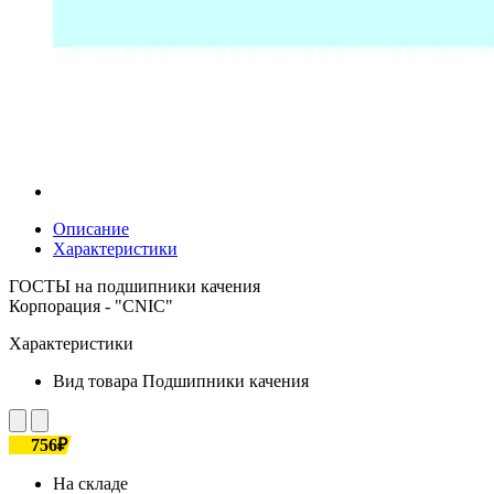
Описание
Характеристики
ГОСТЫ на подшипники качения
Корпорация - "CNIC"
Характеристики
Вид товара
Подшипники качения
756₽
На складе