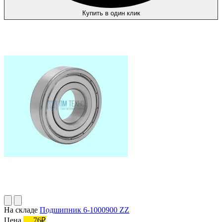
Купить в один клик
На складе
Подшипник 6-1000900 ZZ
Цена
76₽