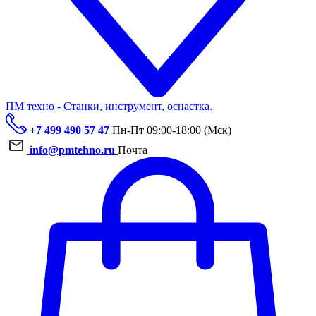
ПМ техно - Станки, инструмент, оснастка.
+7 499 490 57 47
Пн-Пт 09:00-18:00 (Мск)
info@pmtehno.ru
Почта