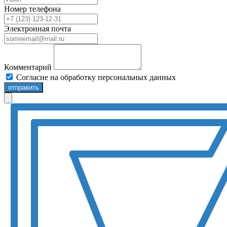
Номер телефона
Электронная почта
Комментарий
Согласие на обработку персональных данных
отправить