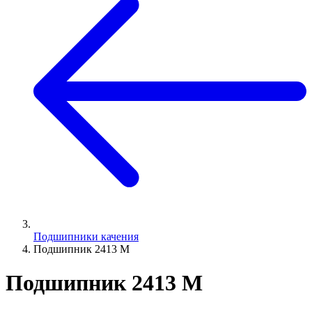
Подшипники качения
Подшипник 2413 М
Подшипник 2413 М