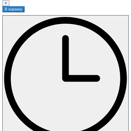
+
В корзину