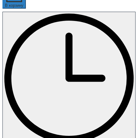
В корзину