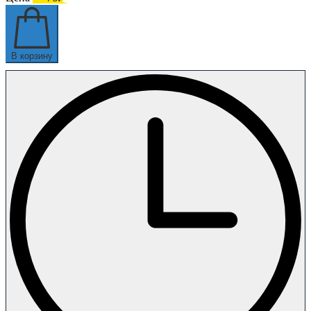
В корзину