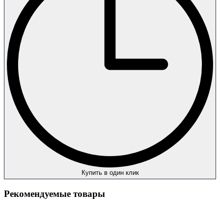
Купить в один клик
Рекомендуемые товары