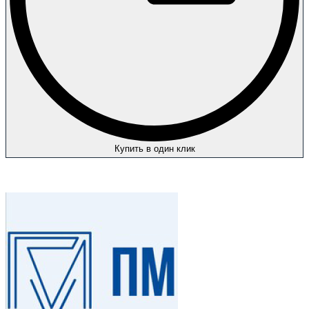
Купить в один клик