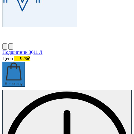
Подшипник 3611 Л
Цена
929₽
В корзину