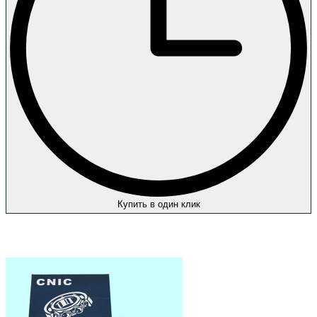
Купить в один клик