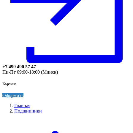
+7 499 490 57 47
Пн-Пт 09:00-18:00 (Минск)
Корзина
Оформить
Главная
Подшипники