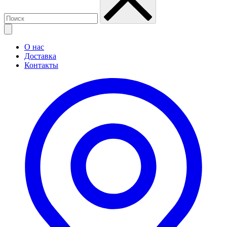
О нас
Доставка
Контакты