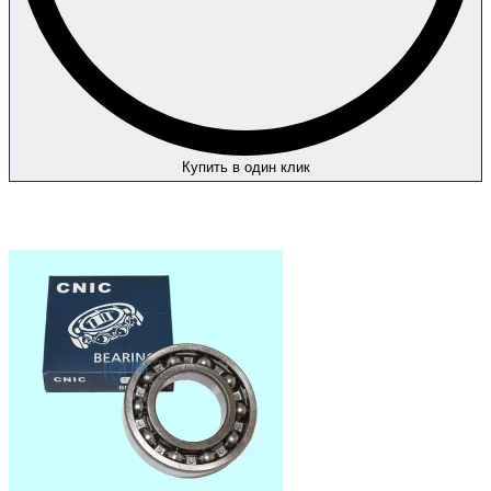
Купить в один клик