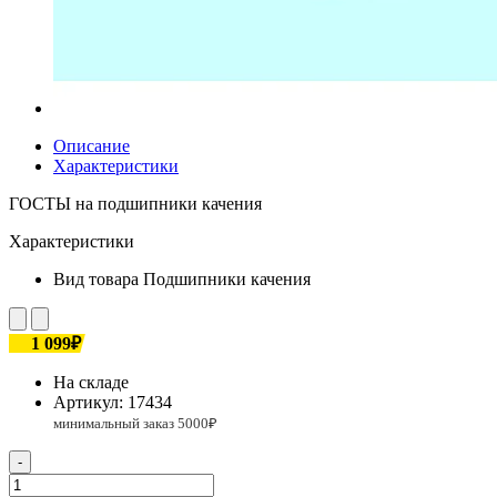
Описание
Характеристики
ГОСТЫ на подшипники качения
Характеристики
Вид товара
Подшипники качения
1 099₽
На складе
Артикул:
17434
-