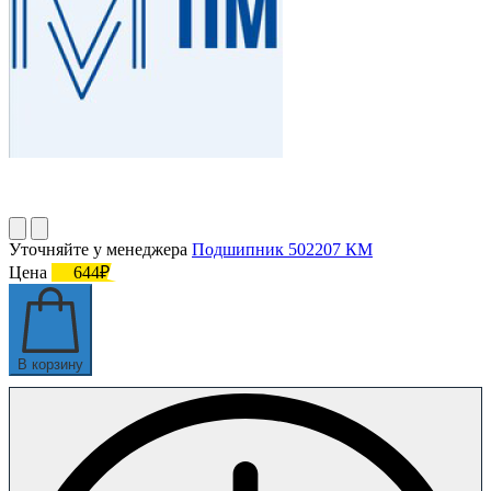
Уточняйте у менеджера
Подшипник 502207 КМ
Цена
644₽
В корзину