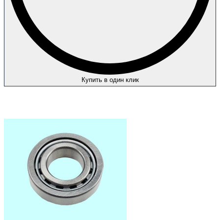
Купить в один клик