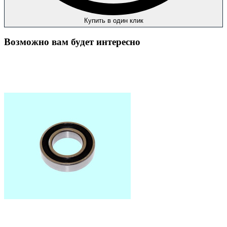
Купить в один клик
Возможно вам будет интересно