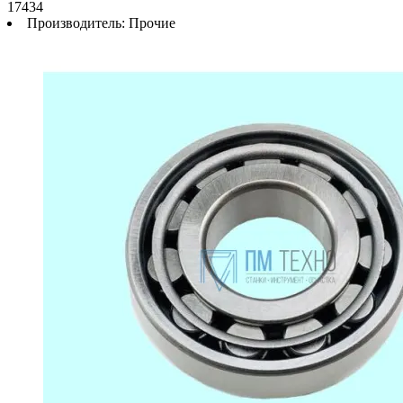
17434
Производитель:
Прочие