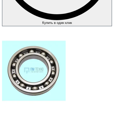
Купить в один клик