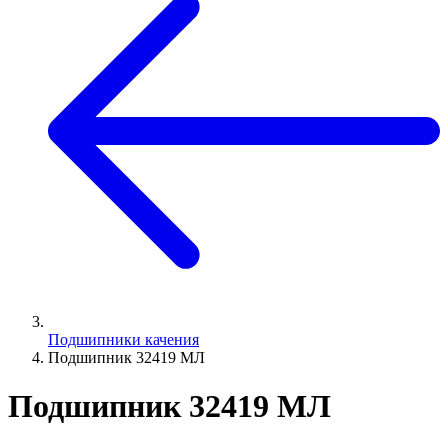
Подшипники качения
Подшипник 32419 МЛ
Подшипник 32419 МЛ