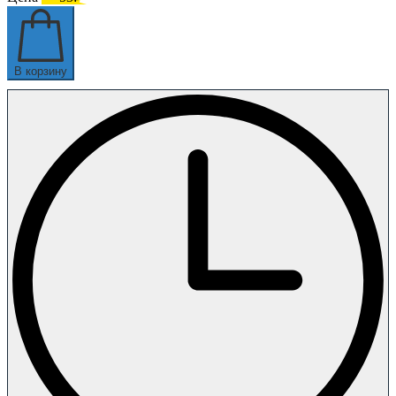
В корзину