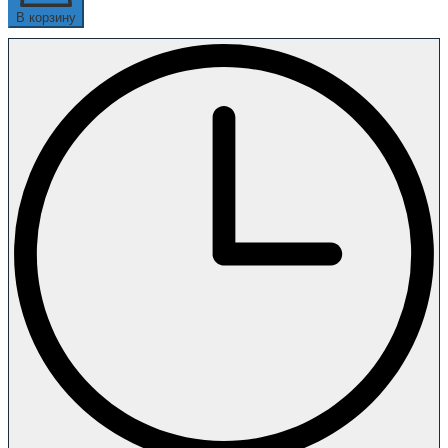
В корзину