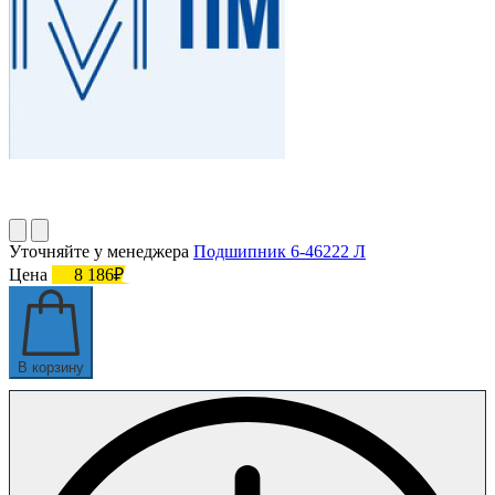
Уточняйте у менеджера
Подшипник 6-46222 Л
Цена
8 186₽
В корзину