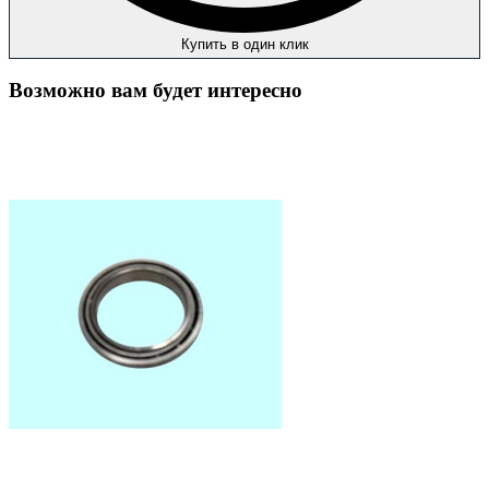
Купить в один клик
Возможно вам будет интересно