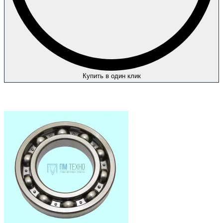
Купить в один клик