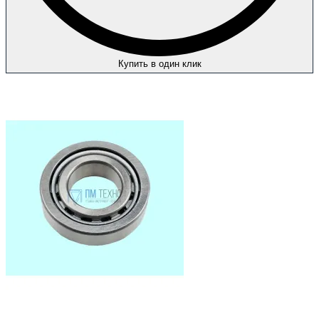
Купить в один клик