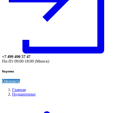
+7 499 490 57 47
Пн-Пт 09:00-18:00 (Минск)
Корзина
Оформить
Главная
Подшипники