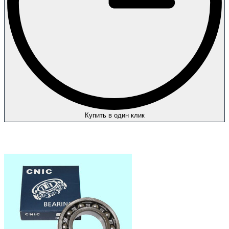
Купить в один клик