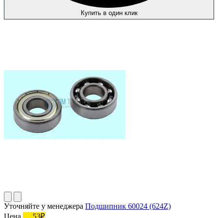
Купить в один клик
Уточняйте у менеджера
Подшипник 60024 (624Z)
Цена
53₽