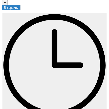
+
В корзину