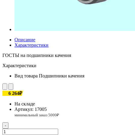
Описание
Характеристики
ГОСТЫ на подшипники качения
Характеристики
Вид товара
Подшипники качения
6 264₽
На складе
Артикул:
17005
-