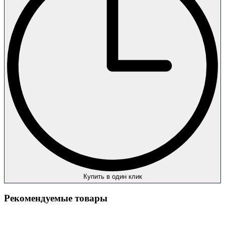
Купить в один клик
Рекомендуемые товары