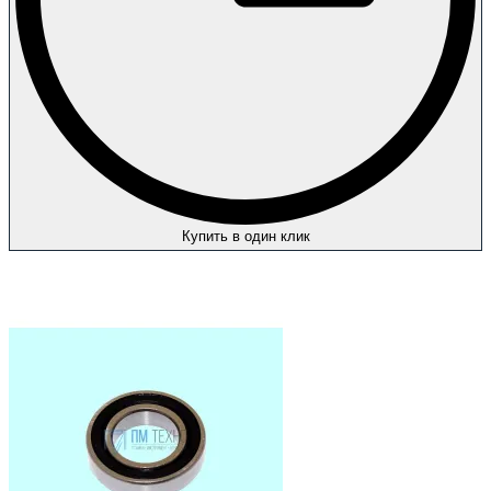
Купить в один клик