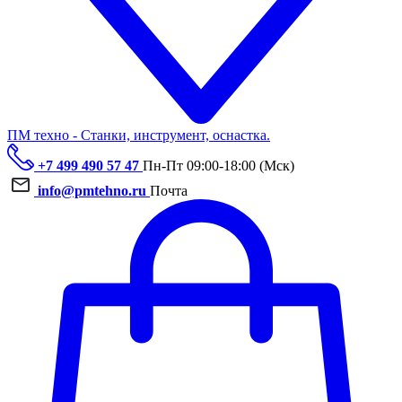
ПМ техно - Станки, инструмент, оснастка.
+7 499 490 57 47
Пн-Пт 09:00-18:00 (Мск)
info@pmtehno.ru
Почта