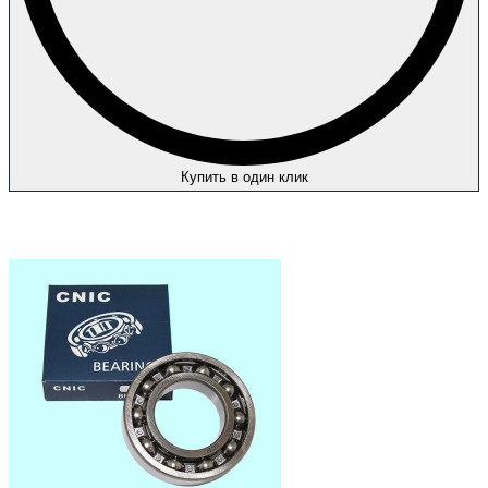
Купить в один клик