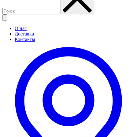
О нас
Доставка
Контакты