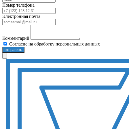
Номер телефона
Электронная почта
Комментарий
Согласие на обработку персональных данных
отправить