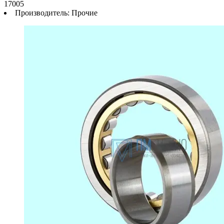
17005
Производитель:
Прочие