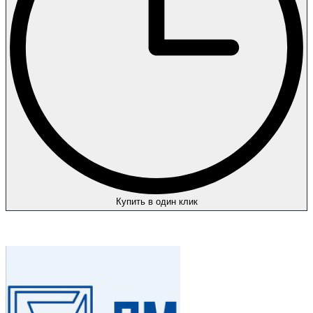
Купить в один клик