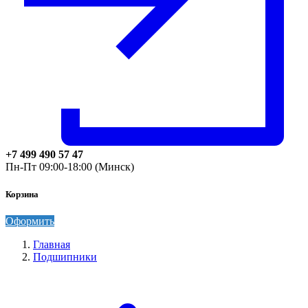
+7 499 490 57 47
Пн-Пт 09:00-18:00 (Минск)
Корзина
Оформить
Главная
Подшипники