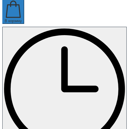
В корзину