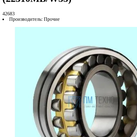
42683
Производитель:
Прочие