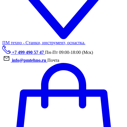
ПМ техно - Станки, инструмент, оснастка.
+7 499 490 57 47
Пн-Пт 09:00-18:00 (Мск)
info@pmtehno.ru
Почта