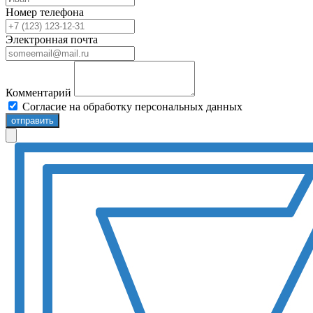
Номер телефона
Электронная почта
Комментарий
Согласие на обработку персональных данных
отправить