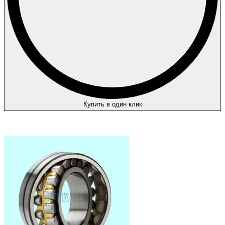
Купить в один клик