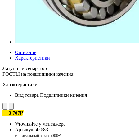
Описание
Характеристики
Латунный сепаратор
ГОСТЫ на подшипники качения
Характеристики
Вид товара
Подшипники качения
3 707₽
Уточняйте у менеджера
Артикул:
42683