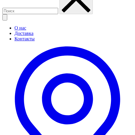
О нас
Доставка
Контакты