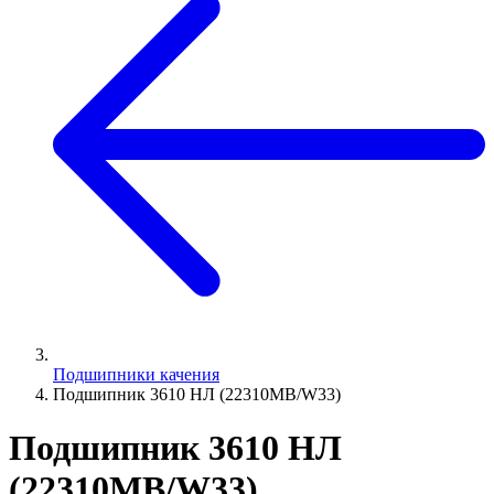
Подшипники качения
Подшипник 3610 НЛ (22310MB/W33)
Подшипник 3610 НЛ
(22310MB/W33)