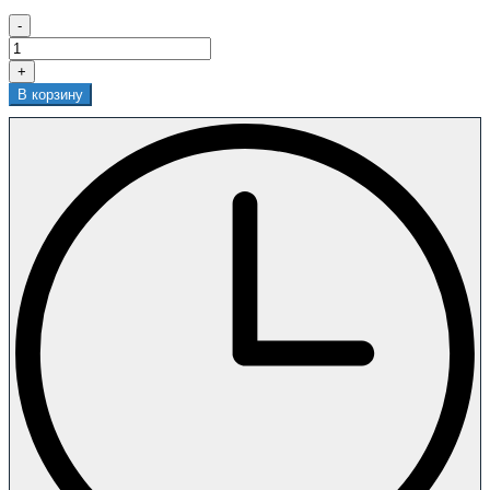
-
+
В корзину