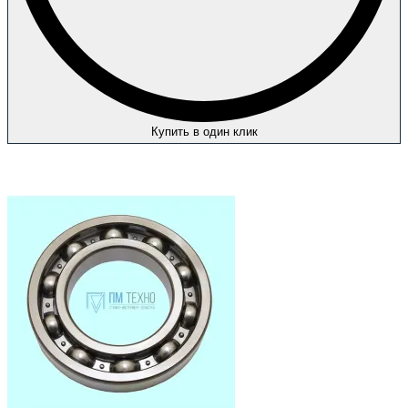
Купить в один клик