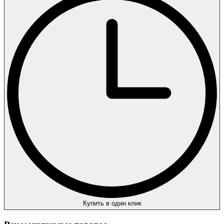
Купить в один клик