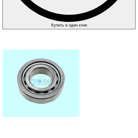
Купить в один клик