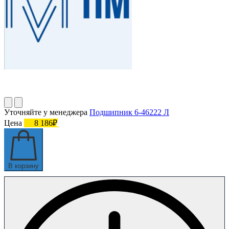
Уточняйте у менеджера
Подшипник 6-46222 Л
Цена
8 186₽
В корзину