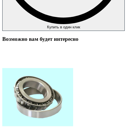
Купить в один клик
Возможно вам будет интересно