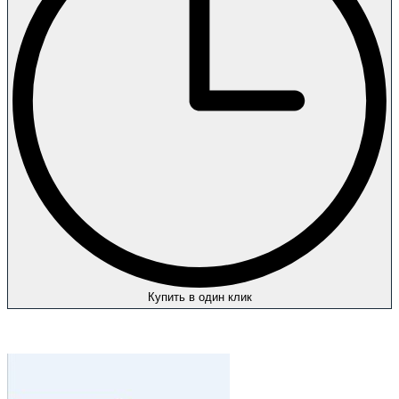
Купить в один клик