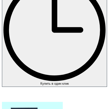
Купить в один клик