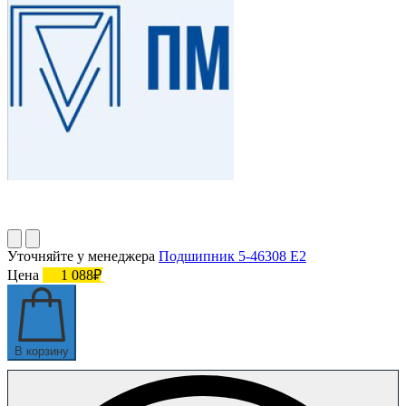
Уточняйте у менеджера
Подшипник 5-46308 Е2
Цена
1 088₽
В корзину