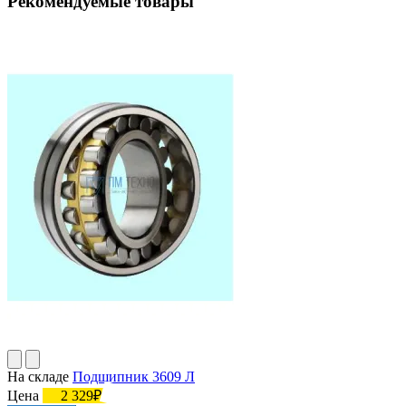
Рекомендуемые товары
На складе
Подшипник 3609 Л
Цена
2 329₽