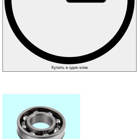
Купить в один клик