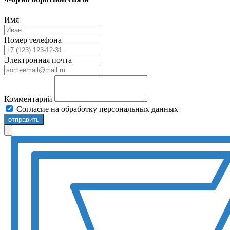
Имя
Номер телефона
Электронная почта
Комментарий
Согласие на обработку персональных данных
отправить