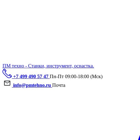
ПМ техно - Станки, инструмент, оснастка.
+7 499 490 57 47
Пн-Пт 09:00-18:00 (Мск)
info@pmtehno.ru
Почта