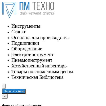
Инструменты
Станки
Оснастка для производства
Подшипники
Оборудование
Электроинструмент
Пневмоинструмент
Хозяйственный инвентарь
Товары по сниженным ценам
Техническая Библиотека
Написать нам
×
Форма обратной связи