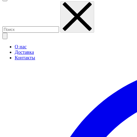
О нас
Доставка
Контакты