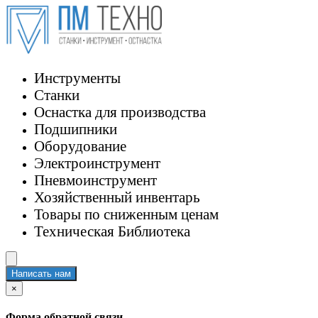
Инструменты
Станки
Оснастка для производства
Подшипники
Оборудование
Электроинструмент
Пневмоинструмент
Хозяйственный инвентарь
Товары по сниженным ценам
Техническая Библиотека
Написать нам
×
Форма обратной связи