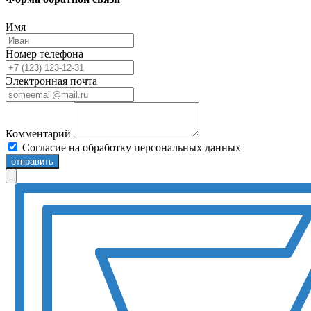
Имя
Номер телефона
Электронная почта
Комментарий
Согласие на обработку персональных данных
отправить