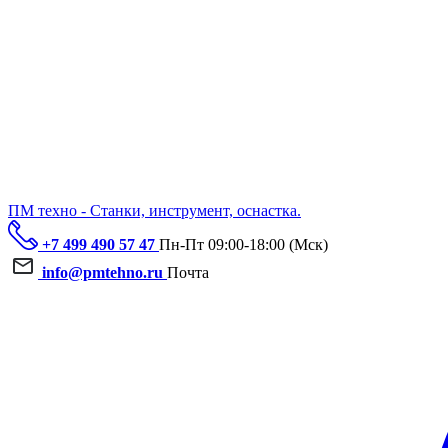
ПМ техно - Станки, инструмент, оснастка.
+7 499 490 57 47
Пн-Пт 09:00-18:00 (Мск)
info@pmtehno.ru
Почта