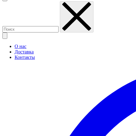
О нас
Доставка
Контакты