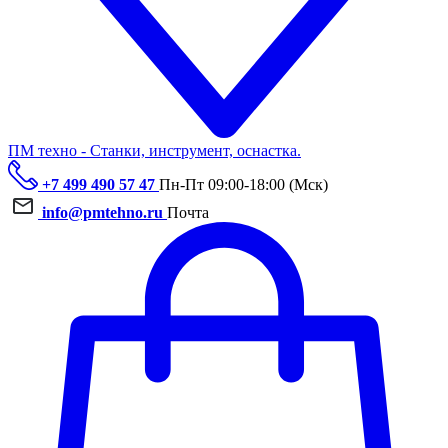
ПМ техно - Станки, инструмент, оснастка.
+7 499 490 57 47
Пн-Пт 09:00-18:00 (Мск)
info@pmtehno.ru
Почта