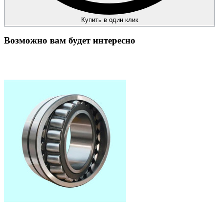
Купить в один клик
Возможно вам будет интересно