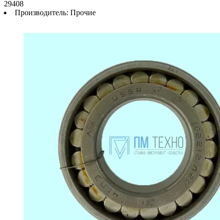
29408
Производитель:
Прочие