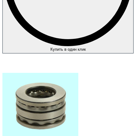
Купить в один клик