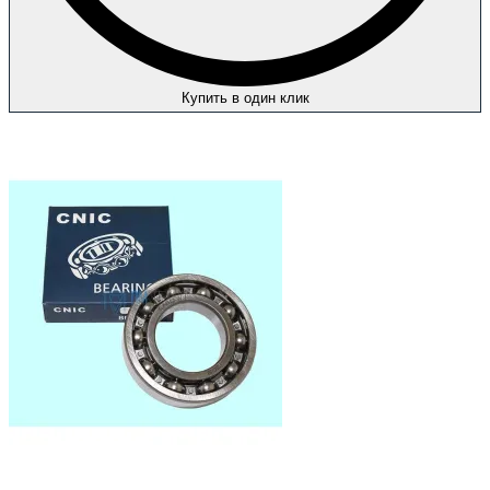
Купить в один клик