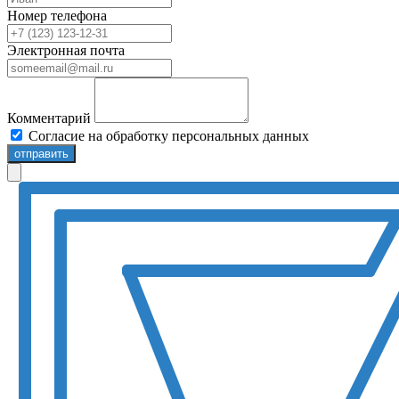
Номер телефона
Электронная почта
Комментарий
Согласие на обработку персональных данных
отправить