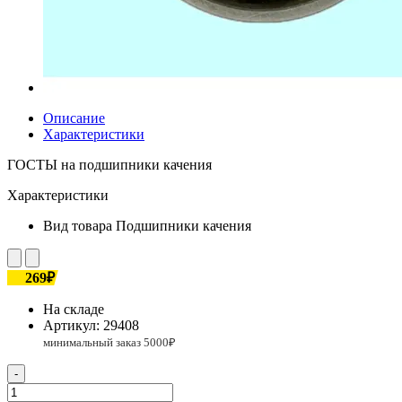
Описание
Характеристики
ГОСТЫ на подшипники качения
Характеристики
Вид товара
Подшипники качения
269₽
На складе
Артикул:
29408
-