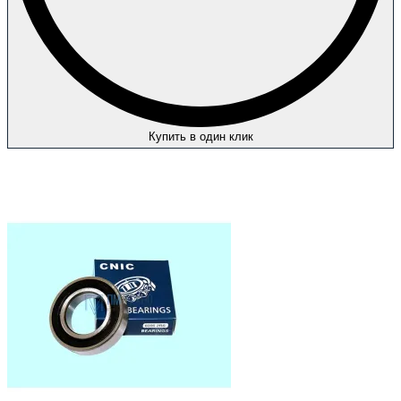
Купить в один клик