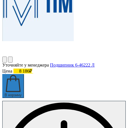
Уточняйте у менеджера
Подшипник 6-46222 Л
Цена
8 186₽
В корзину