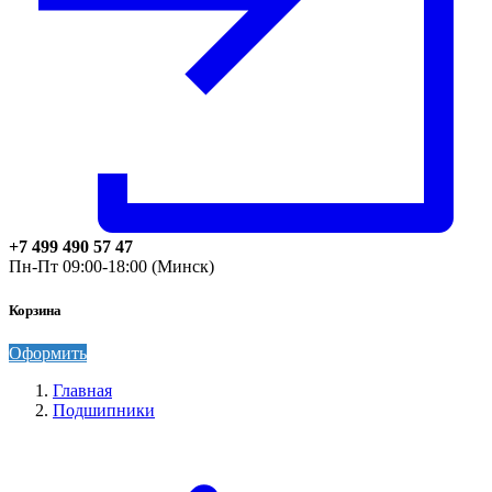
+7 499 490 57 47
Пн-Пт 09:00-18:00 (Минск)
Корзина
Оформить
Главная
Подшипники