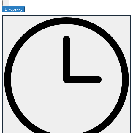
+
В корзину