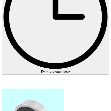
Купить в один клик