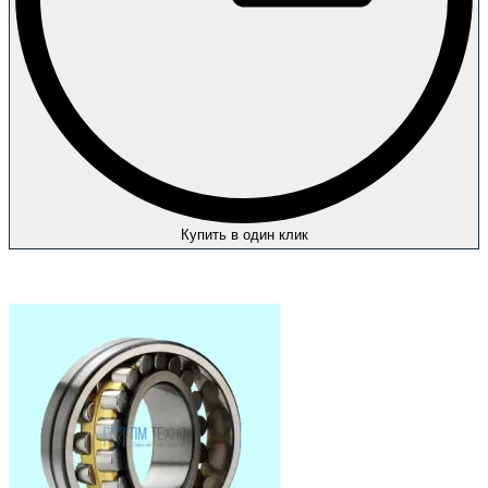
Купить в один клик