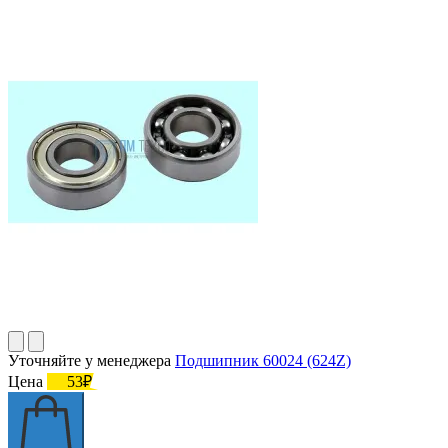
Уточняйте у менеджера
Подшипник 60024 (624Z)
Цена
53₽