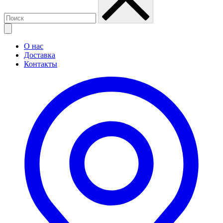
О нас
Доставка
Контакты