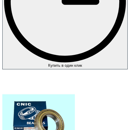
Купить в один клик