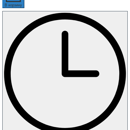
В корзину