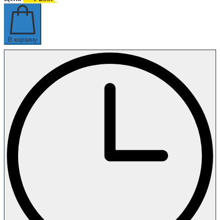
В корзину