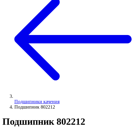
Подшипники качения
Подшипник 802212
Подшипник 802212