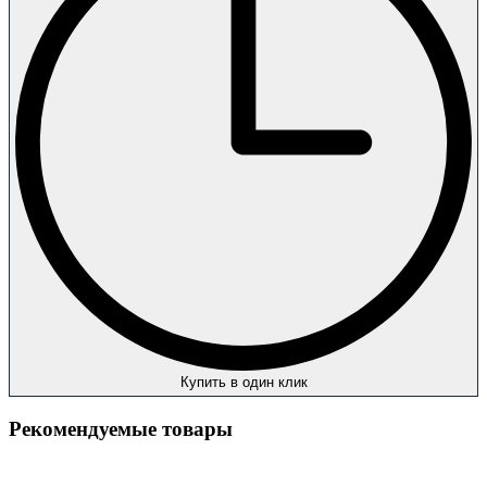
Купить в один клик
Рекомендуемые товары