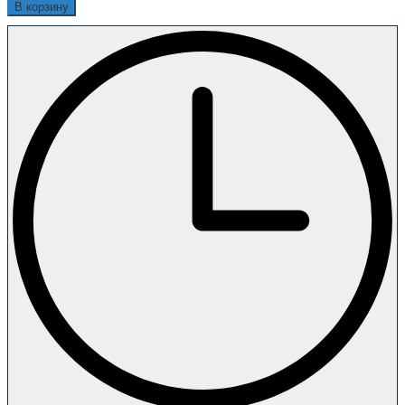
В корзину