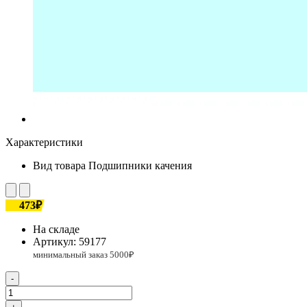
Характеристики
Вид товара
Подшипники качения
473₽
На складе
Артикул:
59177
-