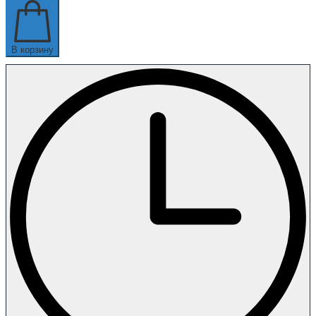
В корзину