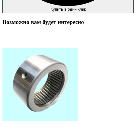
Купить в один клик
Возможно вам будет интересно