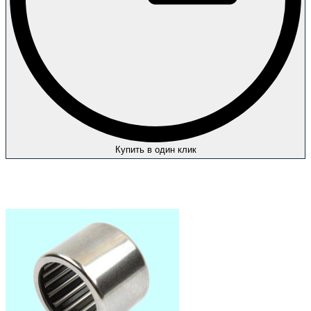
Купить в один клик