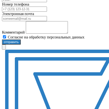
Номер телефона
Электронная почта
Комментарий
Согласие на обработку персональных данных
отправить