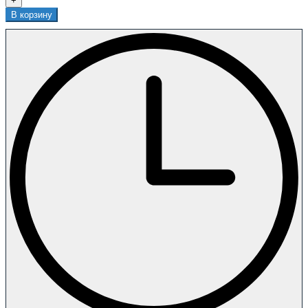
+
В корзину