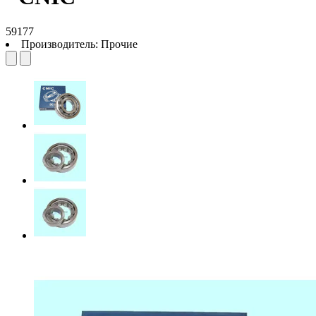
59177
Производитель:
Прочие