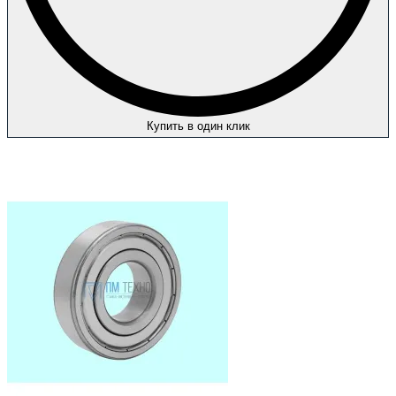
Купить в один клик