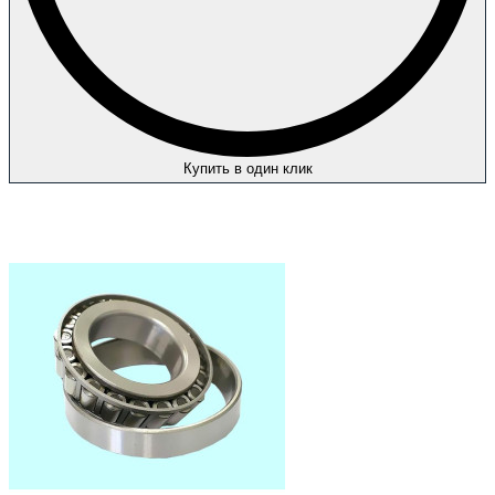
Купить в один клик