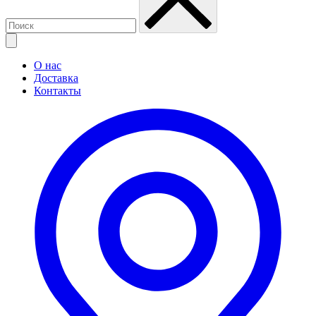
О нас
Доставка
Контакты