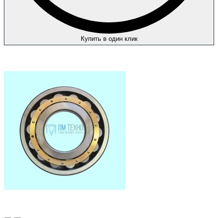
Купить в один клик