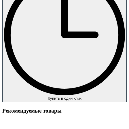
Купить в один клик
Рекомендуемые товары