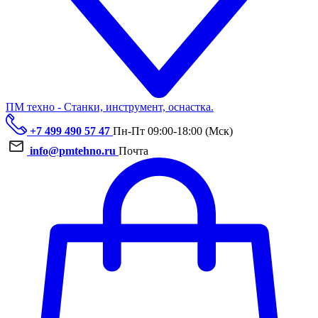
ПМ техно - Станки, инструмент, оснастка.
+7 499 490 57 47
Пн-Пт 09:00-18:00 (Мск)
info@pmtehno.ru
Почта