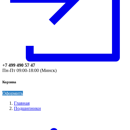
+7 499 490 57 47
Пн-Пт 09:00-18:00 (Минск)
Корзина
Оформить
Главная
Подшипники