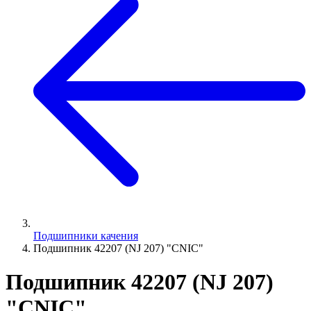
Подшипники качения
Подшипник 42207 (NJ 207) "СNIC"
Подшипник 42207 (NJ 207)
"СNIC"