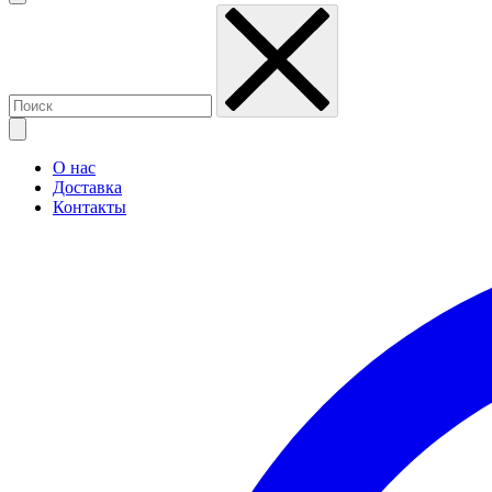
О нас
Доставка
Контакты