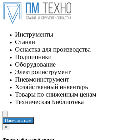
Инструменты
Станки
Оснастка для производства
Подшипники
Оборудование
Электроинструмент
Пневмоинструмент
Хозяйственный инвентарь
Товары по сниженным ценам
Техническая Библиотека
Написать нам
×
Форма обратной связи