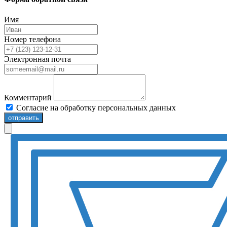
Имя
Номер телефона
Электронная почта
Комментарий
Согласие на обработку персональных данных
отправить