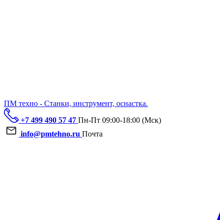
ПМ техно - Станки, инструмент, оснастка.
+7 499 490 57 47
Пн-Пт 09:00-18:00 (Мск)
info@pmtehno.ru
Почта