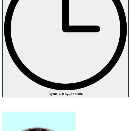
Купить в один клик