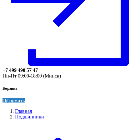
+7 499 490 57 47
Пн-Пт 09:00-18:00 (Минск)
Корзина
Оформить
Главная
Подшипники