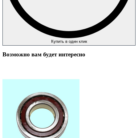
Купить в один клик
Возможно вам будет интересно