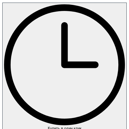
Купить в один клик