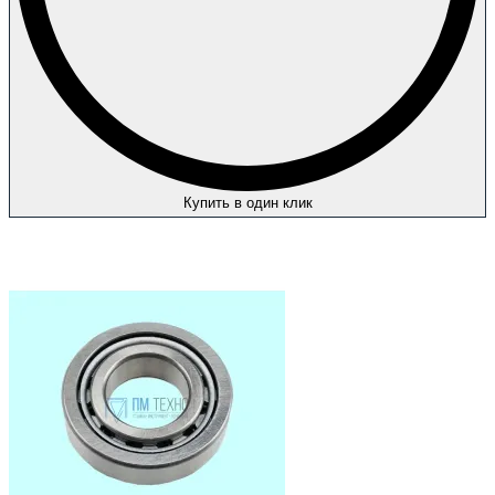
Купить в один клик