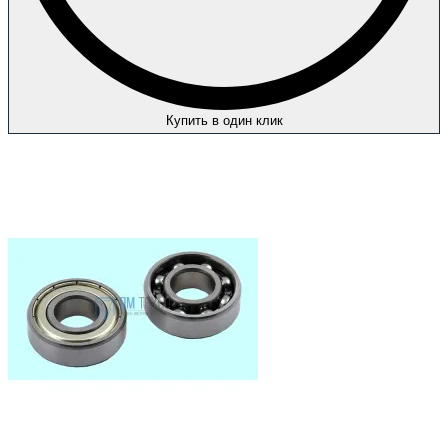
Купить в один клик