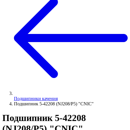
Подшипники качения
Подшипник 5-42208 (NJ208/P5) "CNIC"
Подшипник 5-42208
(NJ208/P5) "CNIC"