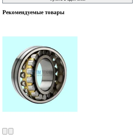
Рекомендуемые товары