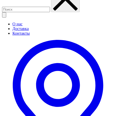
О нас
Доставка
Контакты