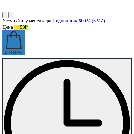
Уточняйте у менеджера
Подшипник 60024 (624Z)
Цена
53₽
В корзину