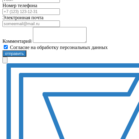
Номер телефона
Электронная почта
Комментарий
Согласие на обработку персональных данных
отправить