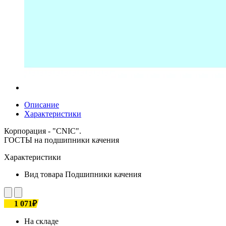
Описание
Характеристики
Корпорация - "CNIC".
ГОСТЫ на подшипники качения
Характеристики
Вид товара
Подшипники качения
1 071₽
На складе