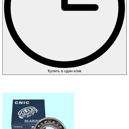
Купить в один клик