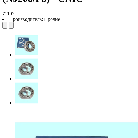
71193
Производитель:
Прочие