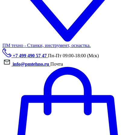
ПМ техно - Станки, инструмент, оснастка.
+7 499 490 57 47
Пн-Пт 09:00-18:00 (Мск)
info@pmtehno.ru
Почта