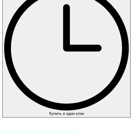
Купить в один клик