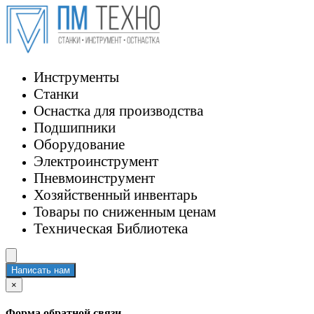
Инструменты
Станки
Оснастка для производства
Подшипники
Оборудование
Электроинструмент
Пневмоинструмент
Хозяйственный инвентарь
Товары по сниженным ценам
Техническая Библиотека
Написать нам
×
Форма обратной связи