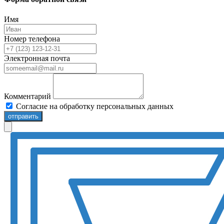
Имя
Номер телефона
Электронная почта
Комментарий
Согласие на обработку персональных данных
отправить