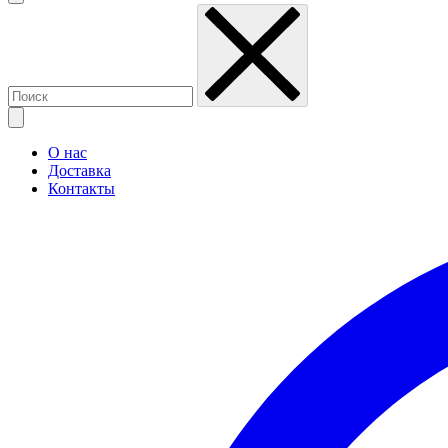
О нас
Доставка
Контакты