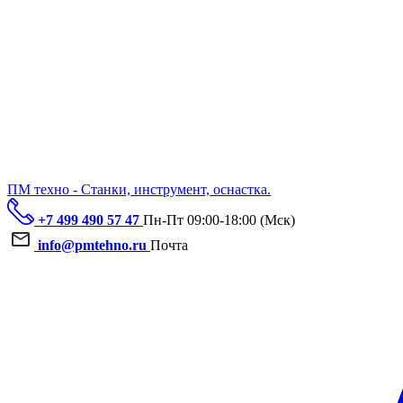
ПМ техно - Станки, инструмент, оснастка.
+7 499 490 57 47
Пн-Пт 09:00-18:00 (Мск)
info@pmtehno.ru
Почта