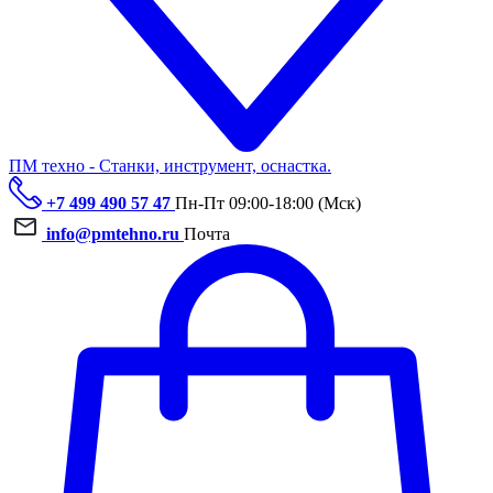
ПМ техно - Станки, инструмент, оснастка.
+7 499 490 57 47
Пн-Пт 09:00-18:00 (Мск)
info@pmtehno.ru
Почта