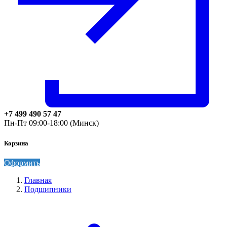
+7 499 490 57 47
Пн-Пт 09:00-18:00 (Минск)
Корзина
Оформить
Главная
Подшипники