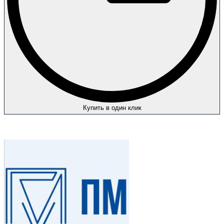
Купить в один клик