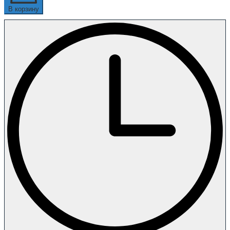
В корзину