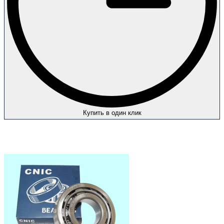
Купить в один клик