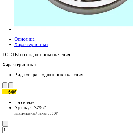
Описание
Характеристики
ГОСТЫ на подшипники качения
Характеристики
Вид товара
Подшипники качения
64₽
На складе
Артикул:
37967
-