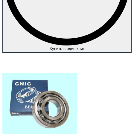
Купить в один клик