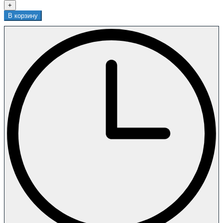
+
В корзину