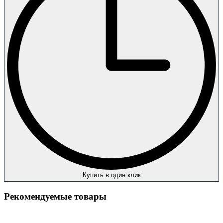
Купить в один клик
Рекомендуемые товары