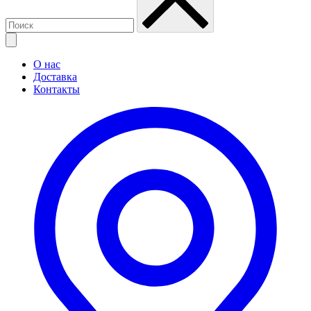
О нас
Доставка
Контакты