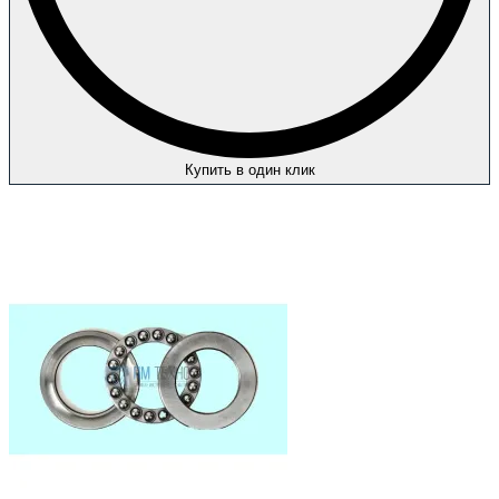
Купить в один клик