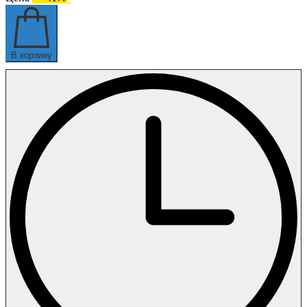
В корзину