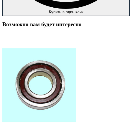
Купить в один клик
Возможно вам будет интересно