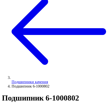
Подшипники качения
Подшипник 6-1000802
Подшипник 6-1000802