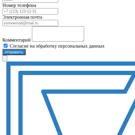
Номер телефона
Электронная почта
Комментарий
Согласие на обработку персональных данных
отправить