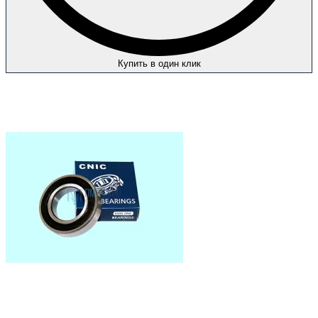
Купить в один клик