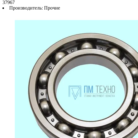
37967
Производитель:
Прочие