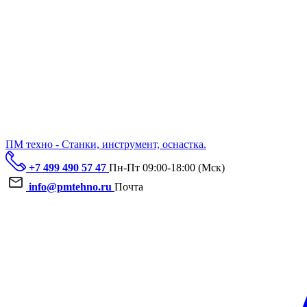
ПМ техно - Станки, инструмент, оснастка.
+7 499 490 57 47
Пн-Пт 09:00-18:00 (Мск)
info@pmtehno.ru
Почта