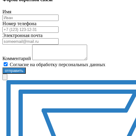
Имя
Номер телефона
Электронная почта
Комментарий
Согласие на обработку персональных данных
отправить