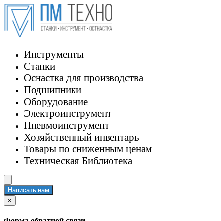
Инструменты
Станки
Оснастка для производства
Подшипники
Оборудование
Электроинструмент
Пневмоинструмент
Хозяйственный инвентарь
Товары по сниженным ценам
Техническая Библиотека
Написать нам
×
Форма обратной связи