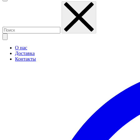
О нас
Доставка
Контакты