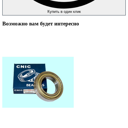
Купить в один клик
Возможно вам будет интересно