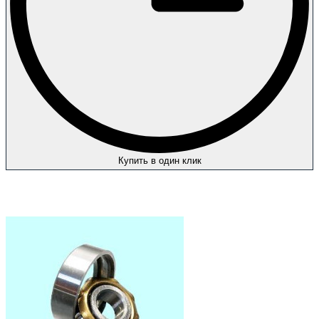
Купить в один клик