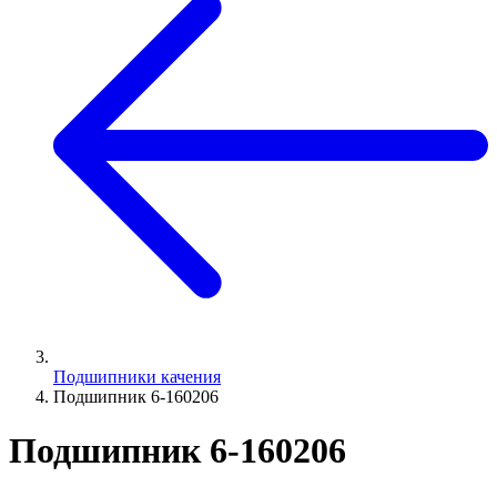
Подшипники качения
Подшипник 6-160206
Подшипник 6-160206