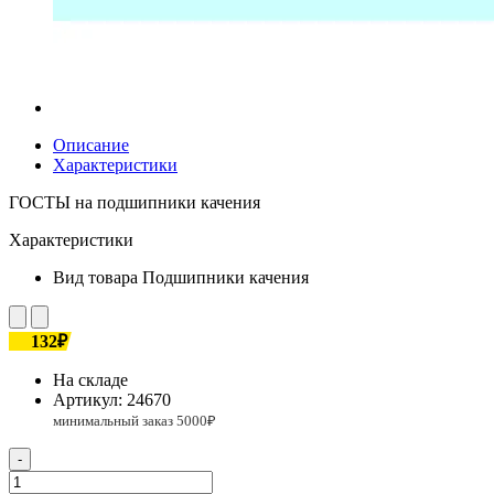
Описание
Характеристики
ГОСТЫ на подшипники качения
Характеристики
Вид товара
Подшипники качения
132₽
На складе
Артикул:
24670
-