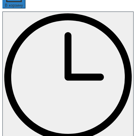
В корзину