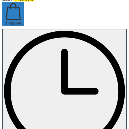
В корзину