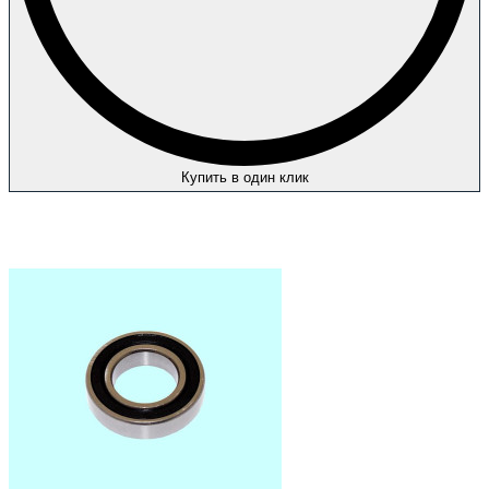
Купить в один клик