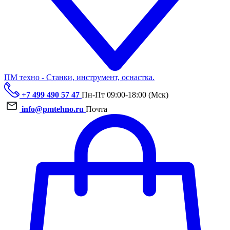
ПМ техно - Станки, инструмент, оснастка.
+7 499 490 57 47
Пн-Пт 09:00-18:00 (Мск)
info@pmtehno.ru
Почта