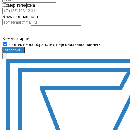
Номер телефона
Электронная почта
Комментарий
Согласие на обработку персональных данных
отправить