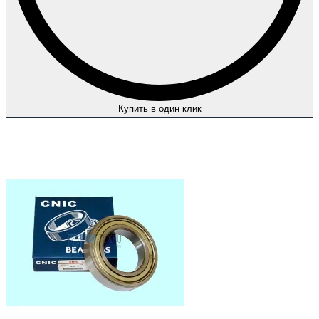
Купить в один клик