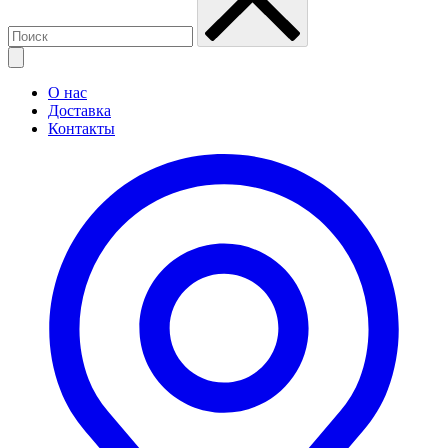
О нас
Доставка
Контакты