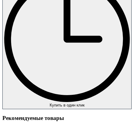
Купить в один клик
Рекомендуемые товары