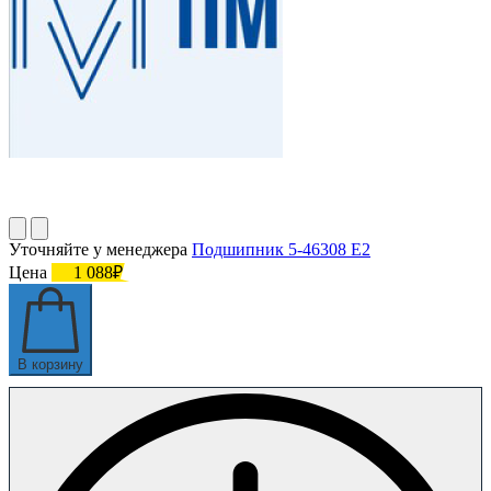
Уточняйте у менеджера
Подшипник 5-46308 Е2
Цена
1 088₽
В корзину