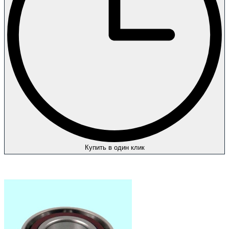
Купить в один клик