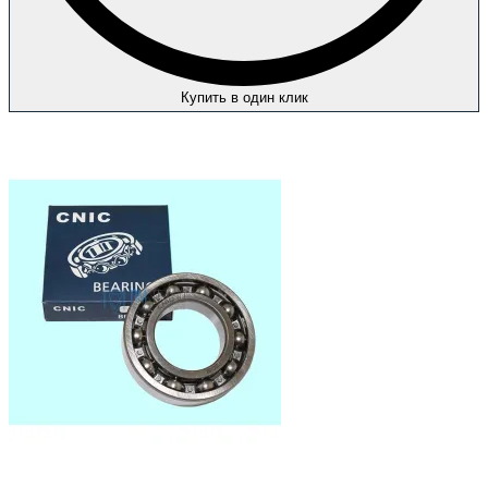
Купить в один клик