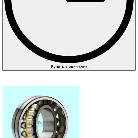
Купить в один клик