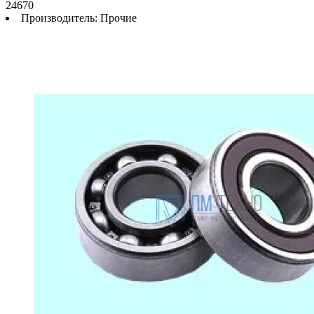
24670
Производитель:
Прочие