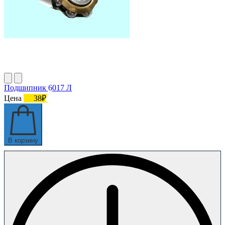
Подшипник 6017 Л
Цена
38₽
В корзину