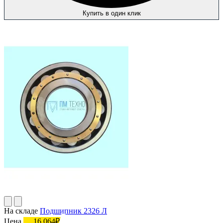
Купить в один клик
На складе
Подшипник 2326 Л
Цена
16 064₽