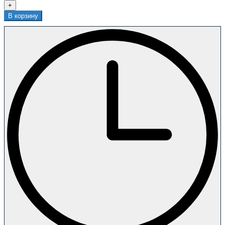
+
В корзину