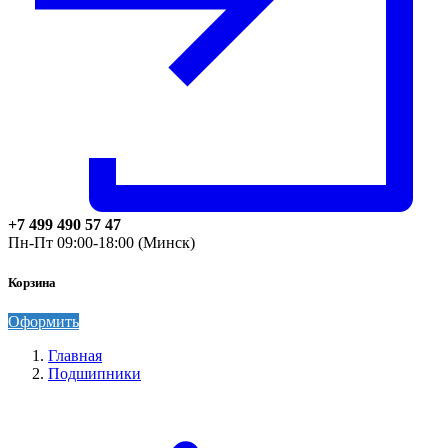
+7 499 490 57 47
Пн-Пт 09:00-18:00 (Минск)
Корзина
Оформить
Главная
Подшипники