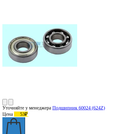
Уточняйте у менеджера
Подшипник 60024 (624Z)
Цена
53₽