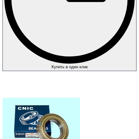
Купить в один клик