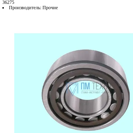
36275
Производитель:
Прочие