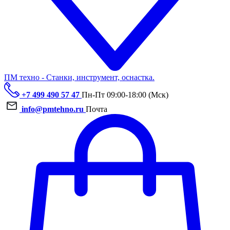
ПМ техно - Станки, инструмент, оснастка.
+7 499 490 57 47
Пн-Пт 09:00-18:00 (Мск)
info@pmtehno.ru
Почта