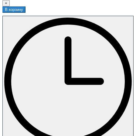
+
В корзину