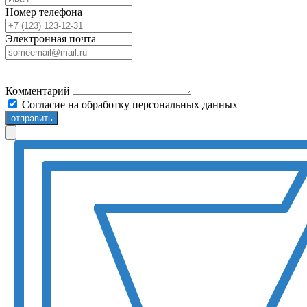
Номер телефона
Электронная почта
Комментарий
Согласие на обработку персональных данных
отправить