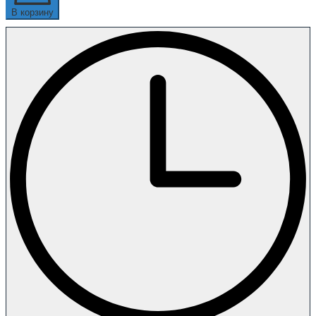
В корзину