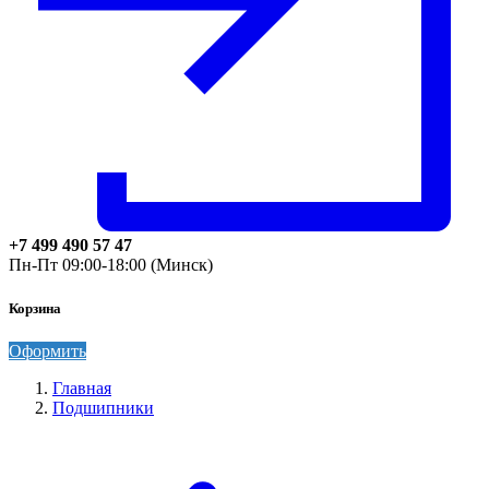
+7 499 490 57 47
Пн-Пт 09:00-18:00 (Минск)
Корзина
Оформить
Главная
Подшипники