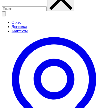
О нас
Доставка
Контакты