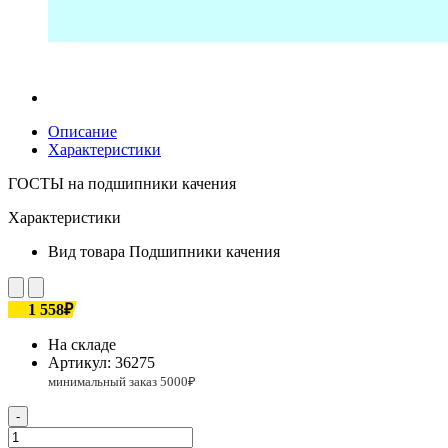
Описание
Характеристики
ГОСТЫ на подшипники качения
Характеристики
Вид товара
Подшипники качения
1 558₽
На складе
Артикул:
36275
-