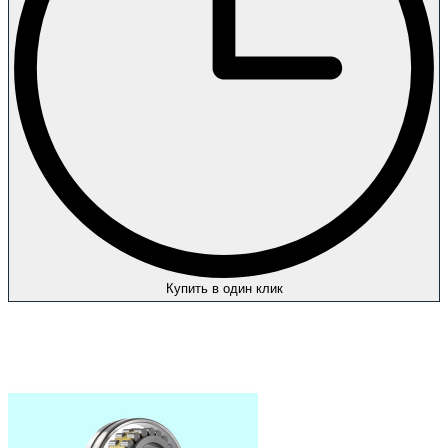
Купить в один клик