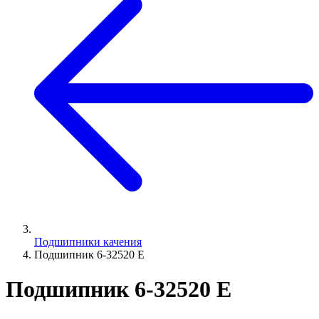
Подшипники качения
Подшипник 6-32520 Е
Подшипник 6-32520 Е