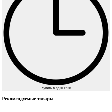
Купить в один клик
Рекомендуемые товары