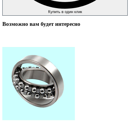
Купить в один клик
Возможно вам будет интересно