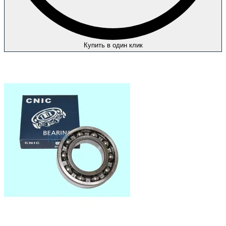
Купить в один клик