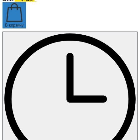
В корзину