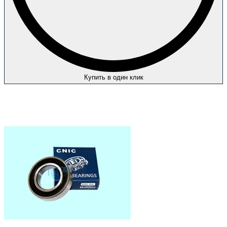
Купить в один клик