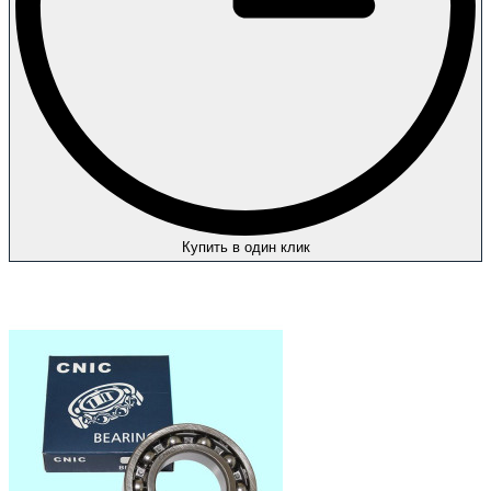
Купить в один клик