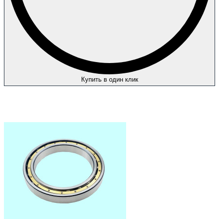
Купить в один клик