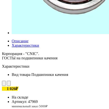
Описание
Характеристики
Корпорация - "CNIC".
ГОСТЫ на подшипники качения
Характеристики
Вид товара
Подшипники качения
1 026₽
На складе
Артикул:
47969