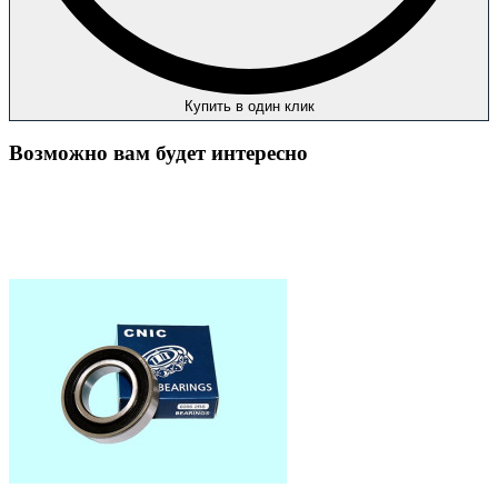
Купить в один клик
Возможно вам будет интересно