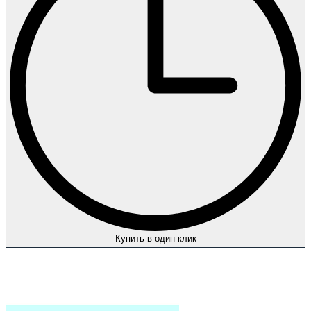
Купить в один клик