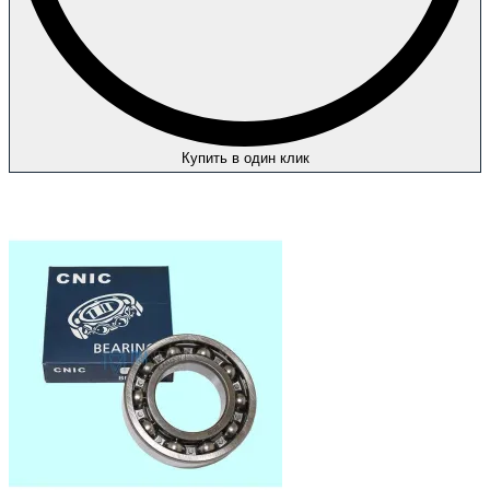
Купить в один клик