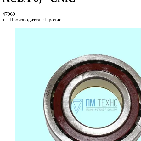
47969
Производитель:
Прочие