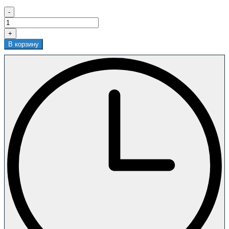
-
+
В корзину