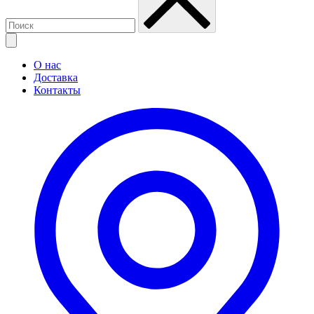
О нас
Доставка
Контакты