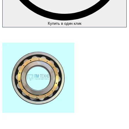
Купить в один клик