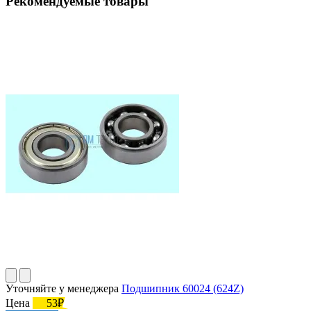
Рекомендуемые товары
Уточняйте у менеджера
Подшипник 60024 (624Z)
Цена
53₽