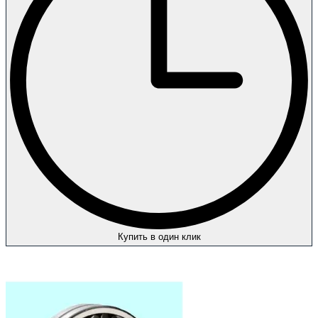
Купить в один клик