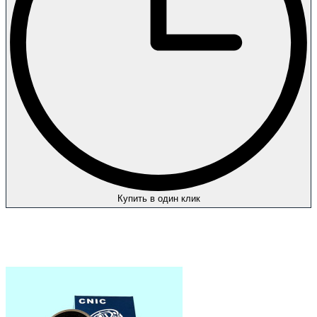
Купить в один клик