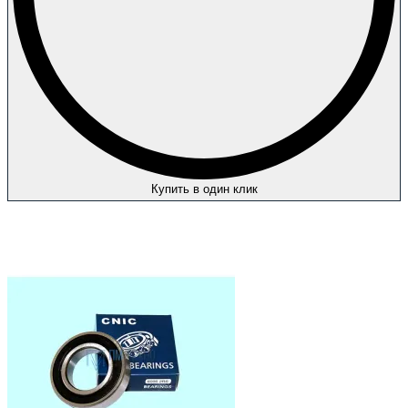
Купить в один клик