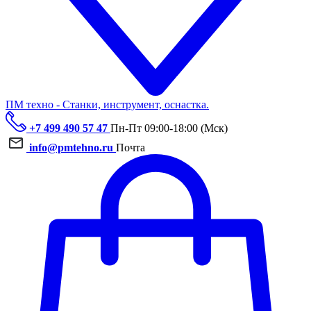
ПМ техно - Станки, инструмент, оснастка.
+7 499 490 57 47
Пн-Пт 09:00-18:00 (Мск)
info@pmtehno.ru
Почта