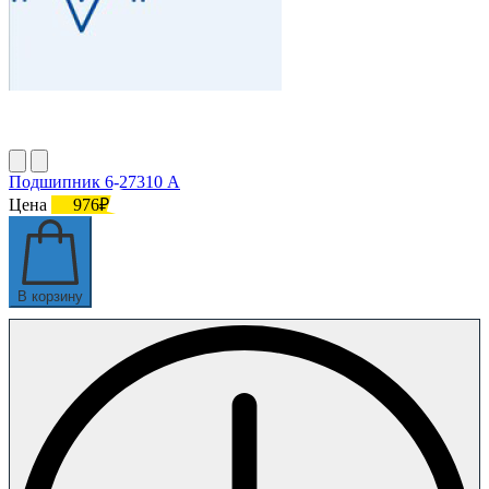
Подшипник 6-27310 А
Цена
976₽
В корзину