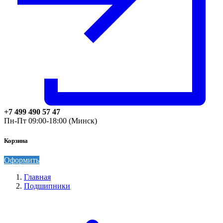
+7 499 490 57 47
Пн-Пт 09:00-18:00 (Минск)
Корзина
Оформить
Главная
Подшипники