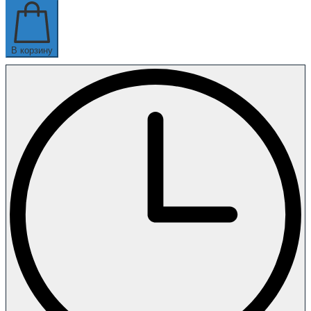
В корзину