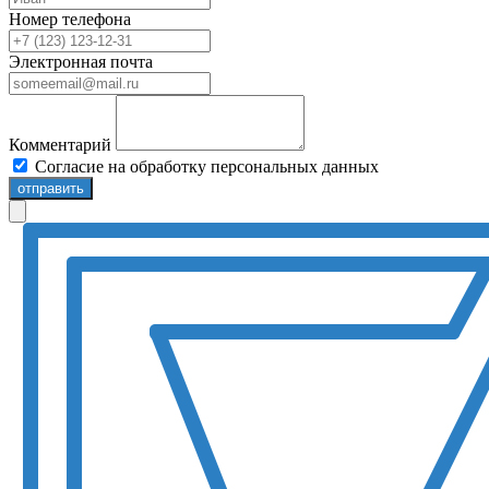
Номер телефона
Электронная почта
Комментарий
Согласие на обработку персональных данных
отправить