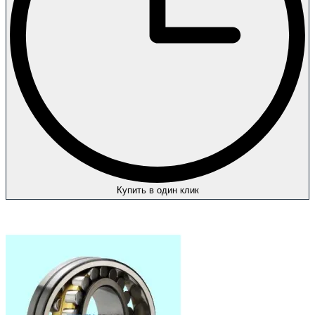
Купить в один клик