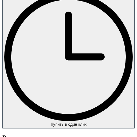
Купить в один клик