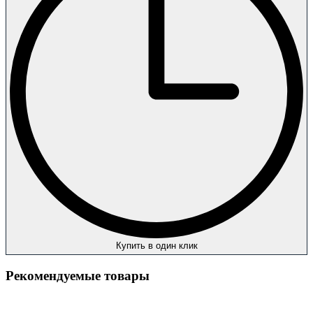
Купить в один клик
Рекомендуемые товары