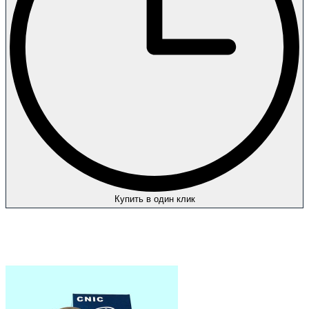
Купить в один клик