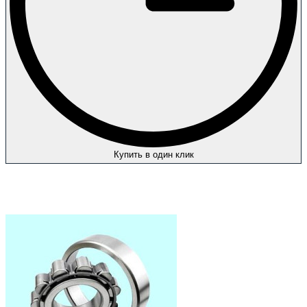
Купить в один клик