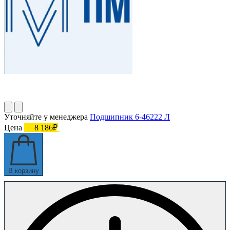
Уточняйте у менеджера
Подшипник 6-46222 Л
Цена
8 186₽
В корзину