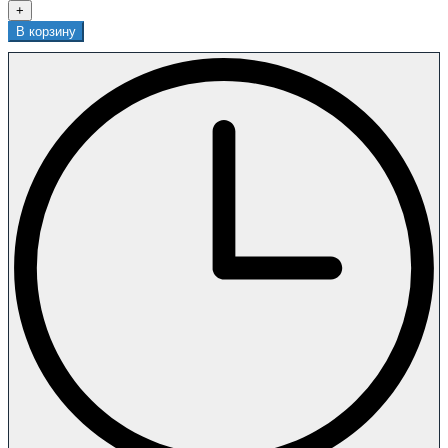
+
В корзину