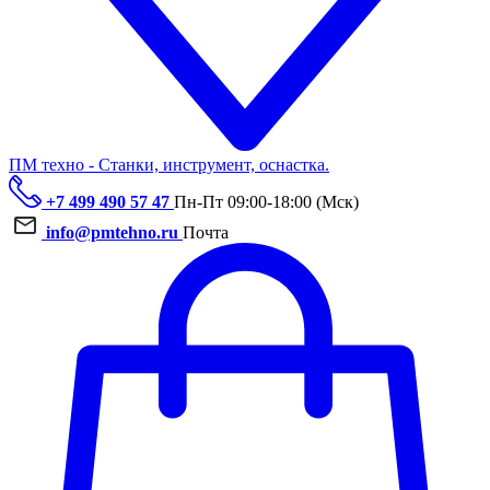
ПМ техно - Станки, инструмент, оснастка.
+7 499 490 57 47
Пн-Пт 09:00-18:00 (Мск)
info@pmtehno.ru
Почта