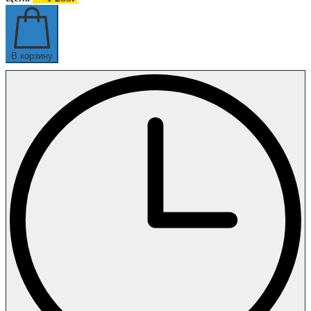
В корзину