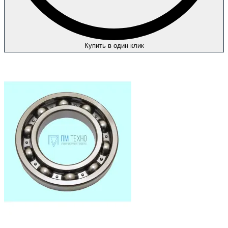
Купить в один клик