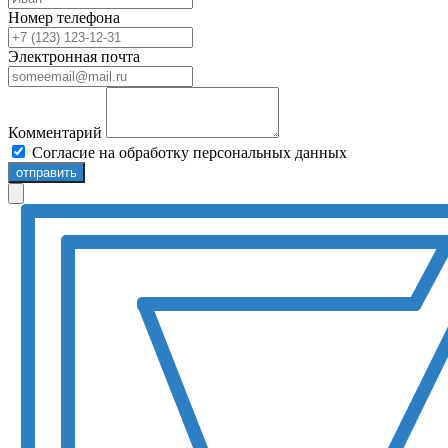
Номер телефона
Электронная почта
Комментарий
Согласие на обработку персональных данных
отправить