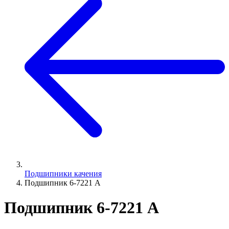
Подшипники качения
Подшипник 6-7221 А
Подшипник 6-7221 А