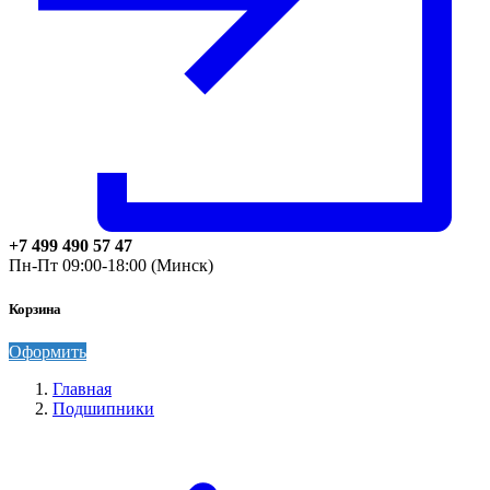
+7 499 490 57 47
Пн-Пт 09:00-18:00 (Минск)
Корзина
Оформить
Главная
Подшипники