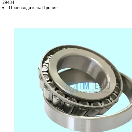
29484
Производитель:
Прочие