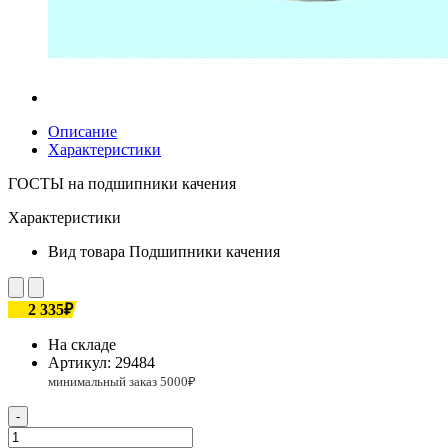
Описание
Характеристики
ГОСТЫ на подшипники качения
Характеристики
Вид товара
Подшипники качения
2 335₽
На складе
Артикул:
29484
-