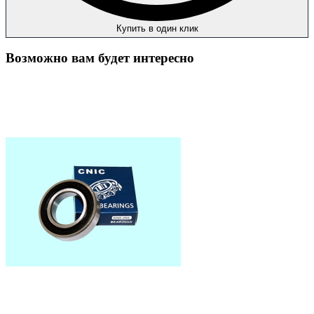
Купить в один клик
Возможно вам будет интересно