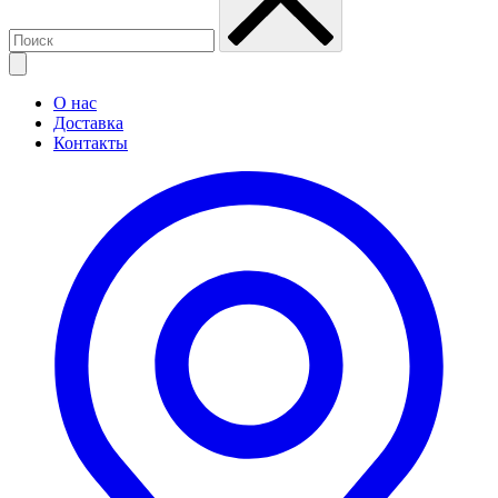
О нас
Доставка
Контакты