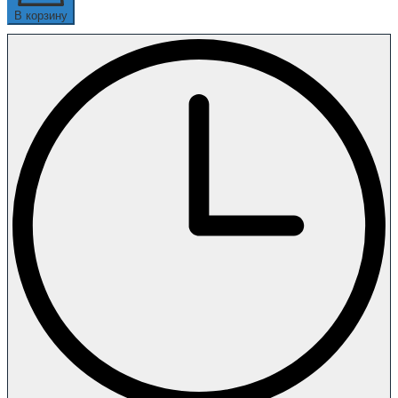
В корзину