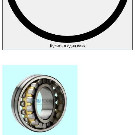
Купить в один клик