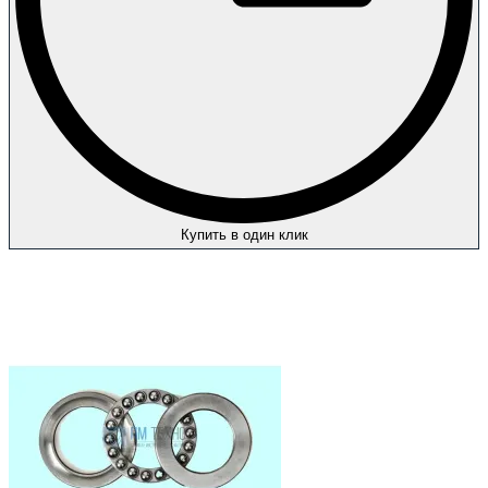
Купить в один клик