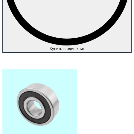
Купить в один клик