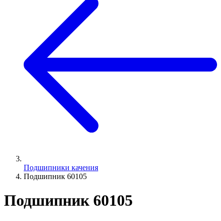
Подшипники качения
Подшипник 60105
Подшипник 60105