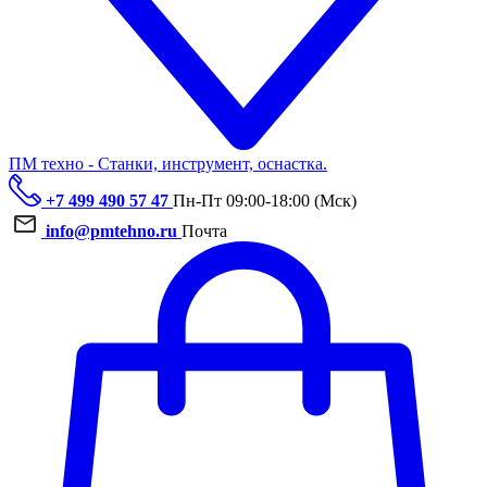
ПМ техно - Станки, инструмент, оснастка.
+7 499 490 57 47
Пн-Пт 09:00-18:00 (Мск)
info@pmtehno.ru
Почта