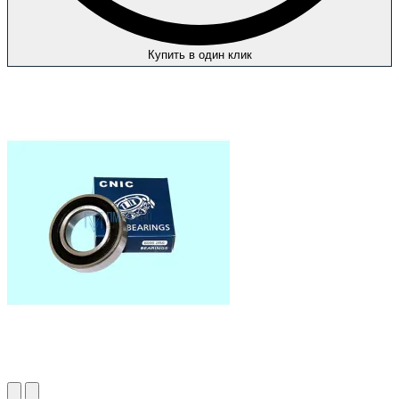
Купить в один клик