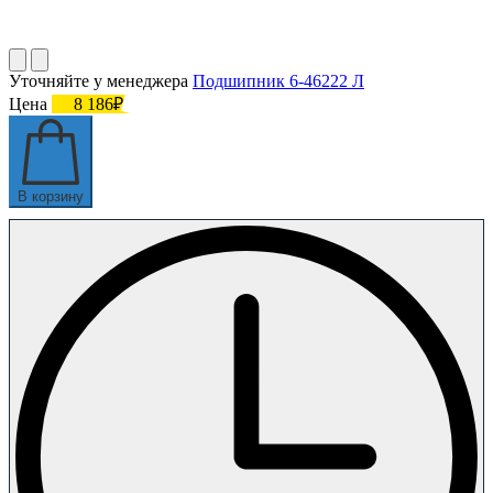
Уточняйте у менеджера
Подшипник 6-46222 Л
Цена
8 186₽
В корзину