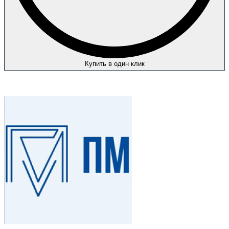
Купить в один клик