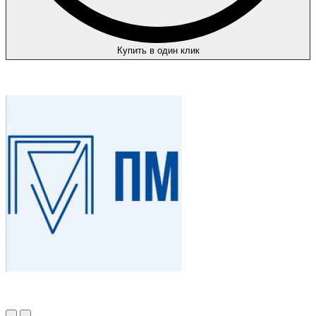
Купить в один клик