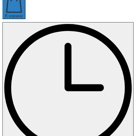
В корзину