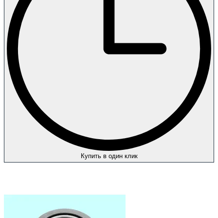
Купить в один клик