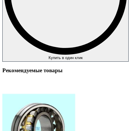
Купить в один клик
Рекомендуемые товары