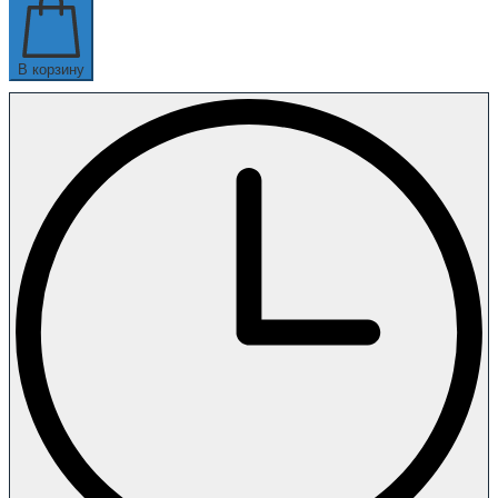
В корзину