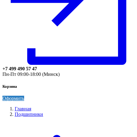
+7 499 490 57 47
Пн-Пт 09:00-18:00 (Минск)
Корзина
Оформить
Главная
Подшипники