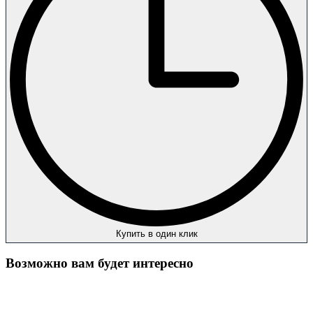
Купить в один клик
Возможно вам будет интересно