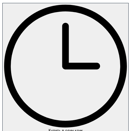
Купить в один клик