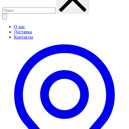
О нас
Доставка
Контакты