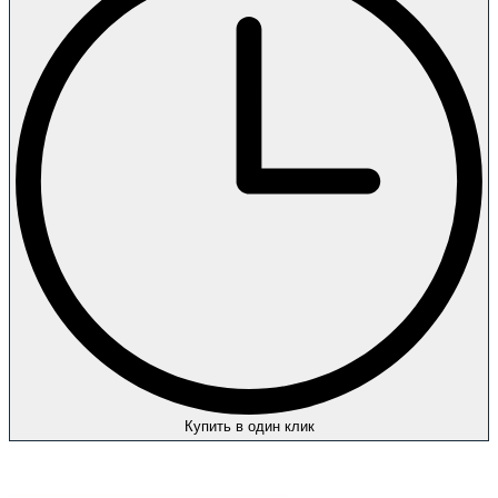
Купить в один клик