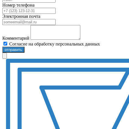
Номер телефона
Электронная почта
Комментарий
Согласие на обработку персональных данных
отправить