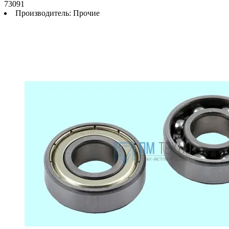
73091
Производитель:
Прочие