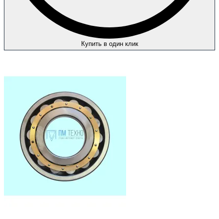
Купить в один клик