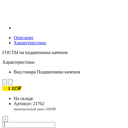
Описание
Характеристики
ГОСТЫ на подшипники качения
Характеристики
Вид товара
Подшипники качения
1 327₽
На складе
Артикул:
21762
-