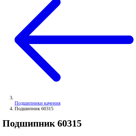
Подшипники качения
Подшипник 60315
Подшипник 60315