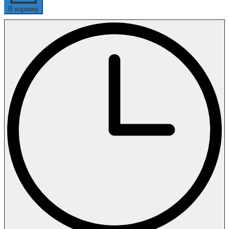
В корзину