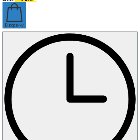
В корзину