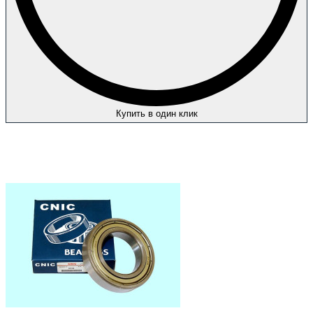
Купить в один клик