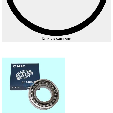
Купить в один клик