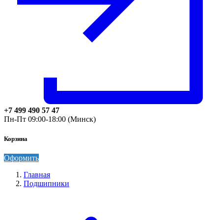
+7 499 490 57 47
Пн-Пт 09:00-18:00 (Минск)
Корзина
Оформить
Главная
Подшипники