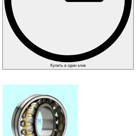
Купить в один клик