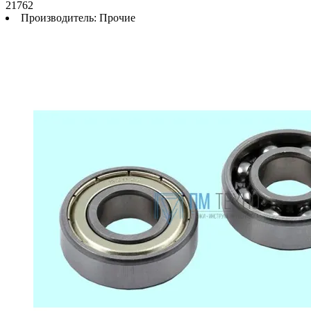
21762
Производитель:
Прочие