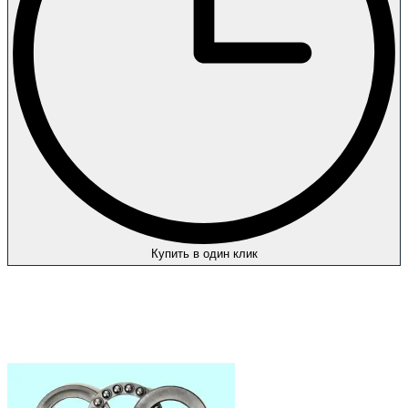
Купить в один клик