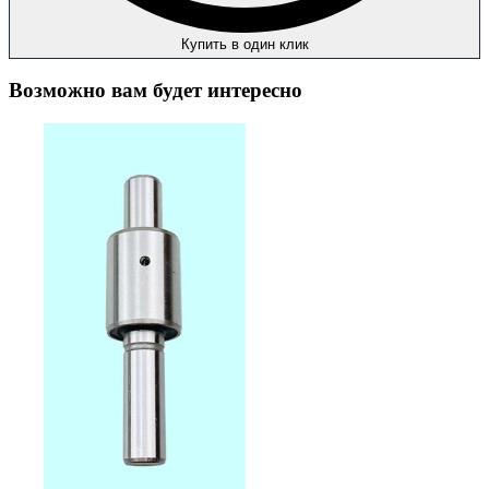
Купить в один клик
Возможно вам будет интересно