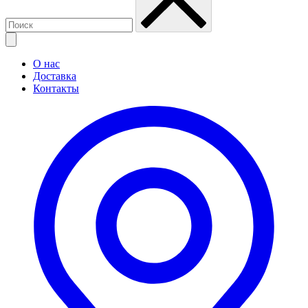
О нас
Доставка
Контакты