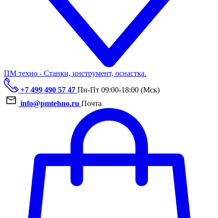
ПМ техно - Станки, инструмент, оснастка.
+7 499 490 57 47
Пн-Пт 09:00-18:00 (Мск)
info@pmtehno.ru
Почта