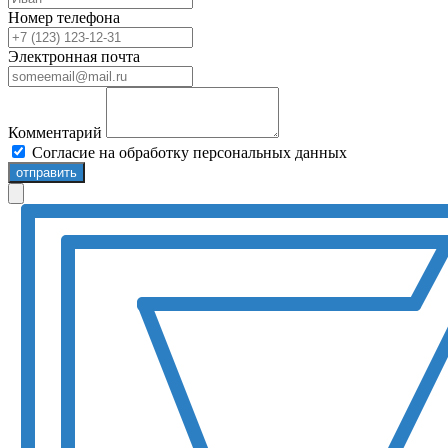
Номер телефона
Электронная почта
Комментарий
Согласие на обработку персональных данных
отправить