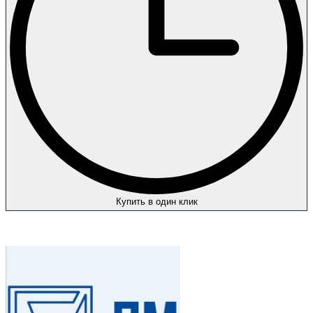
Купить в один клик