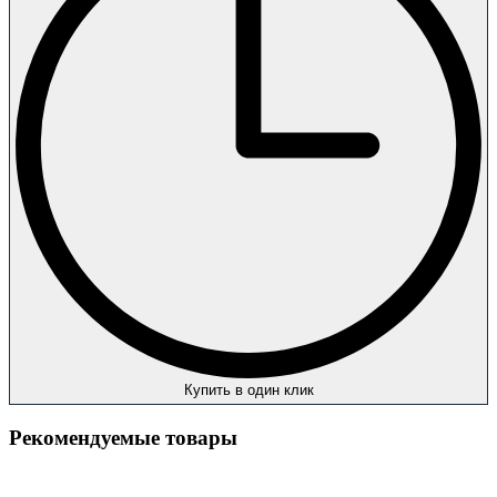
Купить в один клик
Рекомендуемые товары