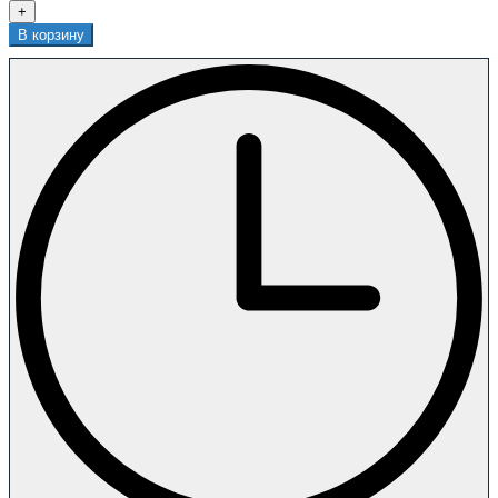
+
В корзину