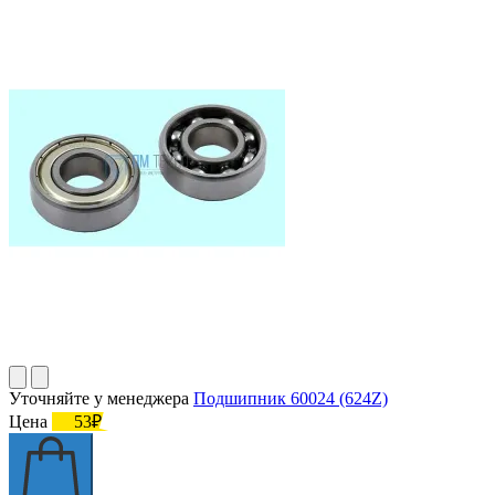
Уточняйте у менеджера
Подшипник 60024 (624Z)
Цена
53₽