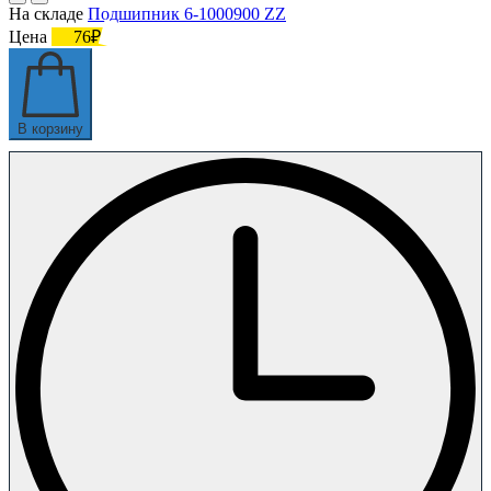
На складе
Подшипник 6-1000900 ZZ
Цена
76₽
В корзину