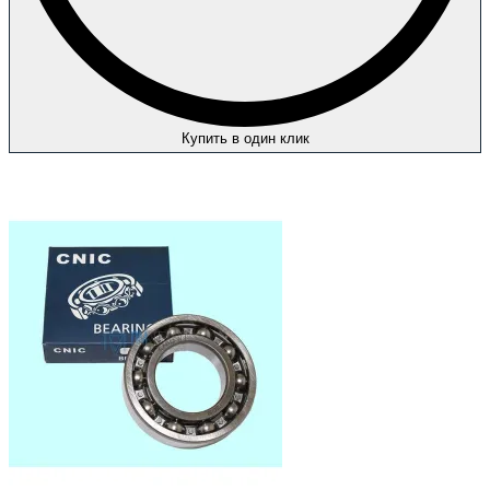
Купить в один клик