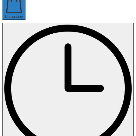
В корзину