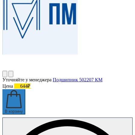
Уточняйте у менеджера
Подшипник 502207 КМ
Цена
644₽
В корзину