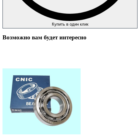
Купить в один клик
Возможно вам будет интересно