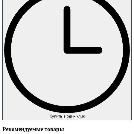
Купить в один клик
Рекомендуемые товары