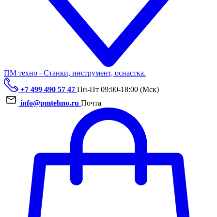
ПМ техно - Станки, инструмент, оснастка.
+7 499 490 57 47
Пн-Пт 09:00-18:00 (Мск)
info@pmtehno.ru
Почта