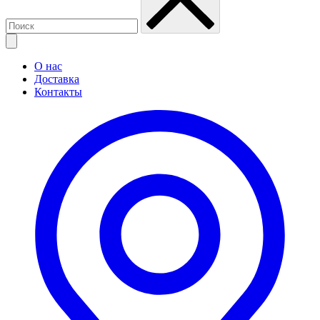
О нас
Доставка
Контакты