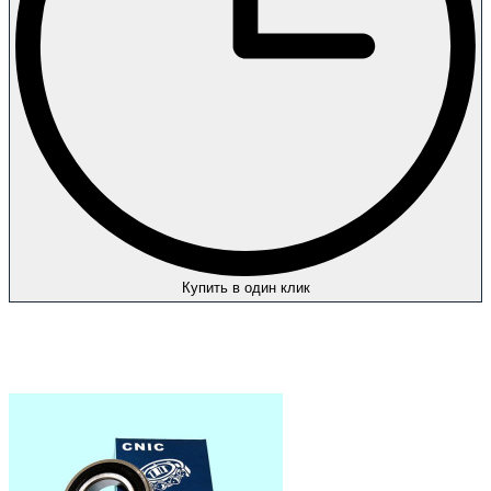
Купить в один клик