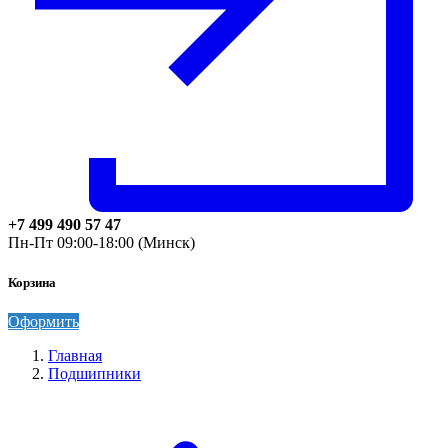
+7 499 490 57 47
Пн-Пт 09:00-18:00 (Минск)
Корзина
Оформить
Главная
Подшипники