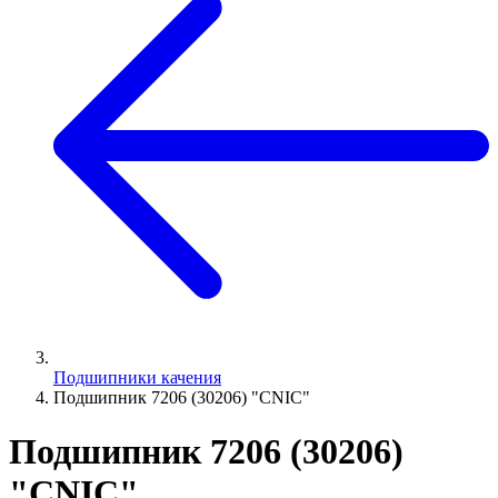
Подшипники качения
Подшипник 7206 (30206) "CNIC"
Подшипник 7206 (30206)
"CNIC"