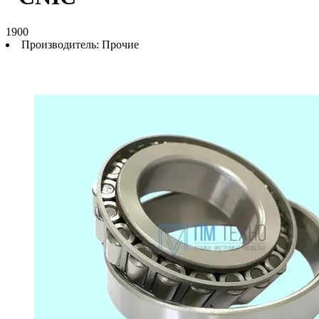
1900
Производитель:
Прочие