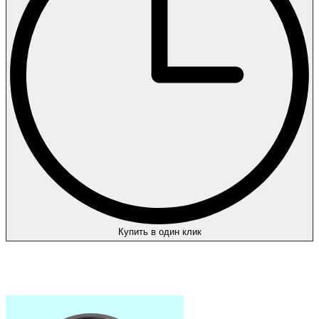
Купить в один клик