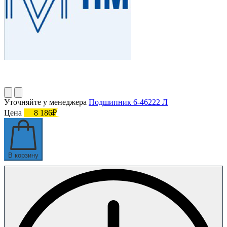
Уточняйте у менеджера
Подшипник 6-46222 Л
Цена
8 186₽
В корзину