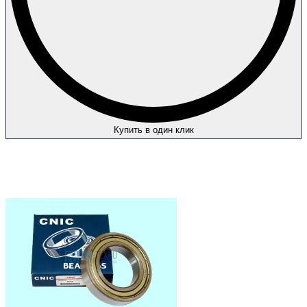
Купить в один клик