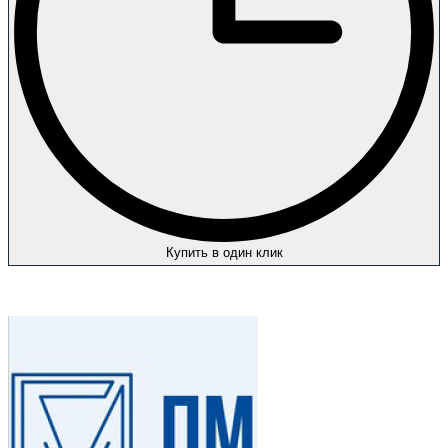
Купить в один клик