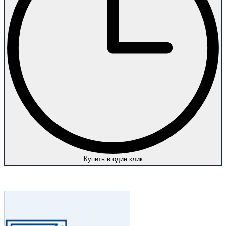
Купить в один клик