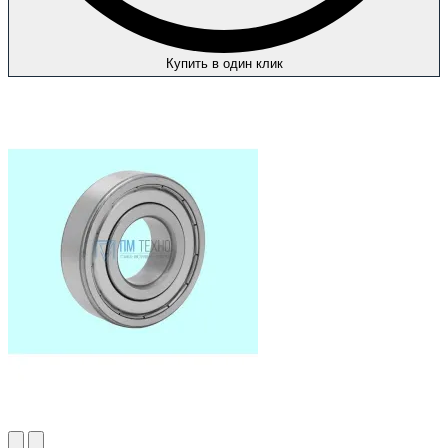
Купить в один клик