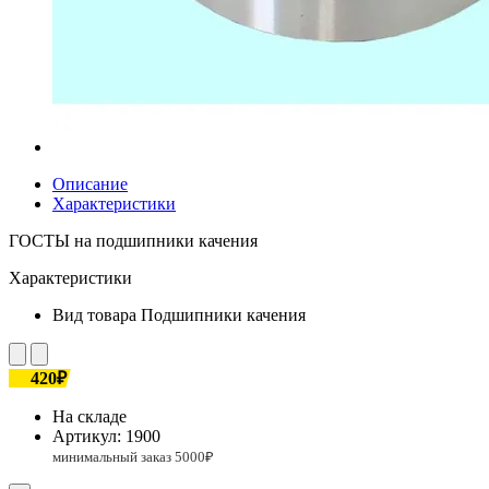
Описание
Характеристики
ГОСТЫ на подшипники качения
Характеристики
Вид товара
Подшипники качения
420₽
На складе
Артикул:
1900