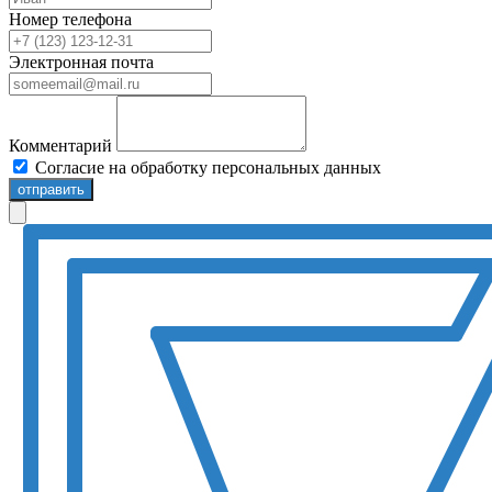
Номер телефона
Электронная почта
Комментарий
Согласие на обработку персональных данных
отправить