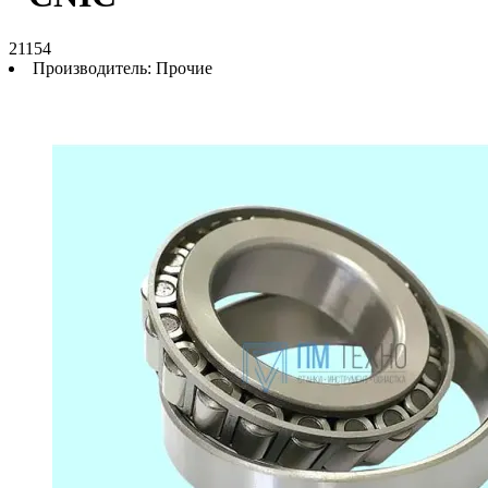
21154
Производитель:
Прочие