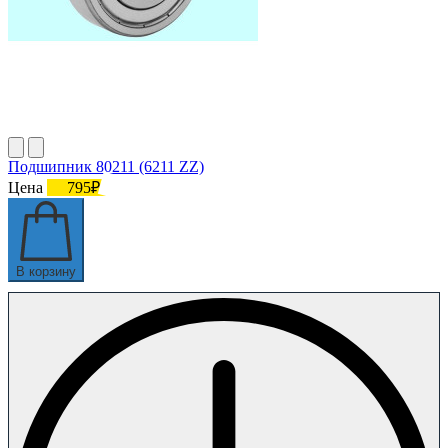
Подшипник 80211 (6211 ZZ)
Цена
795₽
В корзину