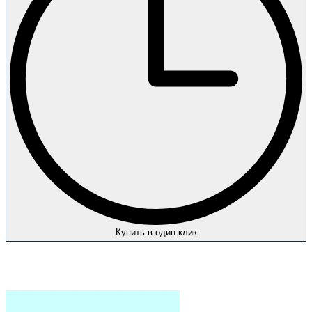
Купить в один клик