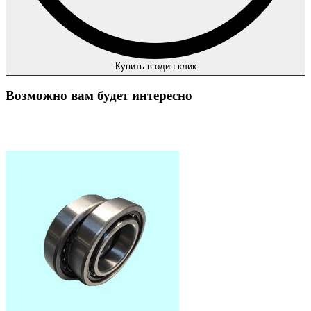
Купить в один клик
Возможно вам будет интересно