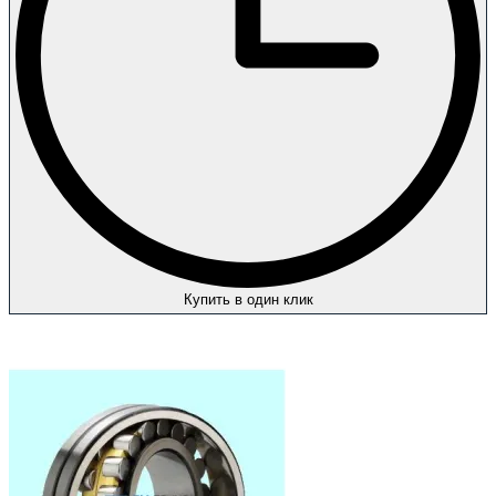
Купить в один клик