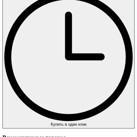
Купить в один клик