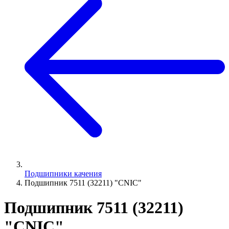
Подшипники качения
Подшипник 7511 (32211) "CNIC"
Подшипник 7511 (32211)
"CNIC"