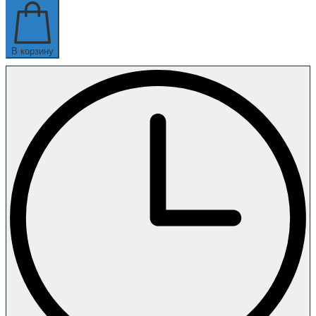
В корзину