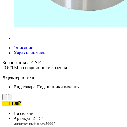
Описание
Характеристики
Корпорация - "CNIC".
ГОСТЫ на подшипники качения
Характеристики
Вид товара
Подшипники качения
1 100₽
На складе
Артикул:
21154