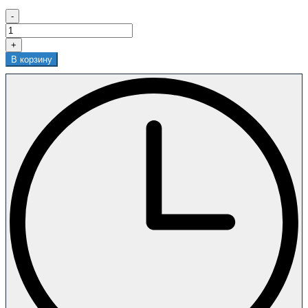
-
+
В корзину