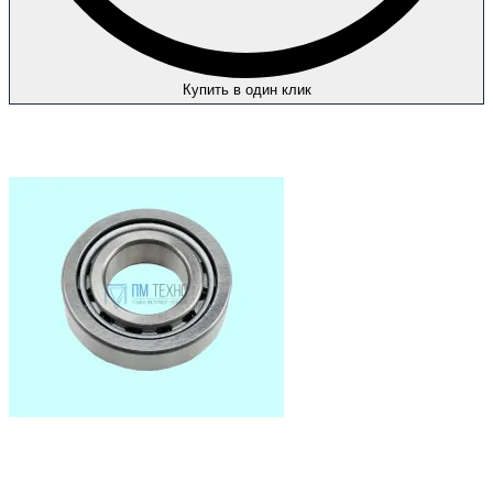
Купить в один клик