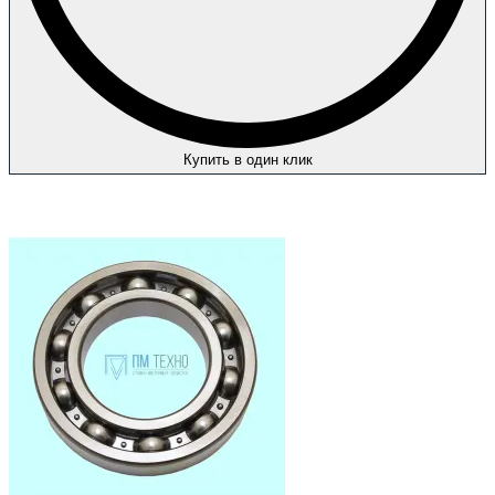
Купить в один клик