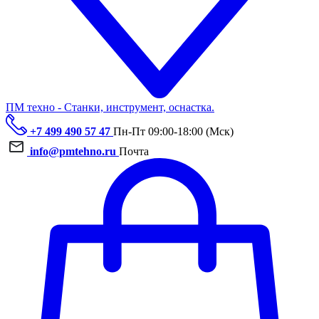
ПМ техно - Станки, инструмент, оснастка.
+7 499 490 57 47
Пн-Пт 09:00-18:00 (Мск)
info@pmtehno.ru
Почта