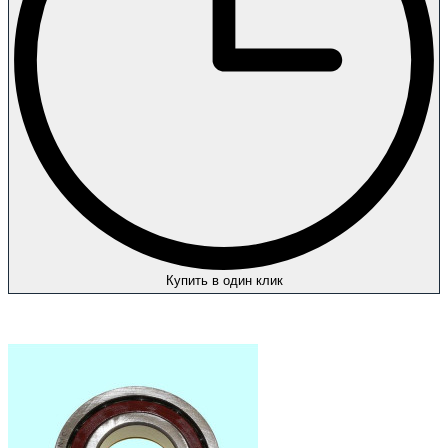
Купить в один клик