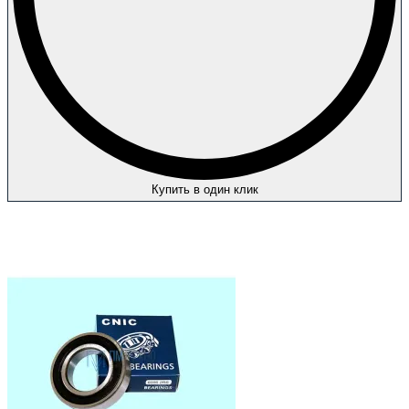
Купить в один клик