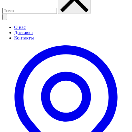
О нас
Доставка
Контакты