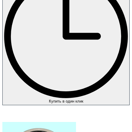
Купить в один клик