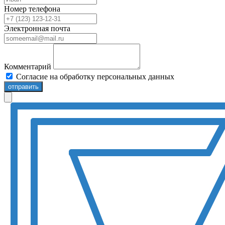
Номер телефона
Электронная почта
Комментарий
Согласие на обработку персональных данных
отправить