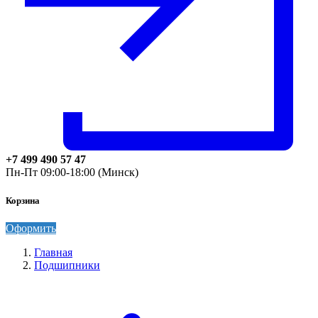
+7 499 490 57 47
Пн-Пт 09:00-18:00 (Минск)
Корзина
Оформить
Главная
Подшипники