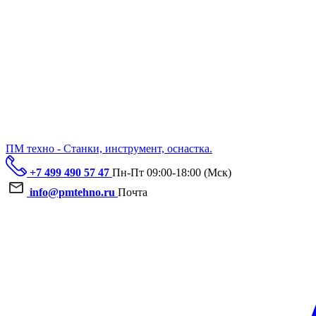
ПМ техно - Станки, инструмент, оснастка.
+7 499 490 57 47
Пн-Пт 09:00-18:00 (Мск)
info@pmtehno.ru
Почта