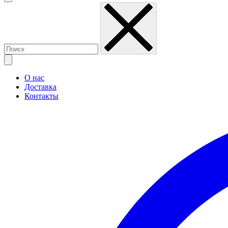
О нас
Доставка
Контакты