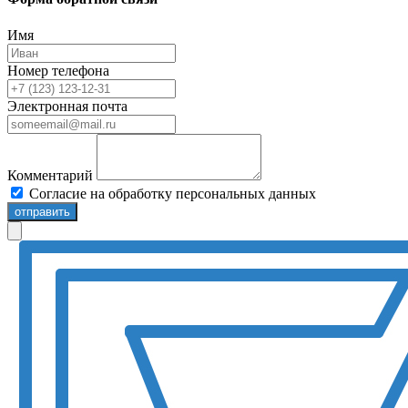
Имя
Номер телефона
Электронная почта
Комментарий
Согласие на обработку персональных данных
отправить