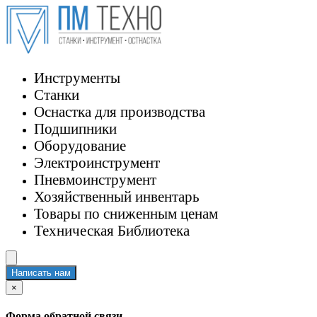
Инструменты
Станки
Оснастка для производства
Подшипники
Оборудование
Электроинструмент
Пневмоинструмент
Хозяйственный инвентарь
Товары по сниженным ценам
Техническая Библиотека
Написать нам
×
Форма обратной связи