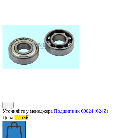
Уточняйте у менеджера
Подшипник 60024 (624Z)
Цена
53₽