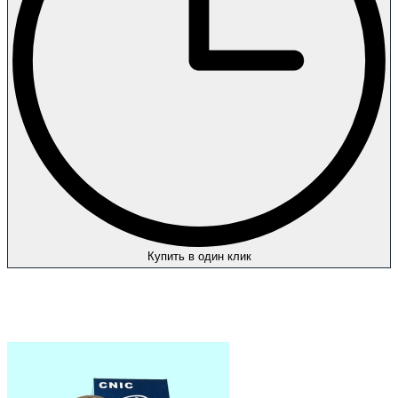
Купить в один клик