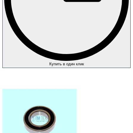
Купить в один клик