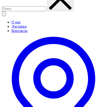
О нас
Доставка
Контакты