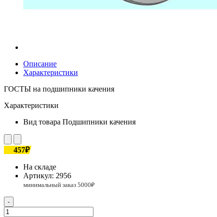
Описание
Характеристики
ГОСТЫ на подшипники качения
Характеристики
Вид товара
Подшипники качения
457₽
На складе
Артикул:
2956
-