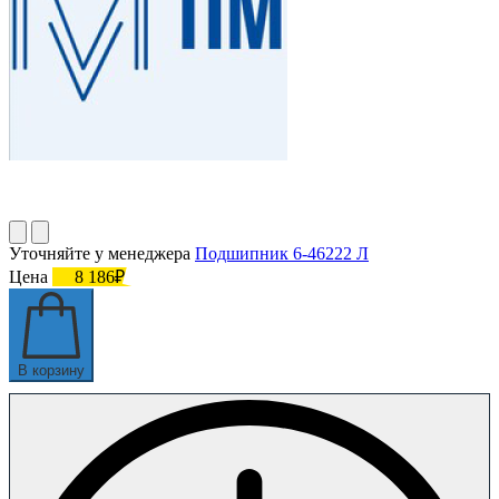
Уточняйте у менеджера
Подшипник 6-46222 Л
Цена
8 186₽
В корзину