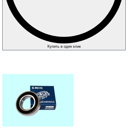
Купить в один клик