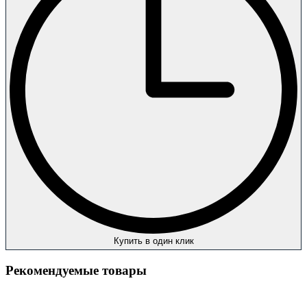
Купить в один клик
Рекомендуемые товары