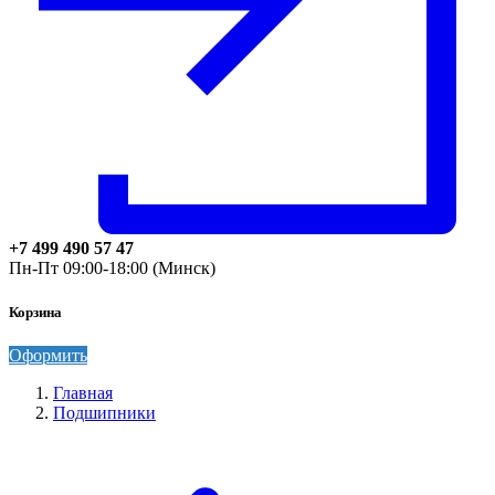
+7 499 490 57 47
Пн-Пт 09:00-18:00 (Минск)
Корзина
Оформить
Главная
Подшипники