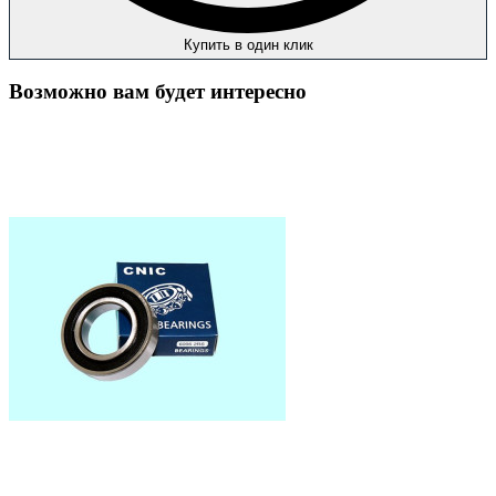
Купить в один клик
Возможно вам будет интересно