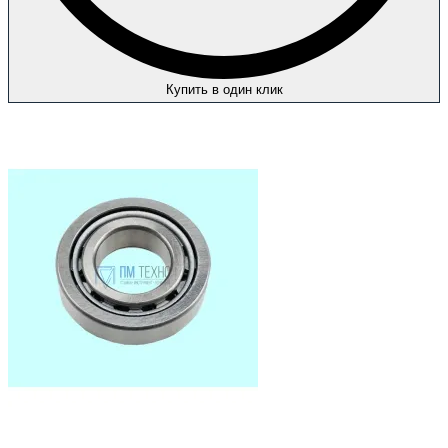
Купить в один клик