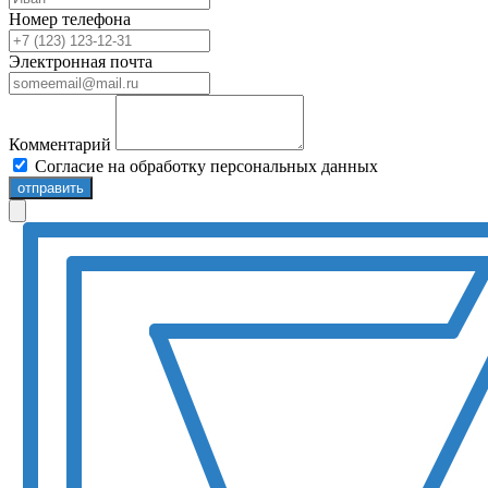
Номер телефона
Электронная почта
Комментарий
Согласие на обработку персональных данных
отправить