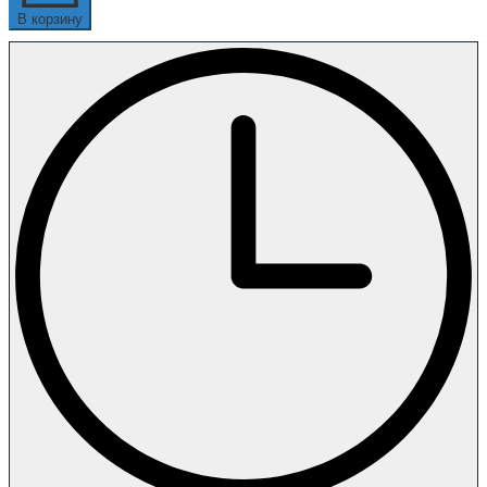
В корзину