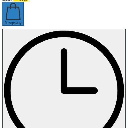
В корзину