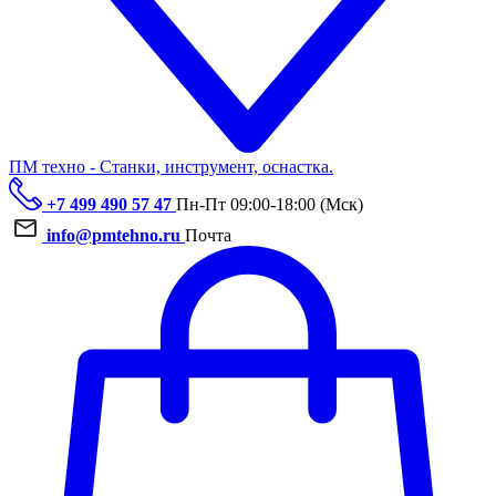
ПМ техно - Станки, инструмент, оснастка.
+7 499 490 57 47
Пн-Пт 09:00-18:00 (Мск)
info@pmtehno.ru
Почта