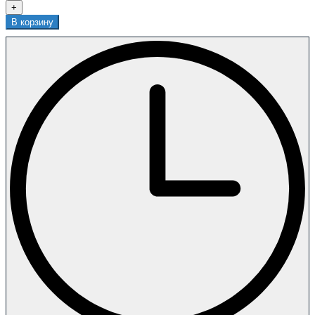
+
В корзину