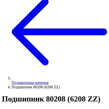
Подшипники качения
Подшипник 80208 (6208 ZZ)
Подшипник 80208 (6208 ZZ)