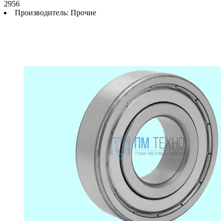
2956
Производитель:
Прочие