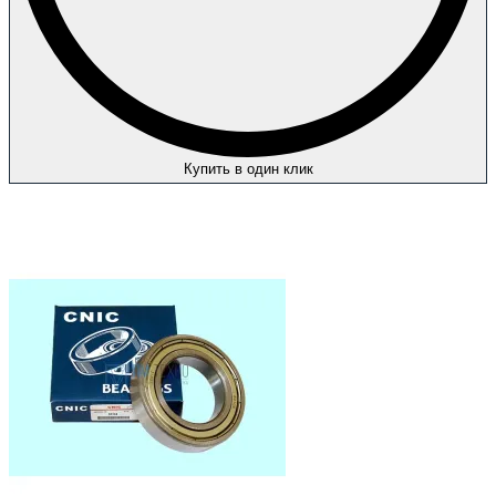
Купить в один клик