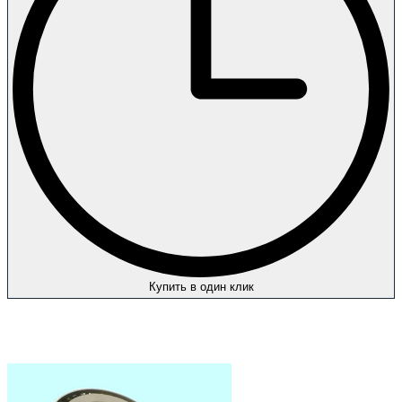
Купить в один клик