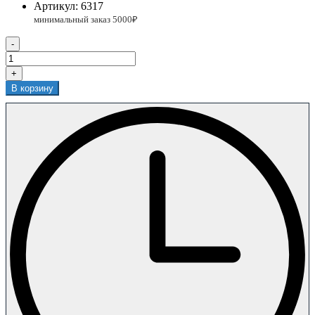
Артикул:
6317
-
+
В корзину