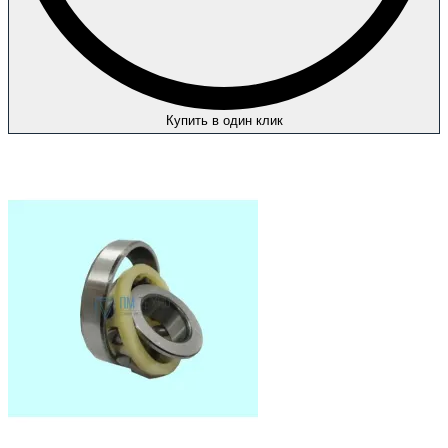
Купить в один клик