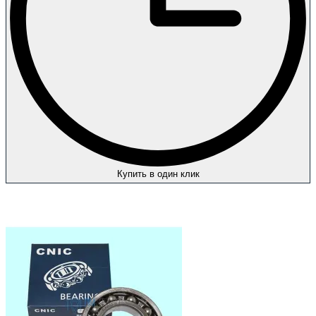
Купить в один клик