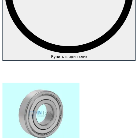
Купить в один клик