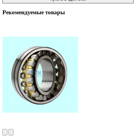
Рекомендуемые товары