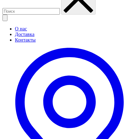
О нас
Доставка
Контакты