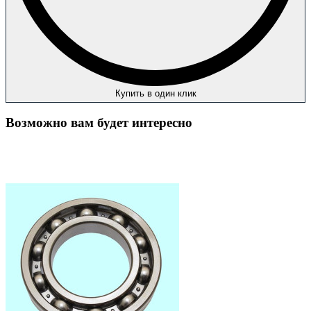
Купить в один клик
Возможно вам будет интересно