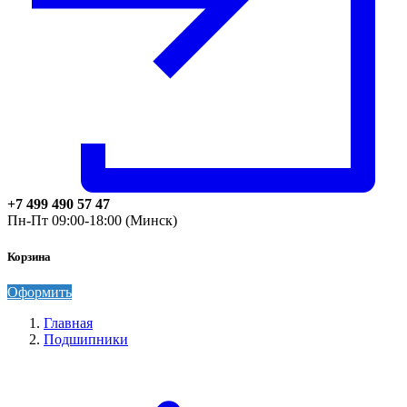
+7 499 490 57 47
Пн-Пт 09:00-18:00 (Минск)
Корзина
Оформить
Главная
Подшипники