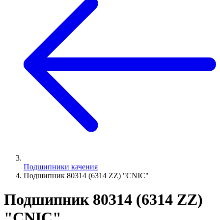
Подшипники качения
Подшипник 80314 (6314 ZZ) "CNIC"
Подшипник 80314 (6314 ZZ)
"CNIC"