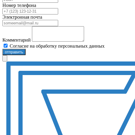
Номер телефона
Электронная почта
Комментарий
Согласие на обработку персональных данных
отправить