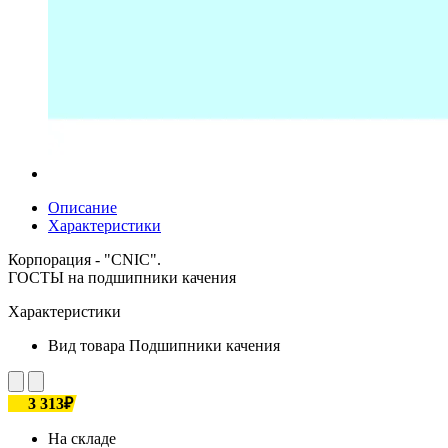
Описание
Характеристики
Корпорация - "CNIC".
ГОСТЫ на подшипники качения
Характеристики
Вид товара
Подшипники качения
3 313₽
На складе