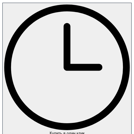
Купить в один клик