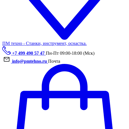
ПМ техно - Станки, инструмент, оснастка.
+7 499 490 57 47
Пн-Пт 09:00-18:00 (Мск)
info@pmtehno.ru
Почта