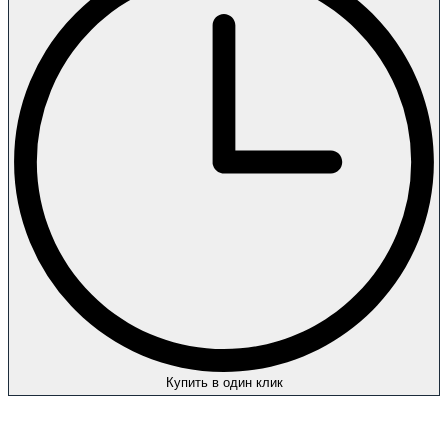
Купить в один клик