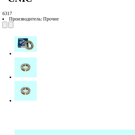
6317
Производитель:
Прочие