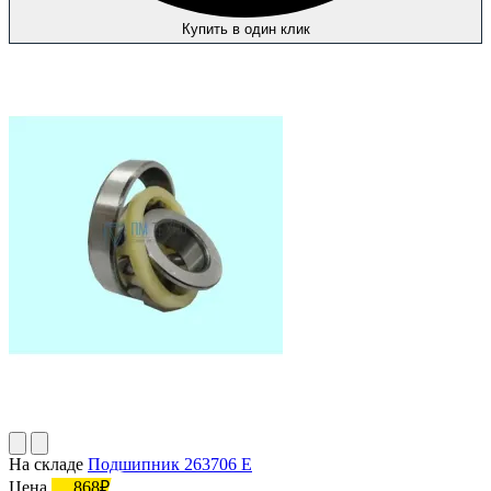
Купить в один клик
На складе
Подшипник 263706 Е
Цена
868₽