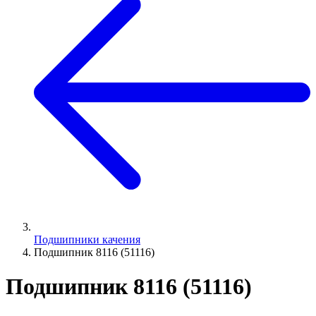
Подшипники качения
Подшипник 8116 (51116)
Подшипник 8116 (51116)