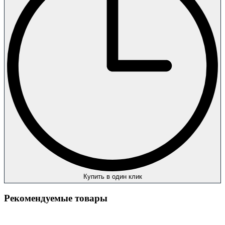
Купить в один клик
Рекомендуемые товары