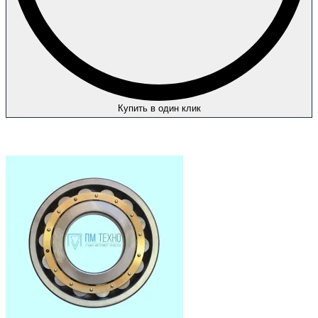
Купить в один клик