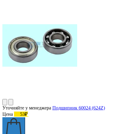
Уточняйте у менеджера
Подшипник 60024 (624Z)
Цена
53₽