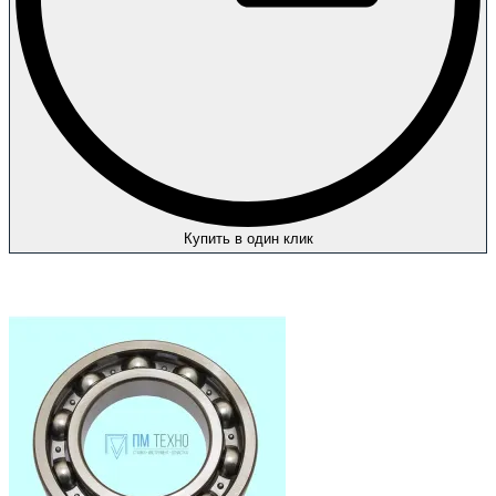
Купить в один клик