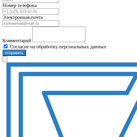
Номер телефона
Электронная почта
Комментарий
Согласие на обработку персональных данных
отправить