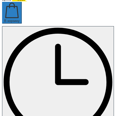
В корзину