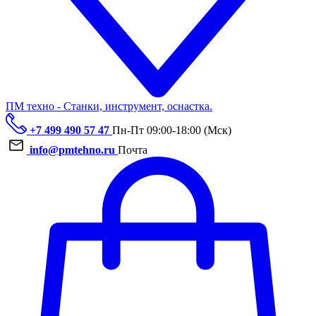
ПМ техно - Станки, инструмент, оснастка.
+7 499 490 57 47
Пн-Пт 09:00-18:00 (Мск)
info@pmtehno.ru
Почта