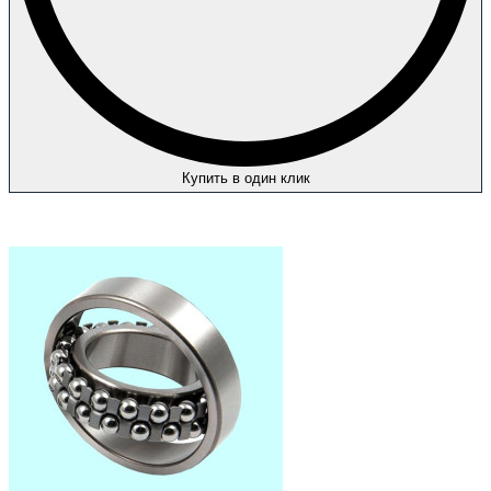
Купить в один клик