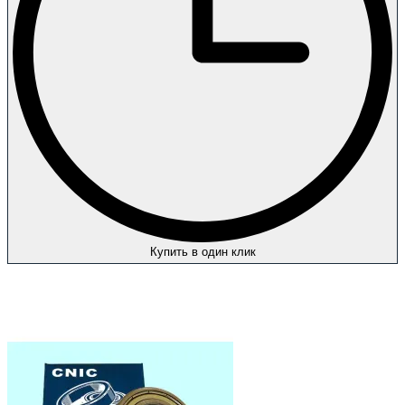
Купить в один клик