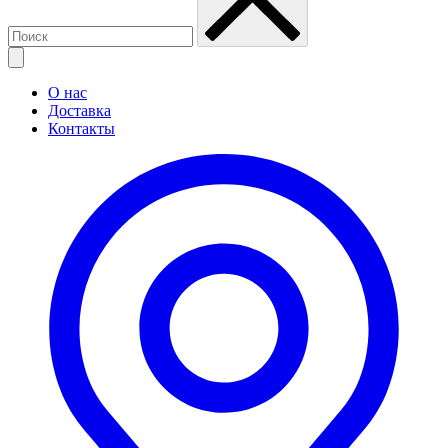
О нас
Доставка
Контакты