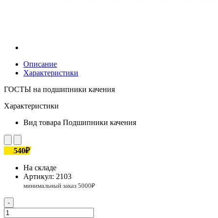
Описание
Характеристики
ГОСТЫ на подшипники качения
Характеристики
Вид товара
Подшипники качения
540₽
На складе
Артикул:
2103
-