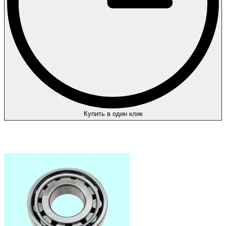
Купить в один клик