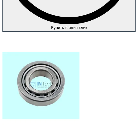
Купить в один клик