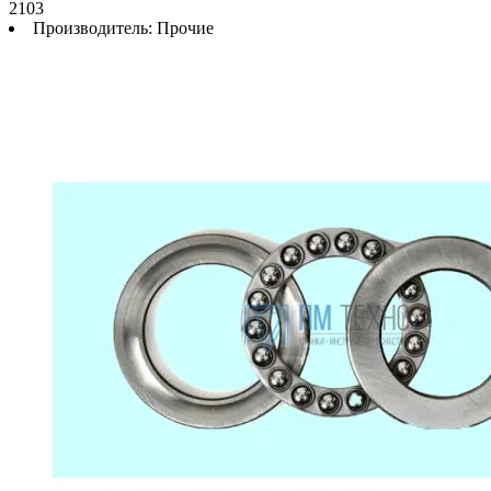
2103
Производитель:
Прочие