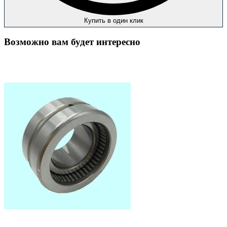
Купить в один клик
Возможно вам будет интересно