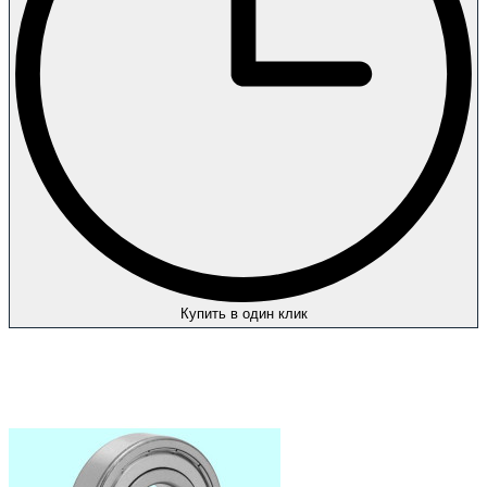
Купить в один клик