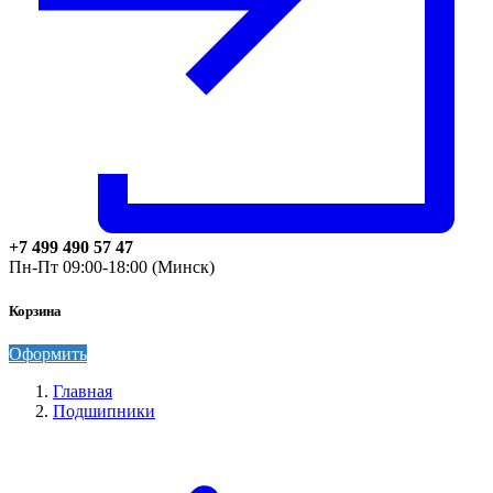
+7 499 490 57 47
Пн-Пт 09:00-18:00 (Минск)
Корзина
Оформить
Главная
Подшипники