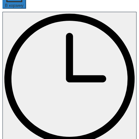
В корзину