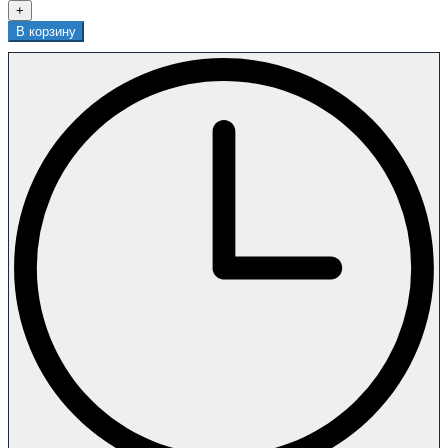
+
В корзину