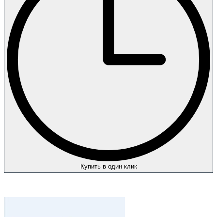
Купить в один клик