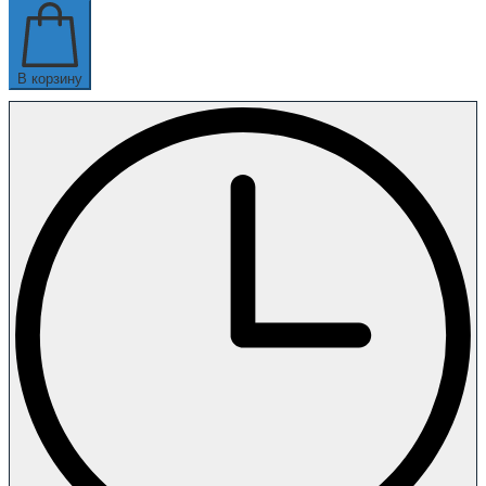
В корзину