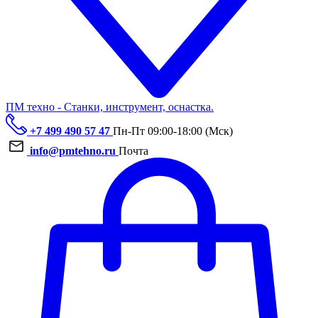
ПМ техно - Станки, инструмент, оснастка.
+7 499 490 57 47
Пн-Пт 09:00-18:00 (Мск)
info@pmtehno.ru
Почта