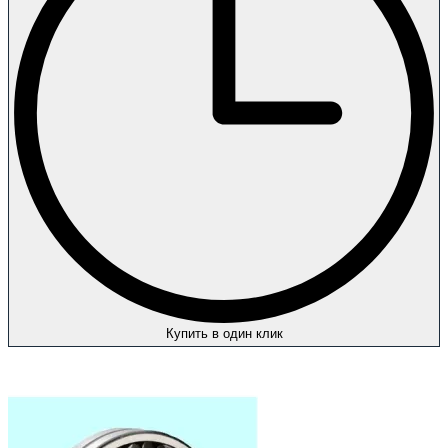
Купить в один клик