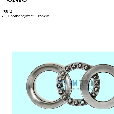
70872
Производитель:
Прочие