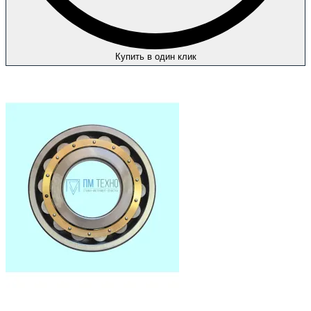
Купить в один клик