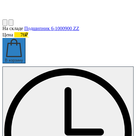
На складе
Подшипник 6-1000900 ZZ
Цена
76₽
В корзину