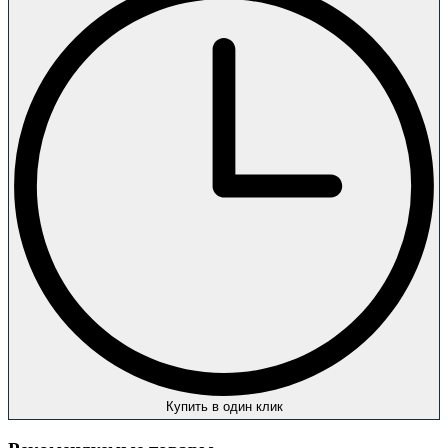
Купить в один клик