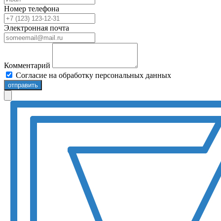
Номер телефона
Электронная почта
Комментарий
Согласие на обработку персональных данных
отправить