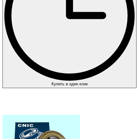
Купить в один клик