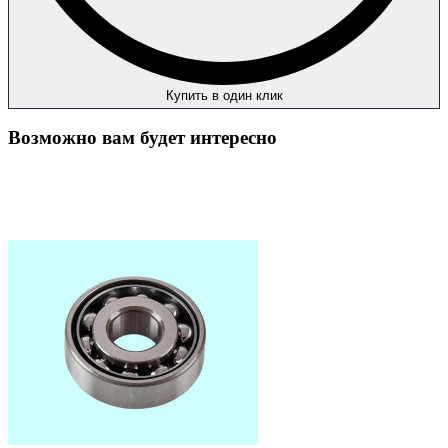
Купить в один клик
Возможно вам будет интересно