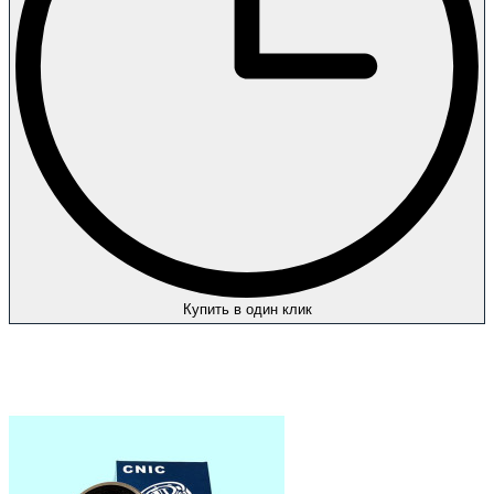
Купить в один клик