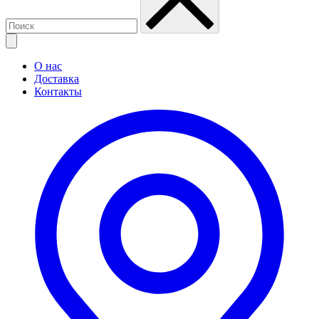
О нас
Доставка
Контакты