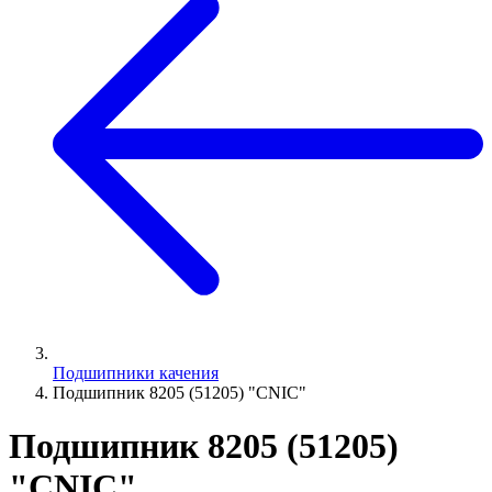
Подшипники качения
Подшипник 8205 (51205) "CNIC"
Подшипник 8205 (51205)
"CNIC"