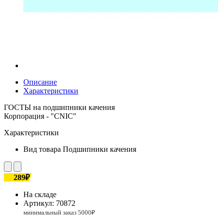
Описание
Характеристики
ГОСТЫ на подшипники качения
Корпорация - "CNIC"
Характеристики
Вид товара
Подшипники качения
289₽
На складе
Артикул:
70872