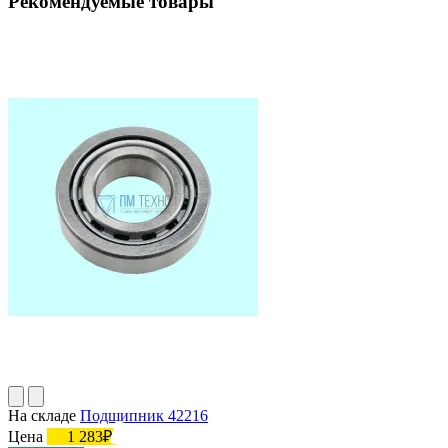
Рекомендуемые товары
На складе
Подшипник 42216
Цена
1 283₽