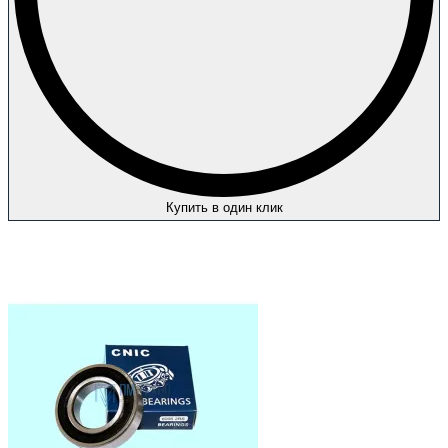
Купить в один клик