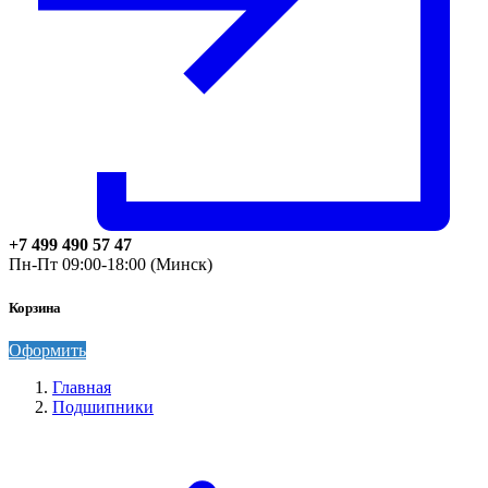
+7 499 490 57 47
Пн-Пт 09:00-18:00 (Минск)
Корзина
Оформить
Главная
Подшипники