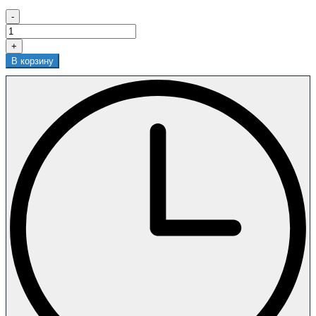
-
+
В корзину