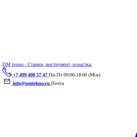
ПМ техно - Станки, инструмент, оснастка.
+7 499 490 57 47
Пн-Пт 09:00-18:00 (Мск)
info@pmtehno.ru
Почта