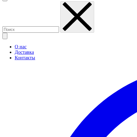
О нас
Доставка
Контакты