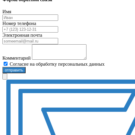
Имя
Номер телефона
Электронная почта
Комментарий
Согласие на обработку персональных данных
отправить