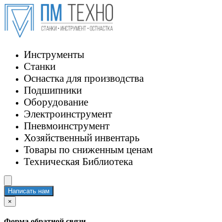
Инструменты
Станки
Оснастка для производства
Подшипники
Оборудование
Электроинструмент
Пневмоинструмент
Хозяйственный инвентарь
Товары по сниженным ценам
Техническая Библиотека
Написать нам
×
Форма обратной связи