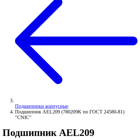
Подшипники корпусные
Подшипник AEL209 (780209K по ГОСТ 24580-81)
"CNIC"
Подшипник AEL209