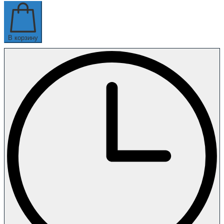
В корзину