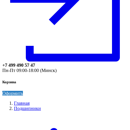
+7 499 490 57 47
Пн-Пт 09:00-18:00 (Минск)
Корзина
Оформить
Главная
Подшипники