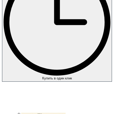
Купить в один клик