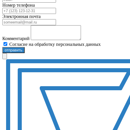
Номер телефона
Электронная почта
Комментарий
Согласие на обработку персональных данных
отправить