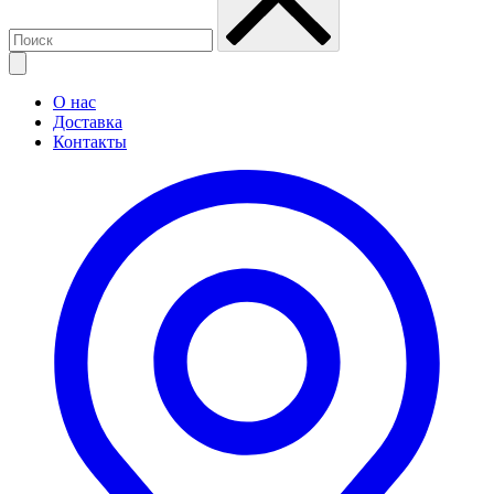
О нас
Доставка
Контакты