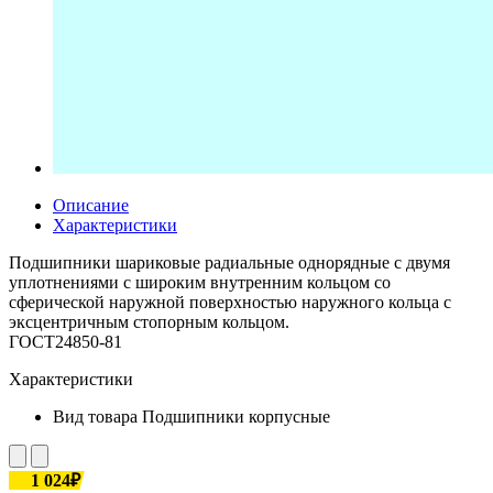
Описание
Характеристики
Подшипники шариковые радиальные однорядные с двумя
уплотнениями с широким внутренним кольцом со
сферической наружной поверхностью наружного кольца с
эксцентричным стопорным кольцом.
ГОСТ24850-81
Характеристики
Вид товара
Подшипники корпусные
1 024₽