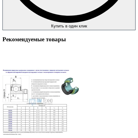
Купить в один клик
Рекомендуемые товары