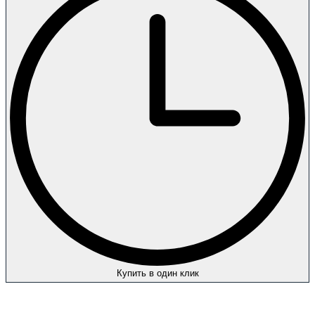
Купить в один клик