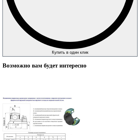
Купить в один клик
Возможно вам будет интересно