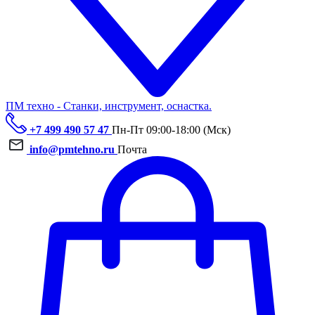
ПМ техно - Станки, инструмент, оснастка.
+7 499 490 57 47
Пн-Пт 09:00-18:00 (Мск)
info@pmtehno.ru
Почта