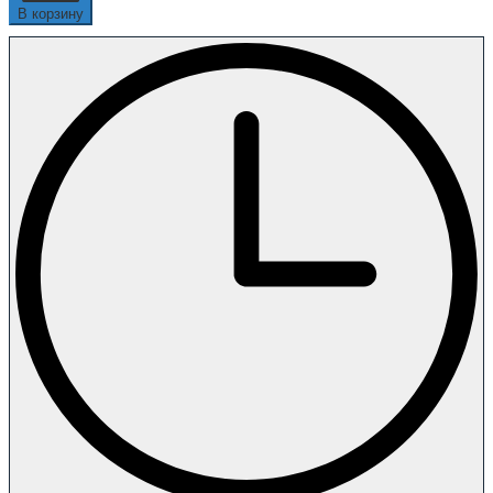
В корзину