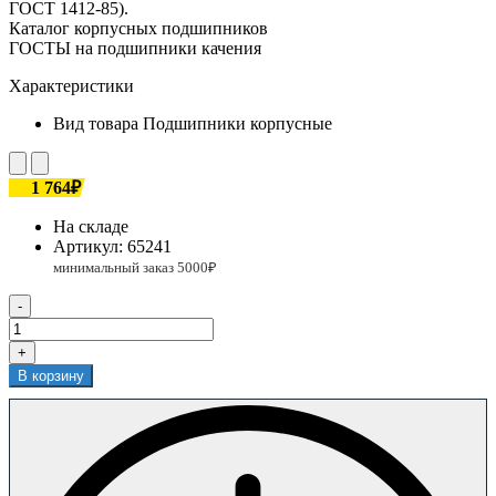
ГОСТ 1412-85).
Каталог корпусных подшипников
ГОСТЫ на подшипники качения
Характеристики
Вид товара
Подшипники корпусные
1 764₽
На складе
Артикул:
65241
-
+
В корзину