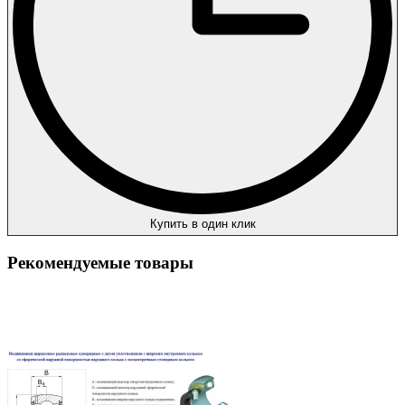
Купить в один клик
Рекомендуемые товары