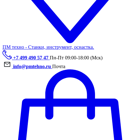
ПМ техно - Станки, инструмент, оснастка.
+7 499 490 57 47
Пн-Пт 09:00-18:00 (Мск)
info@pmtehno.ru
Почта