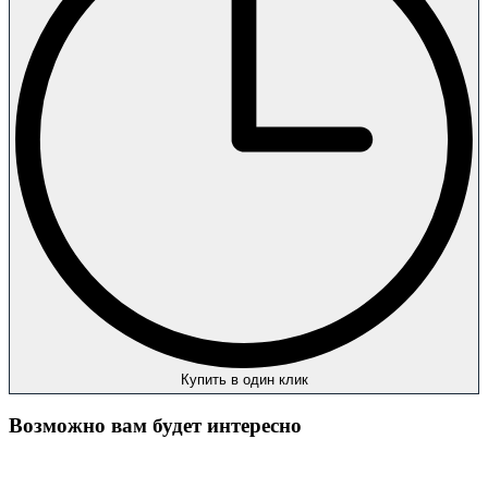
Купить в один клик
Возможно вам будет интересно