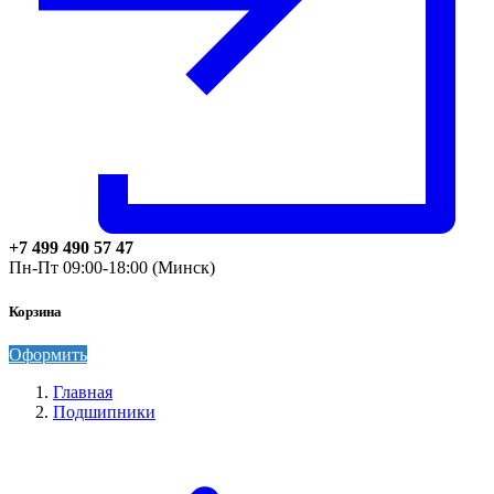
+7 499 490 57 47
Пн-Пт 09:00-18:00 (Минск)
Корзина
Оформить
Главная
Подшипники