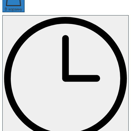
В корзину