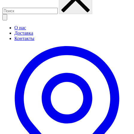
О нас
Доставка
Контакты