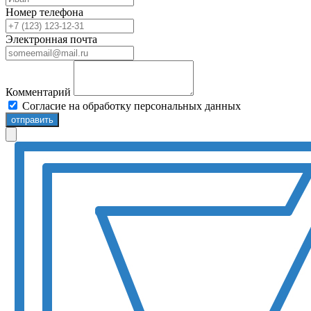
Номер телефона
Электронная почта
Комментарий
Согласие на обработку персональных данных
отправить