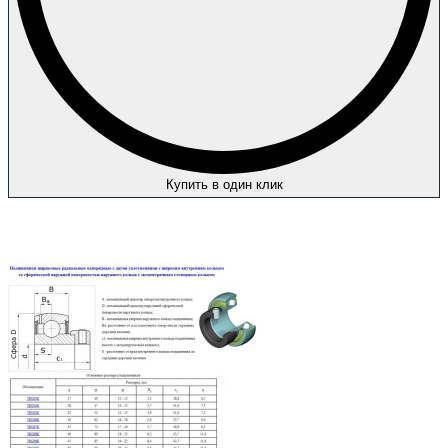
Купить в один клик