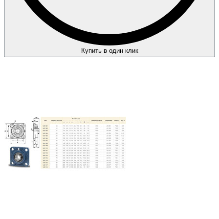
Купить в один клик