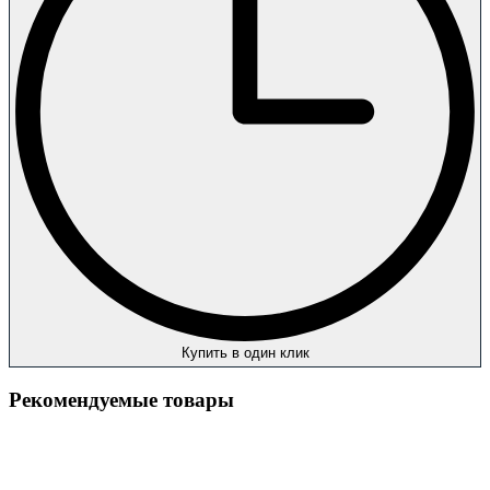
Купить в один клик
Рекомендуемые товары