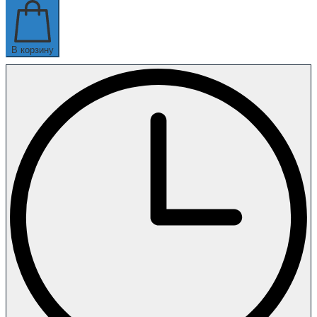
В корзину