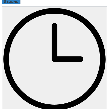
В корзину