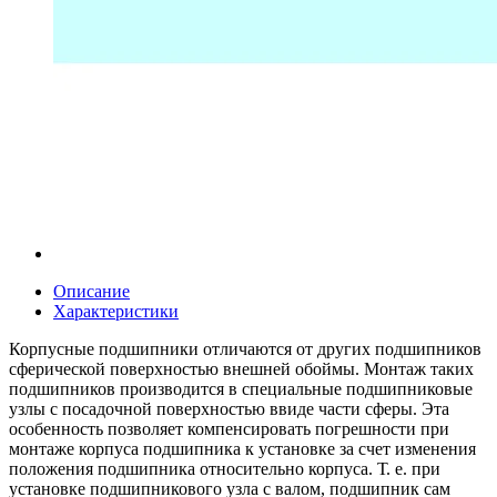
Описание
Характеристики
Корпусные подшипники отличаются от других подшипников
сферической поверхностью внешней обоймы. Монтаж таких
подшипников производится в специальные подшипниковые
узлы с посадочной поверхностью ввиде части сферы. Эта
особенность позволяет компенсировать погрешности при
монтаже корпуса подшипника к установке за счет изменения
положения подшипника относительно корпуса. Т. е. при
установке подшипникового узла с валом, подшипник сам