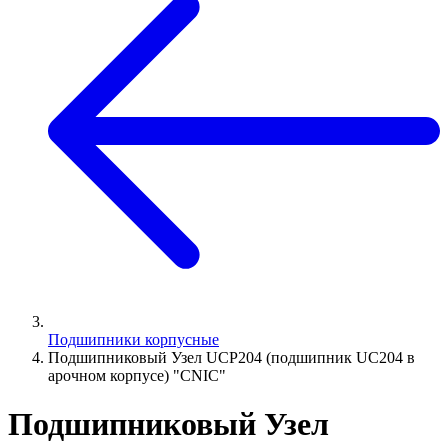
Подшипники корпусные
Подшипниковый Узел UCP204 (подшипник UC204 в
арочном корпусе) "CNIC"
Подшипниковый Узел