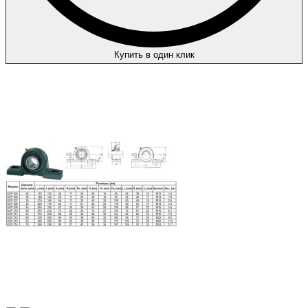
Купить в один клик