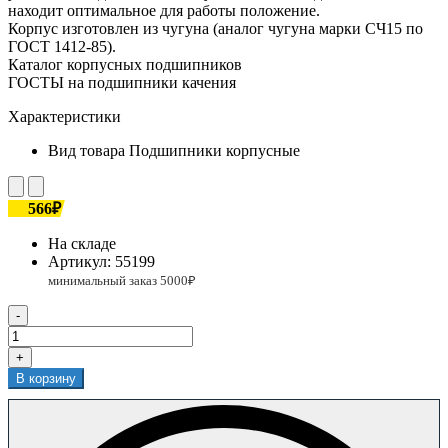
находит оптимальное для работы положение.
Корпус изготовлен из чугуна (аналог чугуна марки СЧ15 по
ГОСТ 1412-85).
Каталог корпусных подшипников
ГОСТЫ на подшипники качения
Характеристики
Вид товара
Подшипники корпусные
566₽
На складе
Артикул:
55199
-
+
В корзину