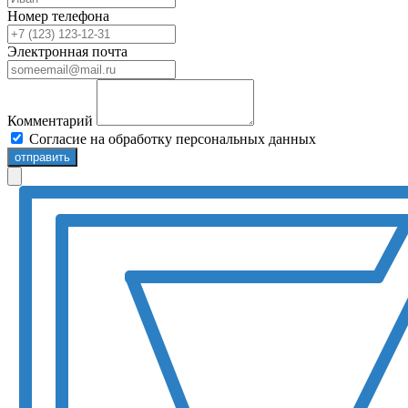
Номер телефона
Электронная почта
Комментарий
Согласие на обработку персональных данных
отправить