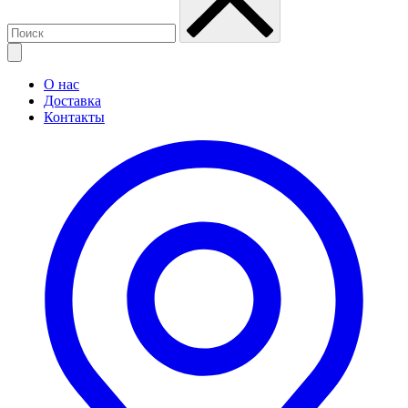
О нас
Доставка
Контакты