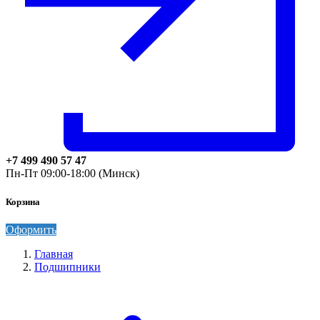
+7 499 490 57 47
Пн-Пт 09:00-18:00 (Минск)
Корзина
Оформить
Главная
Подшипники