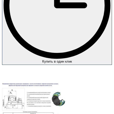
Купить в один клик