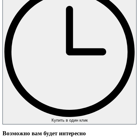
Купить в один клик
Возможно вам будет интересно