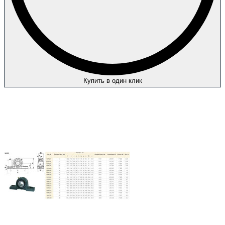
Купить в один клик