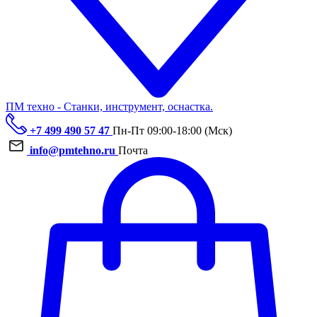
ПМ техно - Станки, инструмент, оснастка.
+7 499 490 57 47
Пн-Пт 09:00-18:00 (Мск)
info@pmtehno.ru
Почта