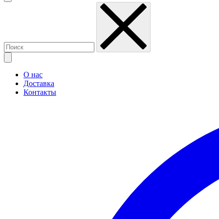
О нас
Доставка
Контакты