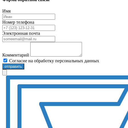
Имя
Номер телефона
Электронная почта
Комментарий
Согласие на обработку персональных данных
отправить