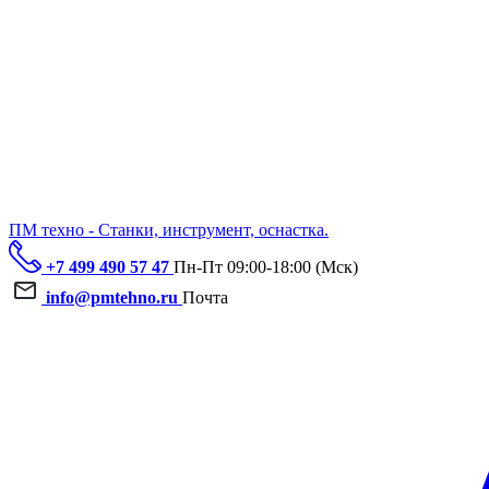
ПМ техно - Станки, инструмент, оснастка.
+7 499 490 57 47
Пн-Пт 09:00-18:00 (Мск)
info@pmtehno.ru
Почта