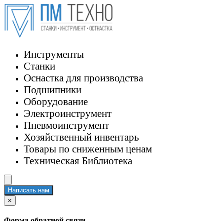
Инструменты
Станки
Оснастка для производства
Подшипники
Оборудование
Электроинструмент
Пневмоинструмент
Хозяйственный инвентарь
Товары по сниженным ценам
Техническая Библиотека
Написать нам
×
Форма обратной связи