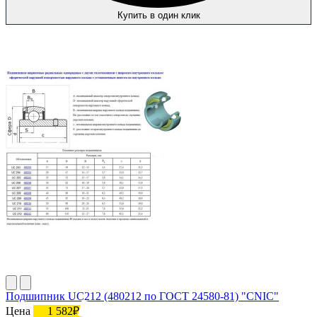
Купить в один клик
Подшипник UC212 (480212 по ГОСТ 24580-81) "CNIC"
Цена
1 582₽