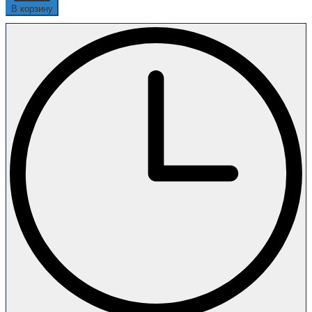
В корзину