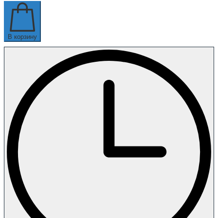
В корзину