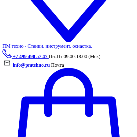
ПМ техно - Станки, инструмент, оснастка.
+7 499 490 57 47
Пн-Пт 09:00-18:00 (Мск)
info@pmtehno.ru
Почта