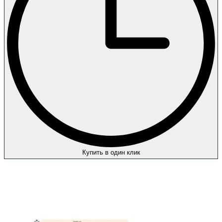
Купить в один клик