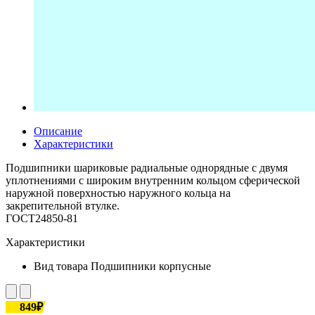
Описание
Характеристики
Подшипники шариковые радиальные однорядные с двумя
уплотнениями с широким внутренним кольцом сферической
наружной поверхностью наружного кольца на
закрепительной втулке.
ГОСТ24850-81
Характеристики
Вид товара
Подшипники корпусные
849₽