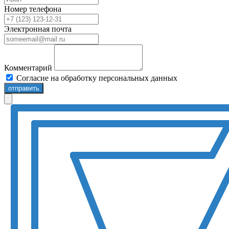
Номер телефона
Электронная почта
Комментарий
Согласие на обработку персональных данных
отправить