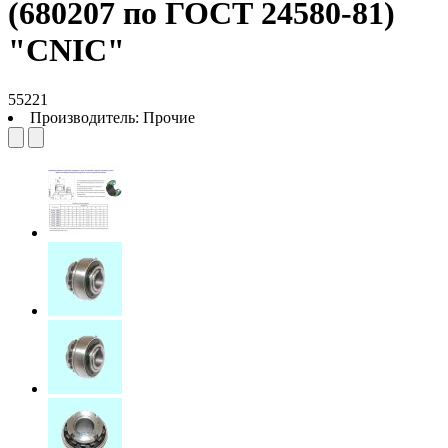
(680207 по ГОСТ 24580-81)
"CNIC"
55221
Производитель:
Прочие