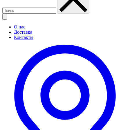
О нас
Доставка
Контакты