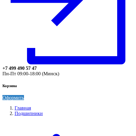
+7 499 490 57 47
Пн-Пт 09:00-18:00 (Минск)
Корзина
Оформить
Главная
Подшипники