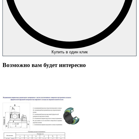
Купить в один клик
Возможно вам будет интересно