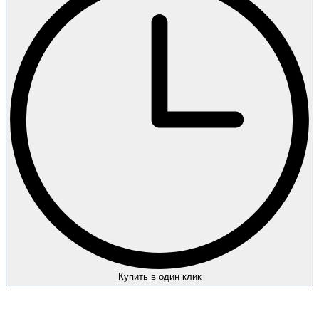
Купить в один клик