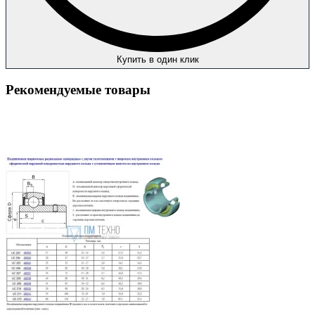
Купить в один клик
Рекомендуемые товары