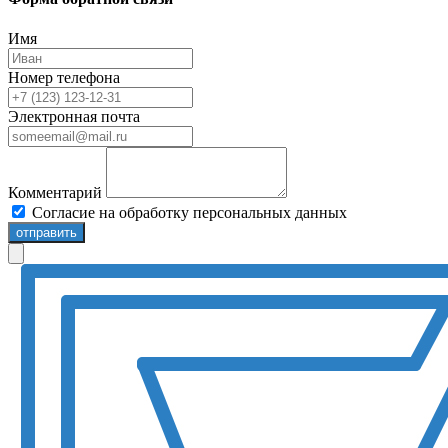
Имя
Номер телефона
Электронная почта
Комментарий
Согласие на обработку персональных данных
отправить