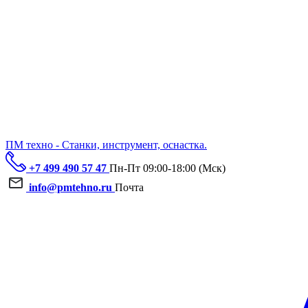
ПМ техно - Станки, инструмент, оснастка.
+7 499 490 57 47
Пн-Пт 09:00-18:00 (Мск)
info@pmtehno.ru
Почта