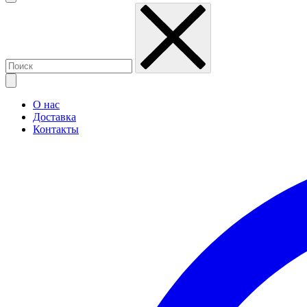
О нас
Доставка
Контакты