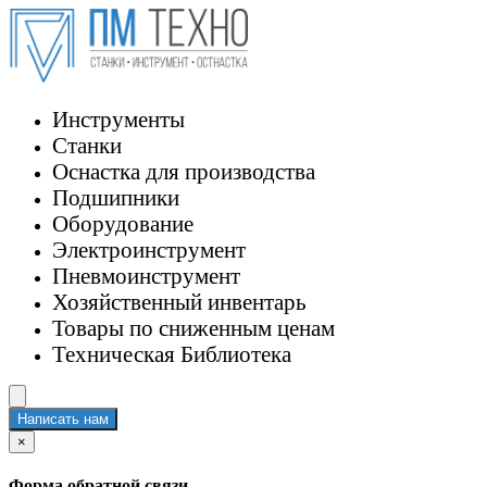
Инструменты
Станки
Оснастка для производства
Подшипники
Оборудование
Электроинструмент
Пневмоинструмент
Хозяйственный инвентарь
Товары по сниженным ценам
Техническая Библиотека
Написать нам
×
Форма обратной связи