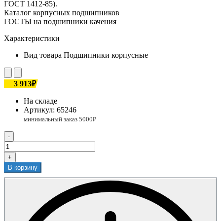
ГОСТ 1412-85).
Каталог корпусных подшипников
ГОСТЫ на подшипники качения
Характеристики
Вид товара
Подшипники корпусные
3 913₽
На складе
Артикул:
65246
-
+
В корзину