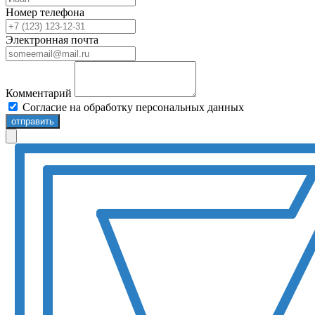
Номер телефона
Электронная почта
Комментарий
Согласие на обработку персональных данных
отправить