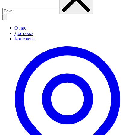
О нас
Доставка
Контакты