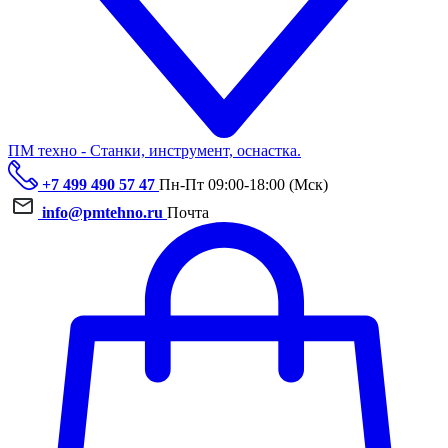
ПМ техно - Станки, инструмент, оснастка.
+7 499 490 57 47
Пн-Пт 09:00-18:00 (Мск)
info@pmtehno.ru
Почта