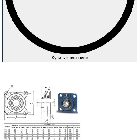
Купить в один клик