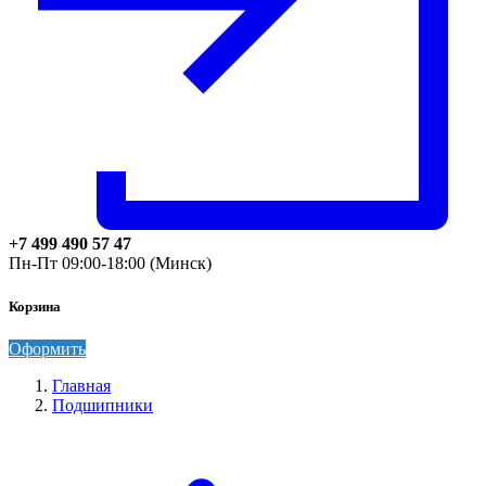
+7 499 490 57 47
Пн-Пт 09:00-18:00 (Минск)
Корзина
Оформить
Главная
Подшипники