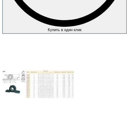
Купить в один клик