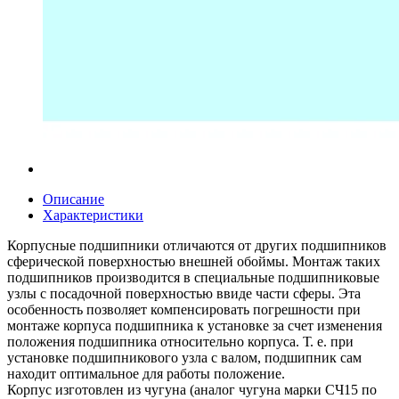
Описание
Характеристики
Корпусные подшипники отличаются от других подшипников
сферической поверхностью внешней обоймы. Монтаж таких
подшипников производится в специальные подшипниковые
узлы с посадочной поверхностью ввиде части сферы. Эта
особенность позволяет компенсировать погрешности при
монтаже корпуса подшипника к установке за счет изменения
положения подшипника относительно корпуса. Т. е. при
установке подшипникового узла с валом, подшипник сам
находит оптимальное для работы положение.
Корпус изготовлен из чугуна (аналог чугуна марки СЧ15 по