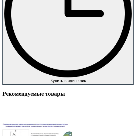
Купить в один клик
Рекомендуемые товары