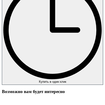
Купить в один клик
Возможно вам будет интересно