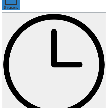
В корзину