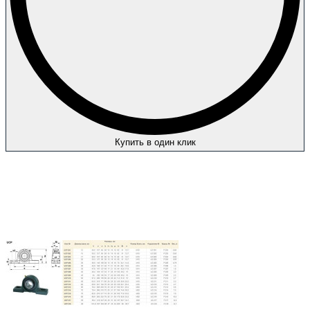
Купить в один клик