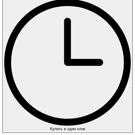
Купить в один клик