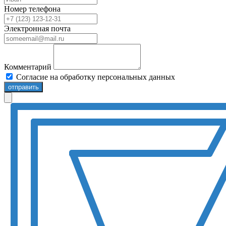
Номер телефона
Электронная почта
Комментарий
Согласие на обработку персональных данных
отправить