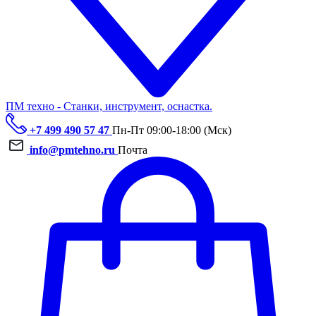
ПМ техно - Станки, инструмент, оснастка.
+7 499 490 57 47
Пн-Пт 09:00-18:00 (Мск)
info@pmtehno.ru
Почта