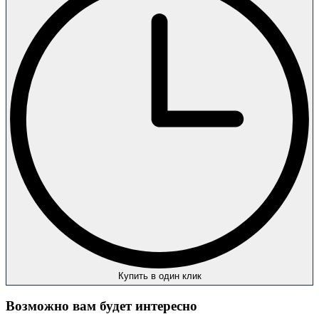
Купить в один клик
Возможно вам будет интересно