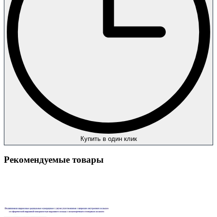
Купить в один клик
Рекомендуемые товары