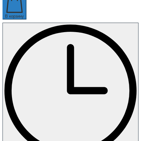
В корзину