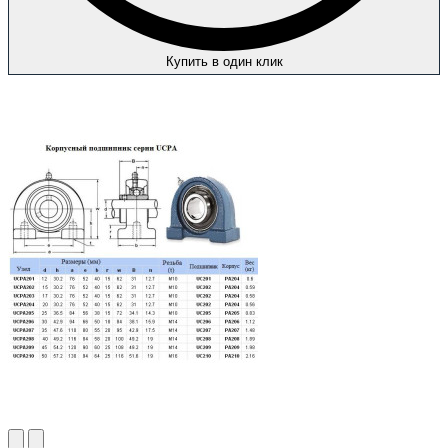
Купить в один клик