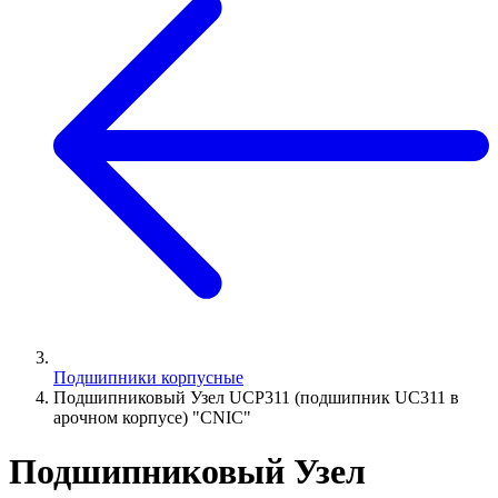
Подшипники корпусные
Подшипниковый Узел UCP311 (подшипник UC311 в
арочном корпусе) "CNIC"
Подшипниковый Узел