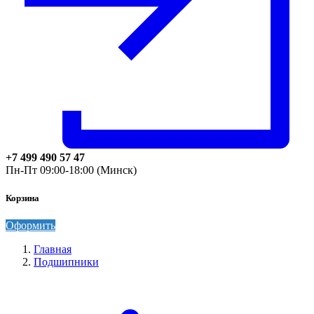
+7 499 490 57 47
Пн-Пт 09:00-18:00 (Минск)
Корзина
Оформить
Главная
Подшипники