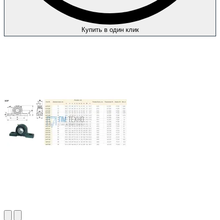
Купить в один клик