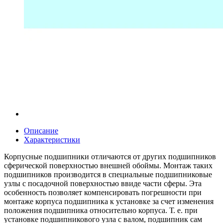
Описание
Характеристики
Корпусные подшипники отличаются от других подшипников
сферической поверхностью внешней обоймы. Монтаж таких
подшипников производится в специальные подшипниковые
узлы с посадочной поверхностью ввиде части сферы. Эта
особенность позволяет компенсировать погрешности при
монтаже корпуса подшипника к установке за счет изменения
положения подшипника относительно корпуса. Т. е. при
установке подшипникового узла с валом, подшипник сам