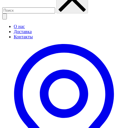
О нас
Доставка
Контакты