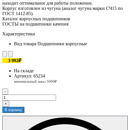
находит оптимальное для работы положение.
Корпус изготовлен из чугуна (аналог чугуна марки СЧ15 по
ГОСТ 1412-85).
Каталог корпусных подшипников
ГОСТЫ на подшипники качения
Характеристики
Вид товара
Подшипники корпусные
3 992₽
На складе
Артикул:
65234
-
+
В корзину