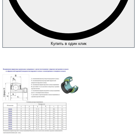
Купить в один клик